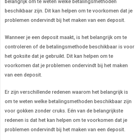
belangrijk om te weten welke betalingsmethoden
beschikbaar zijn. Dit kan helpen om te voorkomen dat je
problemen ondervindt bij het maken van een deposit.
Wanneer je een deposit maakt, is het belangrijk om te
controleren of de betalingsmethode beschikbaar is voor
het goksite dat je gebruikt. Dit kan helpen om te
voorkomen dat je problemen ondervindt bij het maken
van een deposit.
Er zijn verschillende redenen waarom het belangrijk is
om te weten welke betalingsmethoden beschikbaar zijn
voor gokken zonder cruks. Eén van de belangrijkste
redenen is dat het kan helpen om te voorkomen dat je
problemen ondervindt bij het maken van een deposit.