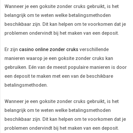
Wanneer je een goksite zonder cruks gebruikt, is het
belangrijk om te weten welke betalingsmethoden
beschikbaar zijn. Dit kan helpen om te voorkomen dat je
problemen ondervindt bij het maken van een deposit.
Er zijn
casino online zonder cruks
verschillende
manieren waarop je een goksite zonder cruks kan
gebruiken. Eén van de meest populaire manieren is door
een deposit te maken met een van de beschikbare
betalingsmethoden.
Wanneer je een goksite zonder cruks gebruikt, is het
belangrijk om te weten welke betalingsmethoden
beschikbaar zijn. Dit kan helpen om te voorkomen dat je
problemen ondervindt bij het maken van een deposit.