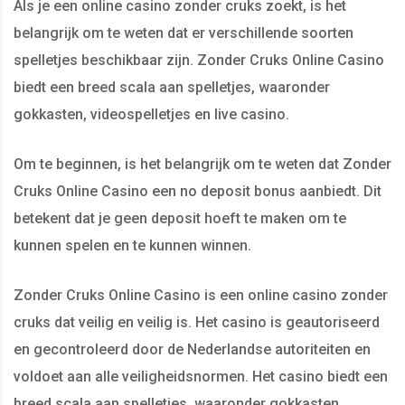
Als je een online casino zonder cruks zoekt, is het
belangrijk om te weten dat er verschillende soorten
spelletjes beschikbaar zijn. Zonder Cruks Online Casino
biedt een breed scala aan spelletjes, waaronder
gokkasten, videospelletjes en live casino.
Om te beginnen, is het belangrijk om te weten dat Zonder
Cruks Online Casino een no deposit bonus aanbiedt. Dit
betekent dat je geen deposit hoeft te maken om te
kunnen spelen en te kunnen winnen.
Zonder Cruks Online Casino is een online casino zonder
cruks dat veilig en veilig is. Het casino is geautoriseerd
en gecontroleerd door de Nederlandse autoriteiten en
voldoet aan alle veiligheidsnormen. Het casino biedt een
breed scala aan spelletjes, waaronder gokkasten,