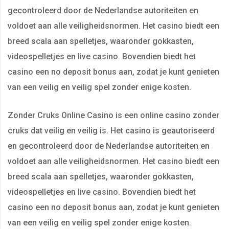
gecontroleerd door de Nederlandse autoriteiten en
voldoet aan alle veiligheidsnormen. Het casino biedt een
breed scala aan spelletjes, waaronder gokkasten,
videospelletjes en live casino. Bovendien biedt het
casino een no deposit bonus aan, zodat je kunt genieten
van een veilig en veilig spel zonder enige kosten.
Zonder Cruks Online Casino is een online casino zonder
cruks dat veilig en veilig is. Het casino is geautoriseerd
en gecontroleerd door de Nederlandse autoriteiten en
voldoet aan alle veiligheidsnormen. Het casino biedt een
breed scala aan spelletjes, waaronder gokkasten,
videospelletjes en live casino. Bovendien biedt het
casino een no deposit bonus aan, zodat je kunt genieten
van een veilig en veilig spel zonder enige kosten.