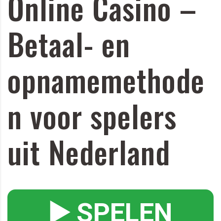
Online Casino –
Betaal- en
opnamemethode
n voor spelers
uit Nederland
▶️ SPELEN