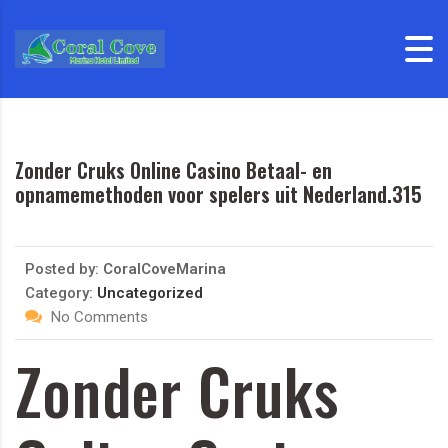
Skip to content
Zonder Cruks Online Casino Betaal- en
opnamemethoden voor spelers uit Nederland.315
Posted by:
CoralCoveMarina
Category:
Uncategorized
No Comments
Zonder Cruks