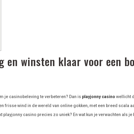
ng en winsten klaar voor een b
m je casinobeleving te verbeteren? Dan is
playjonny casino
wellicht 
een frisse wind in de wereld van online gokken, met een breed scala a
 playjonny casino precies zo uniek? En wat kun je verwachten als je 