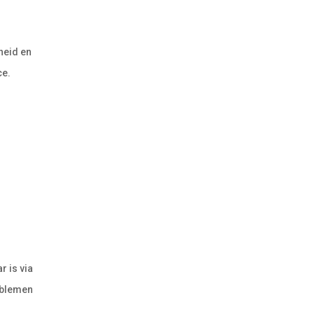
heid en
ce.
r is via
roblemen