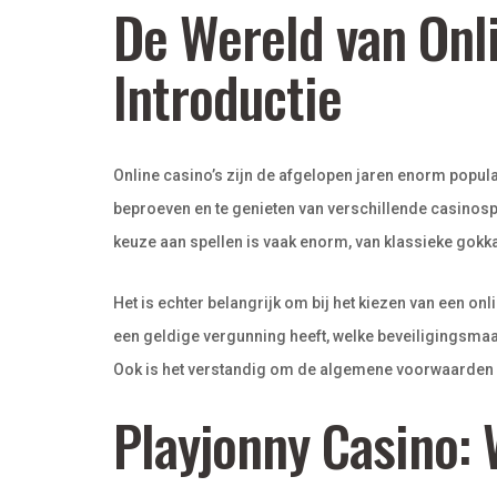
De Wereld van Onli
Introductie
Online casino’s zijn de afgelopen jaren enorm popul
beproeven en te genieten van verschillende casinospe
keuze aan spellen is vaak enorm, van klassieke gokkas
Het is echter belangrijk om bij het kiezen van een onl
een geldige vergunning heeft, welke beveiligingsm
Ook is het verstandig om de algemene voorwaarden go
Playjonny Casino: