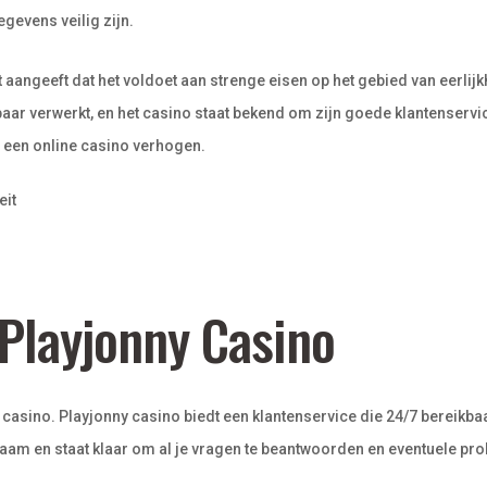
egevens veilig zijn.
 aangeeft dat het voldoet aan strenge eisen op het gebied van eerlijk
aar verwerkt, en het casino staat bekend om zijn goede klantenservi
n een online casino verhogen.
eit
 Playjonny Casino
 casino. Playjonny casino biedt een klantenservice die 24/7 bereikbaa
lpzaam en staat klaar om al je vragen te beantwoorden en eventuele p