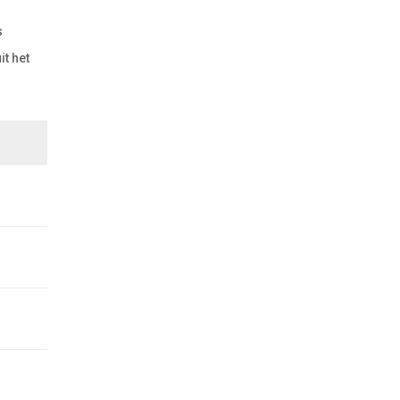
s
it het