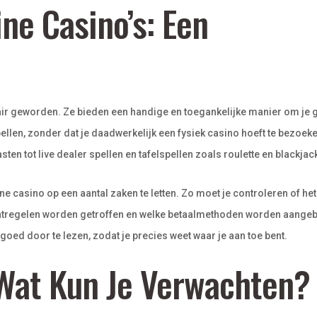
ne Casino’s: Een
air geworden. Ze bieden een handige en toegankelijke manier om je g
llen, zonder dat je daadwerkelijk een fysiek casino hoeft te bezoeke
ten tot live dealer spellen en tafelspellen zoals roulette en blackjac
ine casino op een aantal zaken te letten. Zo moet je controleren of he
aatregelen worden getroffen en welke betaalmethoden worden aange
ed door te lezen, zodat je precies weet waar je aan toe bent.
 Wat Kun Je Verwachten?