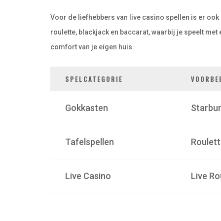
Voor de liefhebbers van live casino spellen is er oo
roulette, blackjack en baccarat, waarbij je speelt met
comfort van je eigen huis.
SPELCATEGORIE
VOORBE
Gokkasten
Starbur
Tafelspellen
Roulett
Live Casino
Live Ro