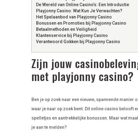
De Wereld van Online Casino’s: Een Introductie
Playjonny Casino: Wat Kun Je Verwachten?
Het Spelaanbod van Playjonny Casino
Bonussen en Promoties bij Playjonny Casino
Betaalmethoden en Veiligheid
Klantenservice bij Playjonny Casino
Verantwoord Gokken bij Playjonny Casino
Zijn jouw casinobelevi
met playjonny casino?
Ben je op zoek naar een nieuwe, spannende manier o
waar je naar op zoek bent. Dit online casino belooft 
spelletjes en aantrekkelijke bonussen. Maar wat maakt
je aan te melden?