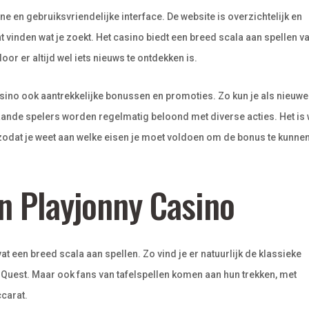
en gebruiksvriendelijke interface. De website is overzichtelijk en
 vinden wat je zoekt. Het casino biedt een breed scala aan spellen v
 er altijd wel iets nieuws te ontdekken is.
sino ook aantrekkelijke bonussen en promoties. Zo kun je als nieuwe
ande spelers worden regelmatig beloond met diverse acties. Het is 
odat je weet aan welke eisen je moet voldoen om de bonus te kunne
n Playjonny Casino
t een breed scala aan spellen. Zo vind je er natuurlijk de klassieke
 Quest. Maar ook fans van tafelspellen komen aan hun trekken, met
ccarat.