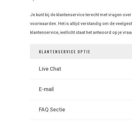
Je kunt bij de klantenservice terecht met vragen ove
voorwaarden. Het is altijd verstandig om de veelges
klantenservice, wellicht staat het antwoord op je vra
KLANTENSERVICE OPTIE
Live Chat
E-mail
FAQ Sectie