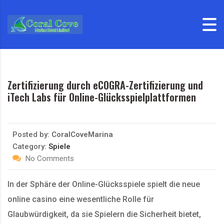
Skip to content
Zertifizierung durch eCOGRA-Zertifizierung und
iTech Labs für Online-Glücksspielplattformen
Posted by:
CoralCoveMarina
Category:
Spiele
No Comments
In der Sphäre der Online-Glücksspiele spielt die neue
online casino eine wesentliche Rolle für
Glaubwürdigkeit, da sie Spielern die Sicherheit bietet,