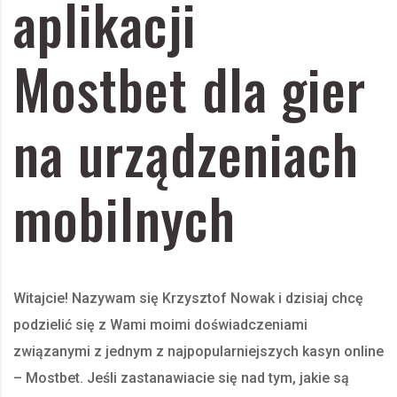
aplikacji
Mostbet dla gier
na urządzeniach
mobilnych
Witajcie! Nazywam się Krzysztof Nowak i dzisiaj chcę
podzielić się z Wami moimi doświadczeniami
związanymi z jednym z najpopularniejszych kasyn online
– Mostbet. Jeśli zastanawiacie się nad tym, jakie są