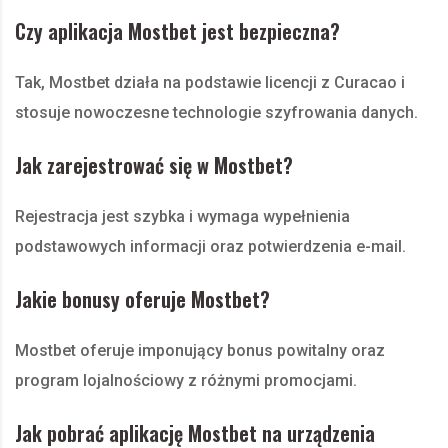
Czy aplikacja Mostbet jest bezpieczna?
Tak, Mostbet działa na podstawie licencji z Curacao i
stosuje nowoczesne technologie szyfrowania danych.
Jak zarejestrować się w Mostbet?
Rejestracja jest szybka i wymaga wypełnienia
podstawowych informacji oraz potwierdzenia e-mail.
Jakie bonusy oferuje Mostbet?
Mostbet oferuje imponujący bonus powitalny oraz
program lojalnościowy z różnymi promocjami.
Jak pobrać aplikację Mostbet na urządzenia