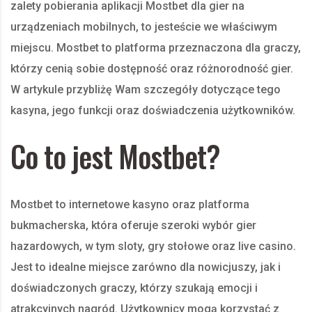
zalety pobierania aplikacji Mostbet dla gier na
urządzeniach mobilnych, to jesteście we właściwym
miejscu. Mostbet to platforma przeznaczona dla graczy,
którzy cenią sobie dostępność oraz różnorodność gier.
W artykule przybliżę Wam szczegóły dotyczące tego
kasyna, jego funkcji oraz doświadczenia użytkowników.
Co to jest Mostbet?
Mostbet to internetowe kasyno oraz platforma
bukmacherska, która oferuje szeroki wybór gier
hazardowych, w tym sloty, gry stołowe oraz live casino.
Jest to idealne miejsce zarówno dla nowicjuszy, jak i
doświadczonych graczy, którzy szukają emocji i
atrakcyjnych nagród. Użytkownicy mogą korzystać z