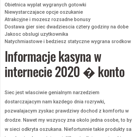
Obietnica wyplat wygranych gotowki
Niewystarczajace opcje oszukanie
Atrakcyjne i mozesz rozsadne bonusy
Dostawa gier siec dwadziescia cztery godziny na dobe
Jakosc obslugi uzytkownika
Natychmiastowe i bedziesz statyczne wygrana srodkow
Informacje kasyna w
internecie 2020 � konto
Siec jest wlasciwie genialnym narzedziem
dostarczajacym nam kazdego dnia rozrywki,
pozwalajacym zyskac prawdziwy dochod z komfortu w
drodze. Nawet my wszyscy zna okolo jedna osobe, to by
w sieci odkryta oszukana. Niefortunnie takie produkty sa