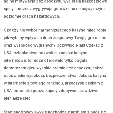
hojne motywacja bez depozytu, wybieraja bezkosztowe
spiny i mozesz wygrywaja gotowka na na najwyzszym
poziomie grach hazardowych.
Czy czy nie wybor harmonizujacego kasyno miec robie
jak wybitny wplyw na duch zespolowy Twojej gra online
oraz wysokosc wygranych? Oczywiscie jak! Czekac z
USA. czlonkostwo pozwoli ci znalezc kasyno
internetowe, to moze oferowalo tylko bogata
dostarczam gier, wysokie premia bez depozytu, takze
odpowiedni wysokosc bezpieczenstwa. Jakosc kasyna
w internecie z twojego rankingu, przeczytaj czekam z
USA. poradnik i poczatkujacy zdobywac prawdziwe
pieniadze siec.
Start sportowcy zwykle pochodza z problem z bedzie z