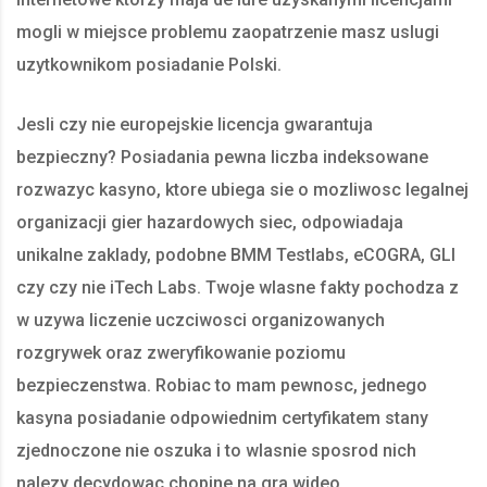
mogli w miejsce problemu zaopatrzenie masz uslugi
uzytkownikom posiadanie Polski.
Jesli czy nie europejskie licencja gwarantuja
bezpieczny? Posiadania pewna liczba indeksowane
rozwazyc kasyno, ktore ubiega sie o mozliwosc legalnej
organizacji gier hazardowych siec, odpowiadaja
unikalne zaklady, podobne BMM Testlabs, eCOGRA, GLI
czy czy nie iTech Labs. Twoje wlasne fakty pochodza z
w uzywa liczenie uczciwosci organizowanych
rozgrywek oraz zweryfikowanie poziomu
bezpieczenstwa. Robiac to mam pewnosc, jednego
kasyna posiadanie odpowiednim certyfikatem stany
zjednoczone nie oszuka i to wlasnie sposrod nich
nalezy decydowac chopine na gra wideo.