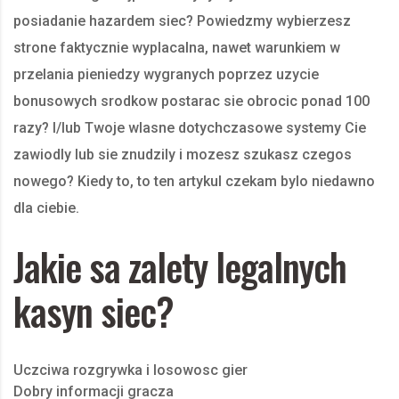
posiadanie hazardem siec? Powiedzmy wybierzesz
strone faktycznie wyplacalna, nawet warunkiem w
przelania pieniedzy wygranych poprzez uzycie
bonusowych srodkow postarac sie obrocic ponad 100
razy? I/lub Twoje wlasne dotychczasowe systemy Cie
zawiodly lub sie znudzily i mozesz szukasz czegos
nowego? Kiedy to, to ten artykul czekam bylo niedawno
dla ciebie.
Jakie sa zalety legalnych
kasyn siec?
Uczciwa rozgrywka i losowosc gier
Dobry informacji gracza