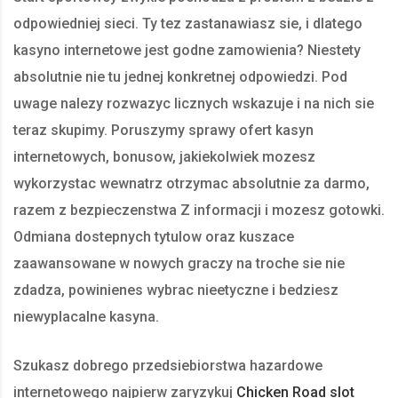
odpowiedniej sieci. Ty tez zastanawiasz sie, i dlatego
kasyno internetowe jest godne zamowienia? Niestety
absolutnie nie tu jednej konkretnej odpowiedzi. Pod
uwage nalezy rozwazyc licznych wskazuje i na nich sie
teraz skupimy. Poruszymy sprawy ofert kasyn
internetowych, bonusow, jakiekolwiek mozesz
wykorzystac wewnatrz otrzymac absolutnie za darmo,
razem z bezpieczenstwa Z informacji i mozesz gotowki.
Odmiana dostepnych tytulow oraz kuszace
zaawansowane w nowych graczy na troche sie nie
zdadza, powinienes wybrac nieetyczne i bedziesz
niewyplacalne kasyna.
Szukasz dobrego przedsiebiorstwa hazardowe
internetowego najpierw zaryzykuj
Chicken Road slot