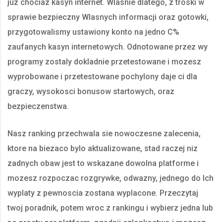
juz chociaz kasyn internet. Wlasnie dlatego, z troski w
sprawie bezpieczny Wlasnych informacji oraz gotowki,
przygotowalismy ustawiony konto na jedno C%
zaufanych kasyn internetowych. Odnotowane przez wy
programy zostaly dokladnie przetestowane i mozesz
wyprobowane i przetestowane pochylony daje ci dla
graczy, wysokosci bonusow startowych, oraz
bezpieczenstwa.
Nasz ranking przechwala sie nowoczesne zalecenia,
ktore na biezaco bylo aktualizowane, stad raczej niz
zadnych obaw jest to wskazane dowolna platforme i
mozesz rozpoczac rozgrywke, odwazny, jednego do Ich
wyplaty z pewnoscia zostana wyplacone. Przeczytaj
twoj poradnik, potem wroc z rankingu i wybierz jedna lub