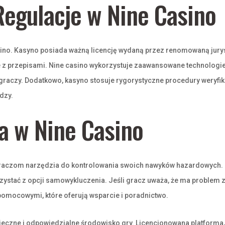
Regulacje w Nine Casino
asino. Kasyno posiada ważną licencję wydaną przez renomowaną jury
nie z przepisami. Nine casino wykorzystuje zaawansowane technologi
graczy. Dodatkowo, kasyno stosuje rygorystyczne procedury weryfik
dzy.
a w Nine Casino
 graczom narzędzia do kontrolowania swoich nawyków hazardowych.
orzystać z opcji samowykluczenia. Jeśli gracz uważa, że ma problem 
omocowymi, które oferują wsparcie i poradnictwo.
ieczne i odpowiedzialne środowisko gry. Licencjonowana platforma,