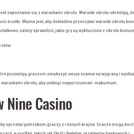
st zapoznanie się z warunkami obrotu. Warunki obrotu określają, il
acić środki. Ważne jest, aby dokładnie przeczytać warunki obrotu bo
odatkowo, należy sprawdzić, jakie gry są wykluczone z obrotu bonus
rotów
które pozwalają graczom zwiększyć swoje szanse na wygraną i wydłu
 z warunkami obrotu, aby uniknąć nieporozumień. maksimum.
w Nine Casino
 aby sprostać potrzebom graczy z różnych krajów. Gracze mogą korz
card, e-portfeli, takich jak Skrill i Neteller, przelewów bankowych i