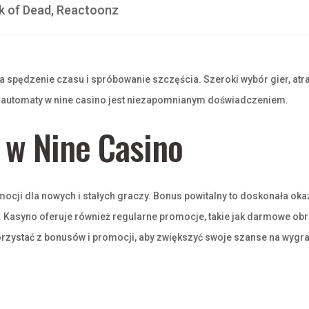
k of Dead, Reactoonz
a spędzenie czasu i spróbowanie szczęścia. Szeroki wybór gier, atr
e w automaty w nine casino jest niezapomnianym doświadczeniem.
 w Nine Casino
ocji dla nowych i stałych graczy. Bonus powitalny to doskonała oka
Kasyno oferuje również regularne promocje, takie jak darmowe obr
orzystać z bonusów i promocji, aby zwiększyć swoje szanse na wygra