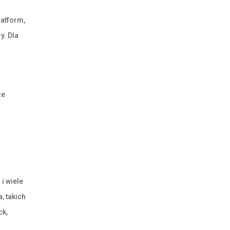
atform,
y. Dla
ze
i wiele
, takich
ck,