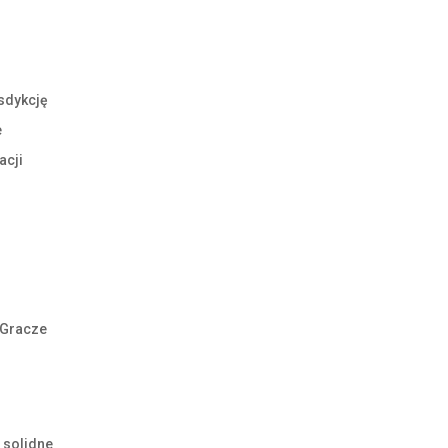
sdykcję
e
acji
 Gracze
z
 solidne