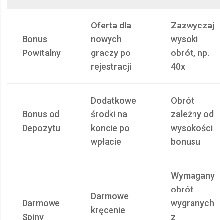
Oferta dla
Zazwyczaj
Bonus
nowych
wysoki
Powitalny
graczy po
obrót, np.
rejestracji
40x
Dodatkowe
Obrót
Bonus od
środki na
zależny od
Depozytu
koncie po
wysokości
wpłacie
bonusu
Wymagany
obrót
Darmowe
Darmowe
wygranych
kręcenie
Spiny
z