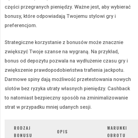
części przegranych pieniędzy. Ważne jest, aby wybierać
bonusy, które odpowiadają Twojemu stylowi gry i
preferencjom.
Strategiczne korzystanie z bonusów może znacznie
zwiększyć Twoje szanse na wygraną. Na przykład,
bonus od depozytu pozwala na wydłużenie czasu gry i
zwiększenie prawdopodobieństwa trafienia jackpotu.
Darmowe spiny dają możliwość przetestowania nowych
slotów bez ryzyka utraty własnych pieniędzy. Cashback
to natomiast bezpieczny sposób na zminimalizowanie
strat w przypadku mniej udanych sesji.
RODZAJ
WARUNKI
OPIS
BONUSU
OBROTU