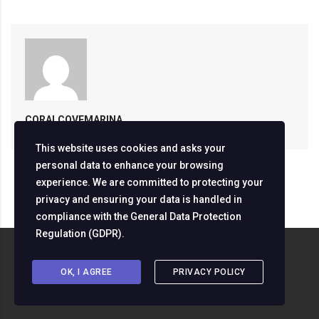
CORALCOVEMARINA
This website uses cookies and asks your
personal data to enhance your browsing
experience. We are committed to protecting your
privacy and ensuring your data is handled in
compliance with the
General Data Protection
Regulation (GDPR)
.
Copyright ©
2026
Servizine Digital Development
OK, I AGREE
PRIVACY POLICY