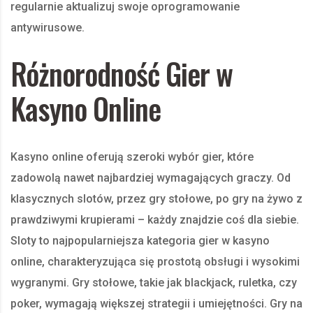
regularnie aktualizuj swoje oprogramowanie
antywirusowe.
Różnorodność Gier w
Kasyno Online
Kasyno online oferują szeroki wybór gier, które
zadowolą nawet najbardziej wymagających graczy. Od
klasycznych slotów, przez gry stołowe, po gry na żywo z
prawdziwymi krupierami – każdy znajdzie coś dla siebie.
Sloty to najpopularniejsza kategoria gier w kasyno
online, charakteryzująca się prostotą obsługi i wysokimi
wygranymi. Gry stołowe, takie jak blackjack, ruletka, czy
poker, wymagają większej strategii i umiejętności. Gry na