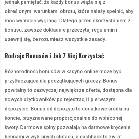
jednak pamiętać, że każdy bonus wiąże się z
określonymi warunkami obrotu, które należy spełnić, aby
móc wypłacić wygraną. Dlatego przed skorzystaniem z
bonusu, zawsze dokładnie przeczytaj regulamin i
upewnij się, że rozumiesz wszystkie zasady.
Rodzaje Bonusów i Jak Z Niej Korzystać
Różnorodność bonusów w kasyno online może być
przytłaczająca dla początkujących graczy. Bonus
powitalny to zazwyczaj największa oferta, dostępna dla
nowych użytkowników po rejestracji i pierwszym
depozycie. Bonus od depozytu to dodatkowe środki na
koncie, przyznawane proporcjonalnie do wpłaconej
kwoty. Darmowe spiny pozwalają na darmowe kręcenie
bębnami w wybranych slotach, a cashback to zwrot