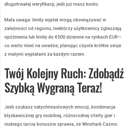
długotrwałej weryfikacji, jeśli już masz konto.
Mała uwaga: limity wypłat mogą obowiązywać w
zależności od regionu; niektórzy użytkownicy zgłaszają
opóźnienia lub limity do €500 dziennie na rynkach EUR—
co warto mieć na uwadze, planując częste krótkie sesje
z małymi wypłatami za każdym razem.
Twój Kolejny Ruch: Zdobądź
Szybką Wygraną Teraz!
Jeśli szukasz natychmiastowych emocji, kombinacja
błyskawicznej gry mobilnej, różnorodnej oferty gier i
niskiego tarcia bonusów sprawia, że Winshark Casino