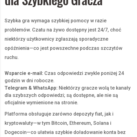
Szybka gra wymaga szybkiej pomocy w razie
problemów. Czatu na żywo dostępny jest 24/7, choć
niektórzy użytkownicy zgłaszają sporadyczne
opóźnienia—co jest powszechne podczas szczytów
ruchu.
Wsparcie e-mail:
Czas odpowiedzi zwykle poniżej 24
godzin w dni robocze.
Telegram & WhatsApp:
Niektórzy gracze wolą te kanały
dla szybszych odpowiedzi; są dostępne, ale nie są
oficjalnie wymienione na stronie.
Platforma obsługuje zarówno depozyty fiat, jak i
kryptowaluty—w tym Bitcoin, Ethereum, Solana i
Dogecoin—co ułatwia szybkie doładowanie konta bez