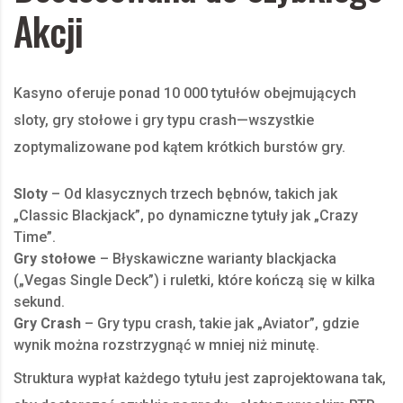
Akcji
Kasyno oferuje ponad 10 000 tytułów obejmujących
sloty, gry stołowe i gry typu crash—wszystkie
zoptymalizowane pod kątem krótkich burstów gry.
Sloty
– Od klasycznych trzech bębnów, takich jak
„Classic Blackjack”, po dynamiczne tytuły jak „Crazy
Time”.
Gry stołowe
– Błyskawiczne warianty blackjacka
(„Vegas Single Deck”) i ruletki, które kończą się w kilka
sekund.
Gry Crash
– Gry typu crash, takie jak „Aviator”, gdzie
wynik można rozstrzygnąć w mniej niż minutę.
Struktura wypłat każdego tytułu jest zaprojektowana tak,