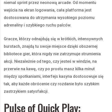
niemal sprint przez neonową arcade. Od momentu
wejścia na ekran logowania, cała platforma jest
dostosowana do utrzymania wysokiego poziomu
adrenaliny i szybkiego ruchu palców.
Gracze, którzy odnajdują się w krótkich, intensywnych
burstach, znajdą tu swoje miejsce dzięki obszernej
bibliotece gier, która nigdy nie zatrzymuje strumienia
akcji. Niezależnie od tego, czy jesteś w windzie, na
przerwie na kawę, czy po prostu masz kilka minut
między spotkaniami, interfejs kasyna dostosowuje się
tak, aby każde obrócenie czy rozdanie było szybkim
zastrzykiem satysfakcji.
Pulse of Quick Play: