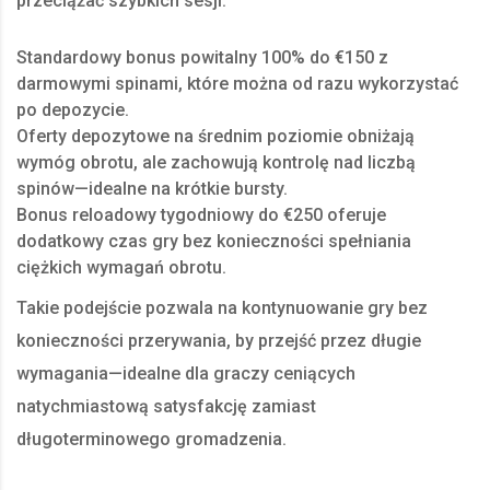
przeciążać szybkich sesji.
Standardowy bonus powitalny 100% do €150 z
darmowymi spinami, które można od razu wykorzystać
po depozycie.
Oferty depozytowe na średnim poziomie obniżają
wymóg obrotu, ale zachowują kontrolę nad liczbą
spinów—idealne na krótkie bursty.
Bonus reloadowy tygodniowy do €250 oferuje
dodatkowy czas gry bez konieczności spełniania
ciężkich wymagań obrotu.
Takie podejście pozwala na kontynuowanie gry bez
konieczności przerywania, by przejść przez długie
wymagania—idealne dla graczy ceniących
natychmiastową satysfakcję zamiast
długoterminowego gromadzenia.