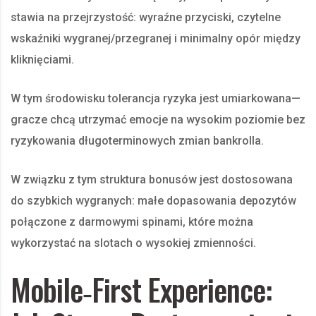
stawia na przejrzystość: wyraźne przyciski, czytelne
wskaźniki wygranej/przegranej i minimalny opór między
kliknięciami.
W tym środowisku tolerancja ryzyka jest umiarkowana—
gracze chcą utrzymać emocje na wysokim poziomie bez
ryzykowania długoterminowych zmian bankrolla.
W związku z tym struktura bonusów jest dostosowana
do szybkich wygranych: małe dopasowania depozytów
połączone z darmowymi spinami, które można
wykorzystać na slotach o wysokiej zmienności.
Mobile‑First Experience: