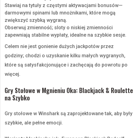
Stawiaj na tytuły z częstymi aktywacjami bonusów—
darmowymi spinami lub mnożnikami, które mogą
zwiększyć szybką wygraną.
Obserwuj zmienność; sloty o niskiej zmienności
zapewniają stabilne wypłaty, idealne na szybkie sesje.
Celem nie jest gonienie dużych jackpotów przez
godziny; chodzi o uzyskanie kilku małych wygranych,
które są satysfakcjonujące i zachęcają do powrotu po
więcej.
Gry Stołowe w Mgnieniu Oka: Blackjack & Roulette
na Szybko
Gry stołowe w Winshark są zaprojektowane tak, aby były
szybkie, ale pełne emocji.