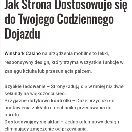
Jak Strona Dostosowuje się
do Twojego Codziennego
Dojazdu
Winshark Casino
na urządzenia mobilne to lekki,
responsywny design, który trzyma wszystkie funkcje w
zasięgu kciuka lub przesunięcia palcem.
Szybkie ładowanie
– Strony ładują się w mniej niż dwie
sekundy na większości sieci.
Przyjazne dotykowo kontrolki
– Duże przyciski do
postawienia zakładu i mechanika przesuwania do
obrotu.
Dostosowujący się układ
– Jednokolumnowy design
eliminujący zmęczenie od przewijania.