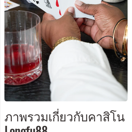
ภาพรวมเกี่ยวกับคาสิโน
Longfu88