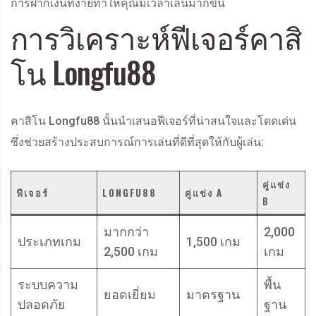
การฝากเงินที่ง่ายทำให้คุณมีเวลาเล่นมากขึ้น
การวิเคราะห์ฟีเจอร์คาสิ
โน Longfu88
คาสิโน Longfu88 นั้นนำเสนอฟีเจอร์ที่น่าสนใจและโดดเด่น
ซึ่งช่วยสร้างประสบการณ์การเล่นที่ดีที่สุดให้กับผู้เล่น:
คู่แข่ง
ฟีเจอร์
LONGFU88
คู่แข่ง A
B
มากกว่า
2,000
ประเภทเกม
1,500 เกม
2,500 เกม
เกม
ระบบความ
พื้น
ยอดเยี่ยม
มาตรฐาน
ปลอดภัย
ฐาน