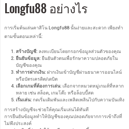
Longfu88 อย่างไร
การเริ่มต้นเล่นคาสิโน Longfu88 นั้นง่ายและสะดวก เพียงทำ
ตามขั้นตอนเหล่านี้:
สร้างบัญชี:
ลงทะเบียนโดยกรอกข้อมูลส่วนตัวของคุณ
ยืนยันข้อมูล:
ยืนยันตัวตนเพื่อรักษาความปลอดภัยใน
บัญชีของคุณ
ทำการฝากเงิน:
ฝากเงินเข้าบัญชีผ่านธนาคารออนไลน์
หรือบัตรเครดิต/เดบิต
เลือกเกมที่ต้องการเล่น:
เลือกจากหมวดหมู่เกมส์ที่หลาก
หลาย เช่น สล็อต, เกมโต๊ะ หรือล็อบบี้สด
เริ่มเล่น:
กดเริ่มเดิมพันและเพลิดเพลินไปกับความบันเทิง
การสร้างบัญชีจะช่วยให้คุณเริ่มเล่นได้ทันที
การยืนยันข้อมูลทำให้บัญชีของคุณปลอดภัยจากการเข้าถึงที่
ไม่พึงประสงค์