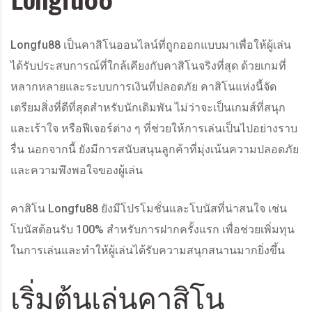
Longfu88 เป็นคาสิโนออนไลน์ที่ถูกออกแบบมาเพื่อให้ผู้เล่น
ได้รับประสบการณ์ที่ใกล้เคียงกับคาสิโนจริงที่สุด ด้วยเกมที่
หลากหลายและระบบการเงินที่ปลอดภัย คาสิโนแห่งนี้จัด
เตรียมสิ่งที่ดีที่สุดสำหรับนักเดิมพัน ไม่ว่าจะเป็นเกมส์ที่สนุก
และเร้าใจ หรือฟีเจอร์ต่าง ๆ ที่ช่วยให้การเล่นเป็นไปอย่างราบ
รื่น นอกจากนี้ ยังมีการสนับสนุนลูกค้าที่มุ่งเน้นความปลอดภัย
และความพึงพอใจของผู้เล่น
คาสิโน Longfu88 ยังมีโปรโมชั่นและโบนัสที่น่าสนใจ เช่น
โบนัสต้อนรับ 100% สำหรับการฝากครั้งแรก เพื่อช่วยเพิ่มทุน
ในการเล่นและทำให้ผู้เล่นได้รับความสนุกสนานมากยิ่งขึ้น
เริ่มต้นเล่นคาสิโน