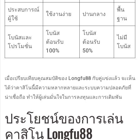
ประสบการณ์
พื้น
ใช้งานง่าย
ปานกลาง
ผู้ใช้
ฐาน
โบนัส
โบนัส
โบนัสและ
ไม่มี
ต้อนรับ
ต้อนรับ
โปรโมชั่น
โบนัส
100%
50%
เมื่อเปรียบเทียบคุณสมบัติของ Longfu88 กับคู่แข่งแล้ว จะเห็น
ได้ว่าคาสิโนนี้มีความหลากหลายและระบบความปลอดภัยที่
น่าเชื่อถือ ทำให้ผู้เล่นมั่นใจในการลงทุนและการเดิมพัน
ประโยชน์ของการเล่น
คาสิโน Longfu88