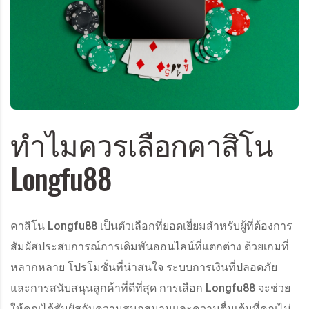
ทำไมควรเลือกคาสิโน
Longfu88
คาสิโน Longfu88 เป็นตัวเลือกที่ยอดเยี่ยมสำหรับผู้ที่ต้องการ
สัมผัสประสบการณ์การเดิมพันออนไลน์ที่แตกต่าง ด้วยเกมที่
หลากหลาย โปรโมชั่นที่น่าสนใจ ระบบการเงินที่ปลอดภัย
และการสนับสนุนลูกค้าที่ดีที่สุด การเลือก Longfu88 จะช่วย
ให้คุณได้สัมผัสกับความสนุกสนานและความตื่นเต้นที่คุณไม่