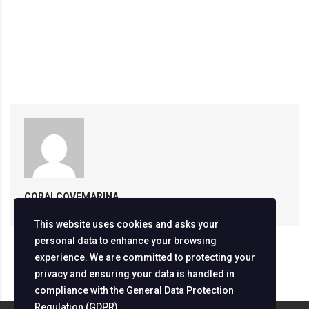
CORALCOVEMARINA
This website uses cookies and asks your
personal data to enhance your browsing
experience. We are committed to protecting your
privacy and ensuring your data is handled in
compliance with the
General Data Protection
Regulation (GDPR)
.