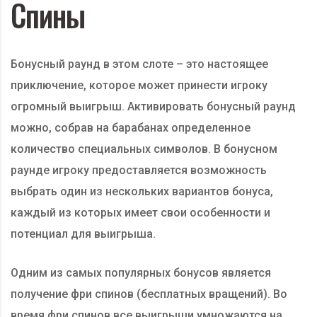
Спины
Бонусный раунд в этом слоте – это настоящее
приключение, которое может принести игроку
огромный выигрыш. Активировать бонусный раунд
можно, собрав на барабанах определенное
количество специальных символов. В бонусном
раунде игроку предоставляется возможность
выбрать один из нескольких вариантов бонуса,
каждый из которых имеет свои особенности и
потенциал для выигрыша.
Одним из самых популярных бонусов является
получение фри спинов (бесплатных вращений). Во
время фри спинов все выигрыши умножаются на