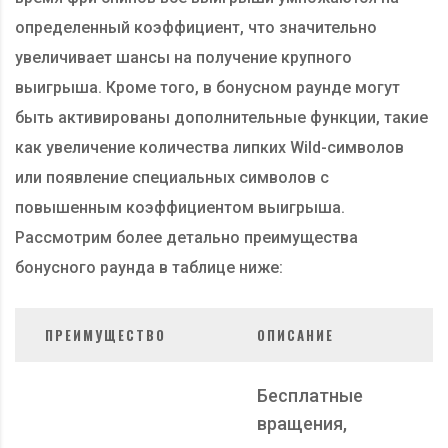
определенный коэффициент, что значительно
увеличивает шансы на получение крупного
выигрыша. Кроме того, в бонусном раунде могут
быть активированы дополнительные функции, такие
как увеличение количества липких Wild-символов
или появление специальных символов с
повышенным коэффициентом выигрыша.
Рассмотрим более детально преимущества
бонусного раунда в таблице ниже:
ПРЕИМУЩЕСТВО
ОПИСАНИЕ
Бесплатные
вращения,