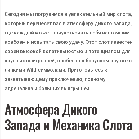
Сегодня мы погрузимся в увлекательный мир слота,
который перенесет вас в атмосферу дикого запада,
где каждый может почувствовать себя настоящим
ковбоем и испытать свою удачу. Этот слот известен
своей высокой волатильностью и потенциалом для
крупных выигрышей, особенно в бонусном раунде с
липкими Wild-символами. Приготовьтесь к
захватывающему приключению, полному
адреналина и больших выигрышей!
Атмосфера Дикого
Запада и Механика Слота