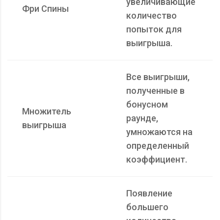
увеличивающие
Фри Спины
количество
попыток для
выигрыша.
Все выигрыши,
полученные в
бонусном
Множитель
раунде,
выигрыша
умножаются на
определенный
коэффициент.
Появление
большего