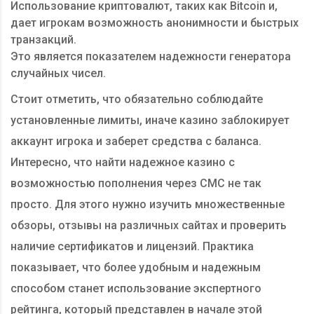
Использование криптовалют, таких как Bitcoin и,
дает игрокам возможность анонимности и быстрых
транзакций.
Это является показателем надежности генератора
случайных чисел.
Стоит отметить, что обязательно соблюдайте
установленные лимиты, иначе казино заблокирует
аккаунт игрока и заберет средства с баланса.
Интересно, что найти надежное казино с
возможностью пополнения через СМС не так
просто. Для этого нужно изучить множественные
обзоры, отзывы на различных сайтах и проверить
наличие сертификатов и лицензий. Практика
показывает, что более удобным и надежным
способом станет использование экспертного
рейтинга, который представлен в начале этой