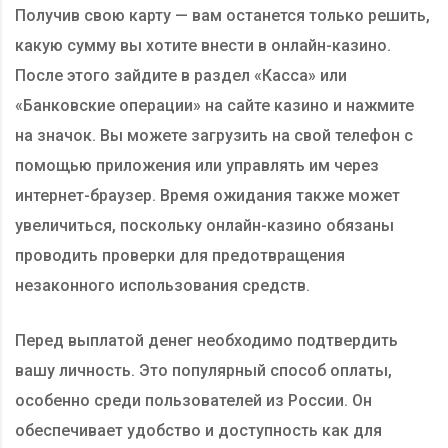
Получив свою карту — вам останется только решить,
какую сумму вы хотите внести в онлайн-казино.
После этого зайдите в раздел «Касса» или
«Банковские операции» на сайте казино и нажмите
на значок. Вы можете загрузить на свой телефон с
помощью приложения или управлять им через
интернет-браузер. Время ожидания также может
увеличиться, поскольку онлайн-казино обязаны
проводить проверки для предотвращения
незаконного использования средств.
Перед выплатой денег необходимо подтвердить
вашу личность. Это популярный способ оплаты,
особенно среди пользователей из России. Он
обеспечивает удобство и доступность как для