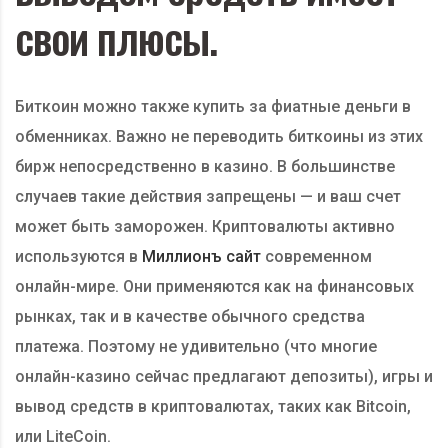
свои плюсы.
Биткоин можно также купить за фиатные деньги в
обменниках. Важно не переводить биткоины из этих
бирж непосредственно в казино. В большинстве
случаев такие действия запрещены — и ваш счет
может быть заморожен. Криптовалюты активно
используются в
Миллионъ сайт
современном
онлайн-мире. Они применяются как на финансовых
рынках, так и в качестве обычного средства
платежа. Поэтому не удивительно (что многие
онлайн-казино сейчас предлагают депозиты), игры и
вывод средств в криптовалютах, таких как Bitcoin,
или LiteCoin.