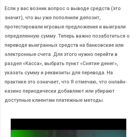
Если у вас возник вопрос о выводе средств (это
значит), что вы уже пополнили депозит,
протестировали игровые предложения и выиграли
определенную сумму. Теперь важно позаботиться о
переводе выигранных средств на банковские или
электронные счета. Для этого нужно перейти в
раздел «Касса», выбрать пункт «Снятие денег»,
указать сумму и реквизиты для перевода. На
практике это означает, что Я отмечаю, что онлайн-
казино периодически добавляют или убирают
доступные клиентам платежные методы.