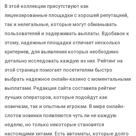
В этой коллекции присутствуют как
лицензированные площадки с хорошей репутацией,
так и нелегальные, которые могут обманывать
пользователей и задерживать выплаты. Вдобавок к
этому, надежные площадки отличает несколько
критериев, для выявления которых необходимо
детально исследовать каждую из них. Рейтинг на
этой странице помогает посетителям быстро
выбрать надежное онлайн-казино с моментальными
выплатами. Редакция сайта составила рейтинг
лучших операторов, которые подойдут как
новичкам, так и опытным игрокам. В мире онлайн-
слотов новинки появляются чуть ли не каждую
неделю, но только некоторые становятся
настоящими хитами. Есть автоматы, которые долго