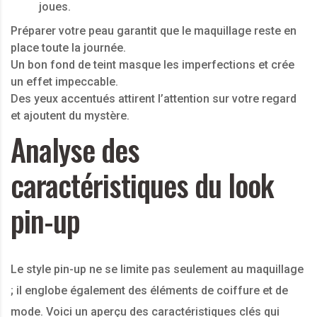
joues.
Préparer votre peau garantit que le maquillage reste en
place toute la journée.
Un bon fond de teint masque les imperfections et crée
un effet impeccable.
Des yeux accentués attirent l’attention sur votre regard
et ajoutent du mystère.
Analyse des
caractéristiques du look
pin-up
Le style pin-up ne se limite pas seulement au maquillage
; il englobe également des éléments de coiffure et de
mode. Voici un aperçu des caractéristiques clés qui