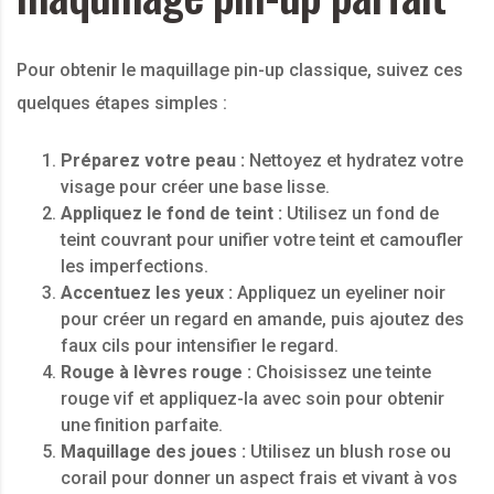
Pour obtenir le maquillage pin-up classique, suivez ces
quelques étapes simples :
Préparez votre peau :
Nettoyez et hydratez votre
visage pour créer une base lisse.
Appliquez le fond de teint :
Utilisez un fond de
teint couvrant pour unifier votre teint et camoufler
les imperfections.
Accentuez les yeux :
Appliquez un eyeliner noir
pour créer un regard en amande, puis ajoutez des
faux cils pour intensifier le regard.
Rouge à lèvres rouge :
Choisissez une teinte
rouge vif et appliquez-la avec soin pour obtenir
une finition parfaite.
Maquillage des joues :
Utilisez un blush rose ou
corail pour donner un aspect frais et vivant à vos