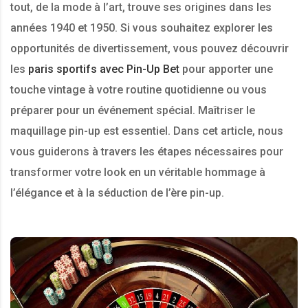
tout, de la mode à l’art, trouve ses origines dans les
années 1940 et 1950. Si vous souhaitez explorer les
opportunités de divertissement, vous pouvez découvrir
les
paris sportifs avec Pin-Up Bet
pour apporter une
touche vintage à votre routine quotidienne ou vous
préparer pour un événement spécial. Maîtriser le
maquillage pin-up est essentiel. Dans cet article, nous
vous guiderons à travers les étapes nécessaires pour
transformer votre look en un véritable hommage à
l’élégance et à la séduction de l’ère pin-up.