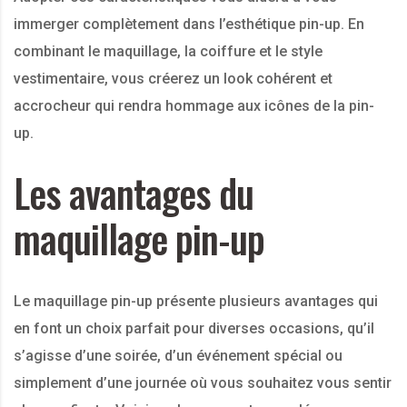
immerger complètement dans l’esthétique pin-up. En
combinant le maquillage, la coiffure et le style
vestimentaire, vous créerez un look cohérent et
accrocheur qui rendra hommage aux icônes de la pin-
up.
Les avantages du
maquillage pin-up
Le maquillage pin-up présente plusieurs avantages qui
en font un choix parfait pour diverses occasions, qu’il
s’agisse d’une soirée, d’un événement spécial ou
simplement d’une journée où vous souhaitez vous sentir