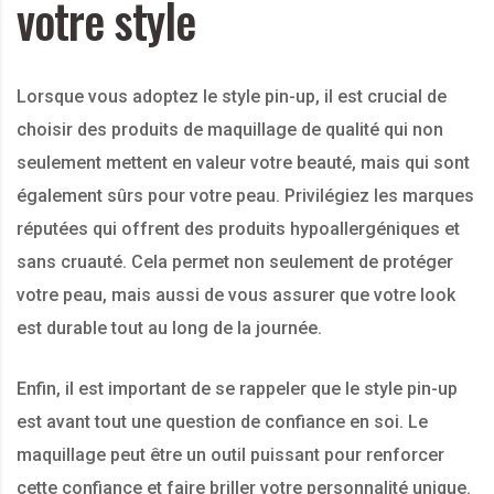
votre style
Lorsque vous adoptez le style pin-up, il est crucial de
choisir des produits de maquillage de qualité qui non
seulement mettent en valeur votre beauté, mais qui sont
également sûrs pour votre peau. Privilégiez les marques
réputées qui offrent des produits hypoallergéniques et
sans cruauté. Cela permet non seulement de protéger
votre peau, mais aussi de vous assurer que votre look
est durable tout au long de la journée.
Enfin, il est important de se rappeler que le style pin-up
est avant tout une question de confiance en soi. Le
maquillage peut être un outil puissant pour renforcer
cette confiance et faire briller votre personnalité unique.