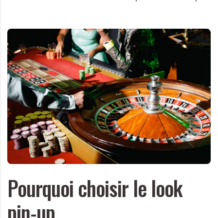
Pourquoi choisir le look
pin-up