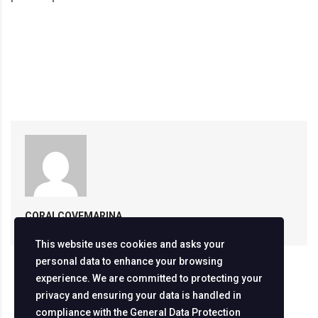
CORALCOVEMARINA
This website uses cookies and asks your
personal data to enhance your browsing
experience. We are committed to protecting your
privacy and ensuring your data is handled in
compliance with the
General Data Protection