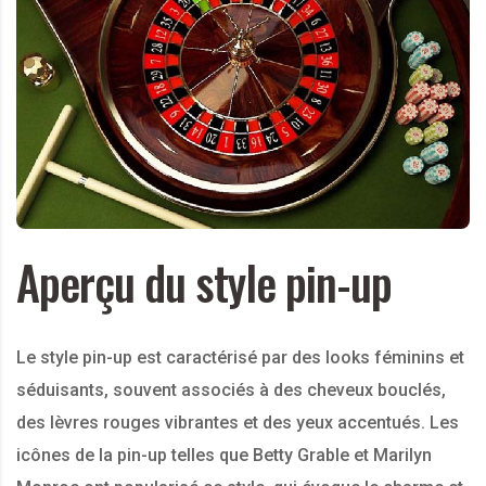
Aperçu du style pin-up
Le style pin-up est caractérisé par des looks féminins et
séduisants, souvent associés à des cheveux bouclés,
des lèvres rouges vibrantes et des yeux accentués. Les
icônes de la pin-up telles que Betty Grable et Marilyn