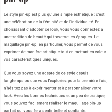
Le style pin-up est plus qu’une simple esthétique ; c’est
une célébration de la féminité et de l’individualité. En
choisissant d’adopter ce look, vous vous connectez à
une tradition de beauté qui traverse les époques. Le
maquillage pin-up, en particulier, vous permet de vous
exprimer de manière artistique tout en mettant en valeur
vos caractéristiques uniques.
Que vous soyez une adepte de ce style depuis
longtemps ou que vous l’exploriez pour la première fois,
n’hésitez pas à expérimenter et à personnaliser votre
look. Avec les bonnes techniques et un peu de pratique,
vous pouvez facilement réaliser le maquillage pin-up
parfait qui vous fera sentir belle et confiante.