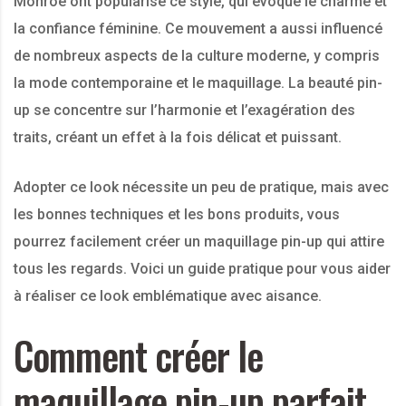
Monroe ont popularisé ce style, qui évoque le charme et
la confiance féminine. Ce mouvement a aussi influencé
de nombreux aspects de la culture moderne, y compris
la mode contemporaine et le maquillage. La beauté pin-
up se concentre sur l’harmonie et l’exagération des
traits, créant un effet à la fois délicat et puissant.
Adopter ce look nécessite un peu de pratique, mais avec
les bonnes techniques et les bons produits, vous
pourrez facilement créer un maquillage pin-up qui attire
tous les regards. Voici un guide pratique pour vous aider
à réaliser ce look emblématique avec aisance.
Comment créer le
maquillage pin-up parfait