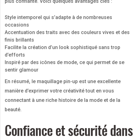
plus confiante. Voici quelques avantages clés :
Style intemporel qui s’adapte à de nombreuses
occasions
Accentuation des traits avec des couleurs vives et des
finis brillants
Facilite la création d’un look sophistiqué sans trop
d’efforts
Inspiré par des icônes de mode, ce qui permet de se
sentir glamour
En résumé, le maquillage pin-up est une excellente
manière d’exprimer votre créativité tout en vous
connectant à une riche histoire de la mode et de la
beauté.
Confiance et sécurité dans