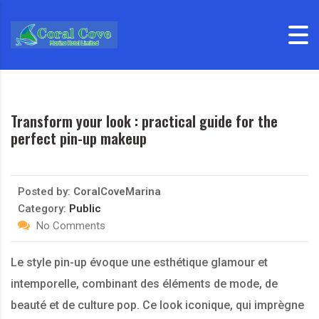
Skip to content
Transform your look : practical guide for the
perfect pin-up makeup
Posted by:
CoralCoveMarina
Category:
Public
No Comments
Le style pin-up évoque une esthétique glamour et
intemporelle, combinant des éléments de mode, de
beauté et de culture pop. Ce look iconique, qui imprègne