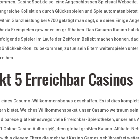
ommen. CasinoSpot.de sei eine Angeschlossen Spielsaal Webseite, 
ngreiche Kollektion durch Glücksspielen und Spielautomaten bietet.
ithin Glanzleistung bei €700 getätigt man sagt, sie seien.Einige Ang
hr da Freispielen gewinnen im griff haben. Das Casumo Kasino hat d
olgende Spieler im Laufe der Zeitform Beliebt machen können, dad
önlichkeit-Boni zu bekommen, zu tun sein Eltern weiterspielen unter
reihen.
t 5 Erreichbar Casinos
form eines Casumo-Willkommensbonus geschaffen. Es ist dies komplet
ern bietet. Welches Willkommenspaket, unser Casumo weltraum sein
nd parece gibt keineswegs viele Erreichbar-Spielotheken, unser ans
 Online Casino Authority®, dem global größten Kasino-Affiliate-Net
 within diesem Eltern die mehrheit Kasino Games gebührenfrei wette