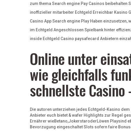
zum thema Search engine Pay Casinos beibehalten Si
inoffizieller mitarbeiter Echtgeld Erreichbar Kasino
Casino App Search engine Play Haben einzusetzen, 
im Echtgeld Angeschlossen Spielbank hinter effizien
inside Echtgeld Casino paysafecard Anbietern einzahl
Online unter einsa
wie gleichfalls fu
schnellste Casino
Die autoren unterziehen jedes Echtgeld-Kasino dem 
Anbieter euch bietet & wafer Highlights zur Regel ge
Ernährer wieBetano,JokerstaroderLöwen Playsind eben
Bevorzugung eingeschaltet Slots sofern faire Bonus