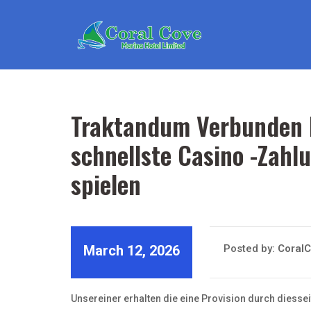
Skip to content
Traktandum Verbunden K
schnellste Casino -Zah
spielen
March 12, 2026
Posted by:
Coral
Unsereiner erhalten die eine Provision durch diesse