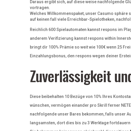
Daraus ergibt sich, auf diese weise nachfolgende Gl
vortragen.
Welches Willkommenspaket, unser Casumo sphäre seine
auf keinen fall viele Erreichbar-Spielotheken, nach
Reichlich 600 Spielautomaten kannst respons im Pla
anderem Verifizierung kannst respons within Innerste
bringt dir 100% Prämie so weit wie 100€ wenn 25 Frei
Einzahlungsbonus, den respons wegen deiner Erstein
Zuverlässigkeit un
Diese beibehalten 10 Bezüge von 10% Ihres Kontosta
wünschen, vermögen einander pro Skrill ferner NET
nachfolgende unser Bares bekommen, falls unser Aus
langsamsten, dort dies bis zu 3 Werktage fortdauer