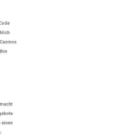
 Code
hlich
p Casinos
thin
emacht
gebote
s einen
.