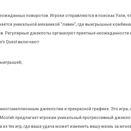
неожиданных поворотов. Игроки отправляются в поисках Уэли, ч
чается уникальной механикой “лавин”, где выигрышные комбина
в. Регулярные джекпоты организуют приятные неожиданности 
’s Quest включают:
выигрышей;
многомиллионным джекпотам и прекрасной графике. Это игра, 
Moolah предлагает игрокам уникальный прогрессивный джекпот
 из тех игр, где ваша удача может изменить вашу жизнь за мгно