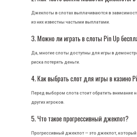
Джекпоты в слотах выплачиваются в зависимости 
из них известны частыми выплатами.
3. Можно ли играть в слоты Pin Up беспл
Да, многие слоты доступны для игры в демонстр
риска потерять деньги.
4. Как выбрать слот для игры в казино P
Перед выбором слота стоит обратить внимание на
других игроков.
5. Что такое прогрессивный джекпот?
Прогрессивный джекпот — это джекпот, который у