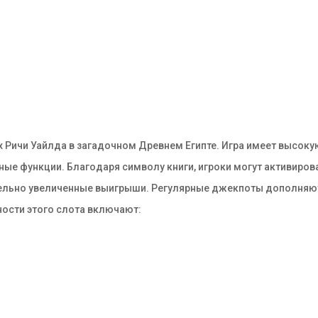
 Ричи Уайлда в загадочном Древнем Египте. Игра имеет высоку
ые функции. Благодаря символу книги, игроки могут активиров
тельно увеличенные выигрыши. Регулярные джекпоты дополняю
ости этого слота включают: