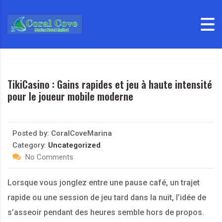
Skip to content
TikiCasino : Gains rapides et jeu à haute intensité
pour le joueur mobile moderne
Posted by:
CoralCoveMarina
Category:
Uncategorized
No Comments
Lorsque vous jonglez entre une pause café, un trajet
rapide ou une session de jeu tard dans la nuit, l’idée de
s’asseoir pendant des heures semble hors de propos.