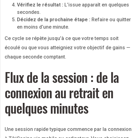
Vérifiez le résultat :
L’issue apparaît en quelques
secondes.
Décidez de la prochaine étape :
Refaire ou quitter
en moins d’une minute.
Ce cycle se répète jusqu’à ce que votre temps soit
écoulé ou que vous atteigniez votre objectif de gains —
chaque seconde comptant.
Flux de la session : de la
connexion au retrait en
quelques minutes
Une session rapide typique commence par la connexion