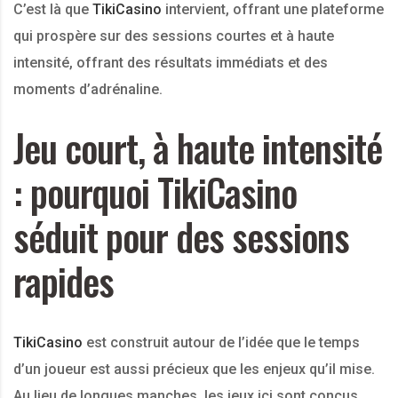
C’est là que
TikiCasino
intervient, offrant une plateforme
qui prospère sur des sessions courtes et à haute
intensité, offrant des résultats immédiats et des
moments d’adrénaline.
Jeu court, à haute intensité
: pourquoi TikiCasino
séduit pour des sessions
rapides
TikiCasino
est construit autour de l’idée que le temps
d’un joueur est aussi précieux que les enjeux qu’il mise.
Au lieu de longues manches, les jeux ici sont conçus