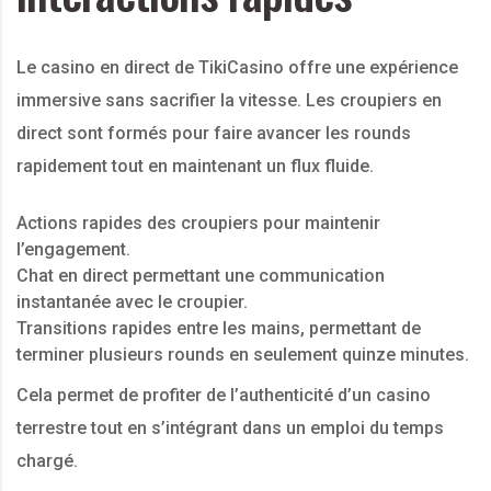
Le casino en direct de TikiCasino offre une expérience
immersive sans sacrifier la vitesse. Les croupiers en
direct sont formés pour faire avancer les rounds
rapidement tout en maintenant un flux fluide.
Actions rapides des croupiers pour maintenir
l’engagement.
Chat en direct permettant une communication
instantanée avec le croupier.
Transitions rapides entre les mains, permettant de
terminer plusieurs rounds en seulement quinze minutes.
Cela permet de profiter de l’authenticité d’un casino
terrestre tout en s’intégrant dans un emploi du temps
chargé.