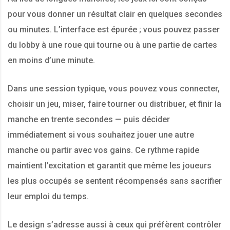
pour vous donner un résultat clair en quelques secondes
ou minutes. L’interface est épurée ; vous pouvez passer
du lobby à une roue qui tourne ou à une partie de cartes
en moins d’une minute.
Dans une session typique, vous pouvez vous connecter,
choisir un jeu, miser, faire tourner ou distribuer, et finir la
manche en trente secondes — puis décider
immédiatement si vous souhaitez jouer une autre
manche ou partir avec vos gains. Ce rythme rapide
maintient l’excitation et garantit que même les joueurs
les plus occupés se sentent récompensés sans sacrifier
leur emploi du temps.
Le design s’adresse aussi à ceux qui préfèrent contrôler