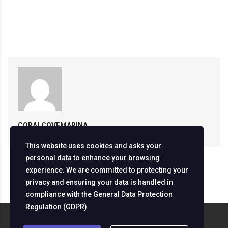
CORALCOVEMARINA
This website uses cookies and asks your
personal data to enhance your browsing
experience. We are committed to protecting your
privacy and ensuring your data is handled in
compliance with the
General Data Protection
Regulation (GDPR)
.
Copyright ©
2026
Servizine Digital Development