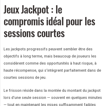
Jeux Jackpot : le
compromis idéal pour les
sessions courtes
Les jackpots progressifs peuvent sembler être des
objectifs à long terme, mais beaucoup de joueurs les
considèrent comme des opportunités à haut risque, à
haute récompense, qui s’intègrent parfaitement dans de
courtes sessions de jeu.
Le frisson réside dans la montée du montant du jackpot
lors d’une seule session — souvent en quelques minutes
— tout en maintenant les mises suffisamment faibles