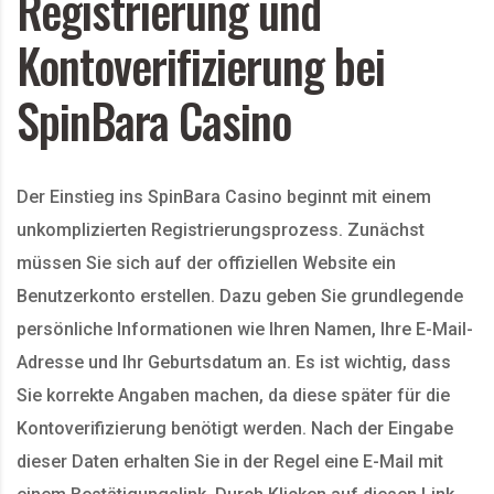
Registrierung und
Kontoverifizierung bei
SpinBara Casino
Der Einstieg ins SpinBara Casino beginnt mit einem
unkomplizierten Registrierungsprozess. Zunächst
müssen Sie sich auf der offiziellen Website ein
Benutzerkonto erstellen. Dazu geben Sie grundlegende
persönliche Informationen wie Ihren Namen, Ihre E-Mail-
Adresse und Ihr Geburtsdatum an. Es ist wichtig, dass
Sie korrekte Angaben machen, da diese später für die
Kontoverifizierung benötigt werden. Nach der Eingabe
dieser Daten erhalten Sie in der Regel eine E-Mail mit