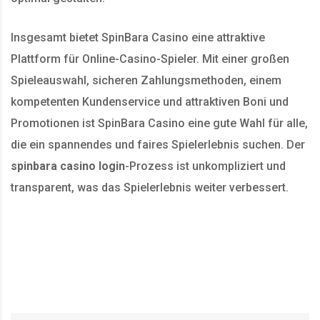
Insgesamt bietet SpinBara Casino eine attraktive
Plattform für Online-Casino-Spieler. Mit einer großen
Spieleauswahl, sicheren Zahlungsmethoden, einem
kompetenten Kundenservice und attraktiven Boni und
Promotionen ist SpinBara Casino eine gute Wahl für alle,
die ein spannendes und faires Spielerlebnis suchen. Der
spinbara casino login
-Prozess ist unkompliziert und
transparent, was das Spielerlebnis weiter verbessert.