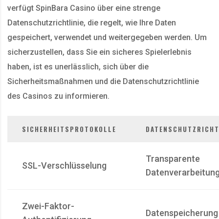
verfügt SpinBara Casino über eine strenge
Datenschutzrichtlinie, die regelt, wie Ihre Daten
gespeichert, verwendet und weitergegeben werden. Um
sicherzustellen, dass Sie ein sicheres Spielerlebnis
haben, ist es unerlässlich, sich über die
Sicherheitsmaßnahmen und die Datenschutzrichtlinie
des Casinos zu informieren.
SICHERHEITSPROTOKOLLE
DATENSCHUTZRICHT
Transparente
SSL-Verschlüsselung
Datenverarbeitun
Zwei-Faktor-
Datenspeicherung