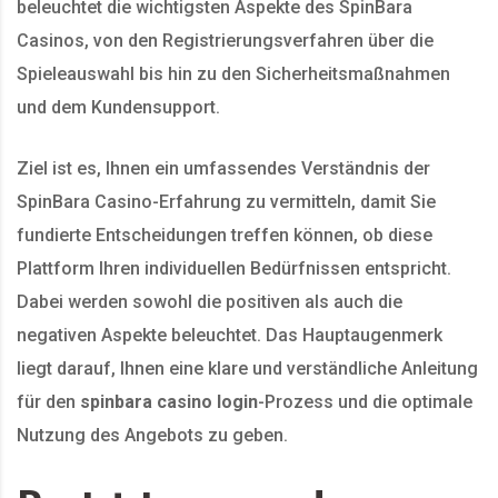
beleuchtet die wichtigsten Aspekte des SpinBara
Casinos, von den Registrierungsverfahren über die
Spieleauswahl bis hin zu den Sicherheitsmaßnahmen
und dem Kundensupport.
Ziel ist es, Ihnen ein umfassendes Verständnis der
SpinBara Casino-Erfahrung zu vermitteln, damit Sie
fundierte Entscheidungen treffen können, ob diese
Plattform Ihren individuellen Bedürfnissen entspricht.
Dabei werden sowohl die positiven als auch die
negativen Aspekte beleuchtet. Das Hauptaugenmerk
liegt darauf, Ihnen eine klare und verständliche Anleitung
für den
spinbara casino login
-Prozess und die optimale
Nutzung des Angebots zu geben.