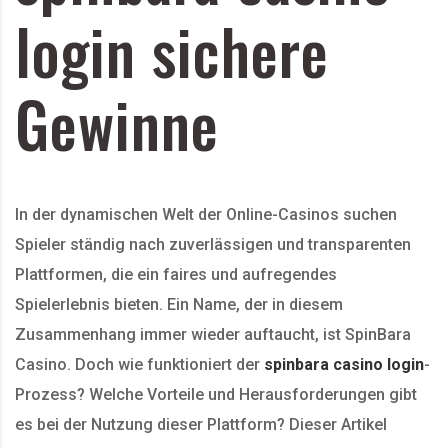
login sichere
Gewinne
In der dynamischen Welt der Online-Casinos suchen
Spieler ständig nach zuverlässigen und transparenten
Plattformen, die ein faires und aufregendes
Spielerlebnis bieten. Ein Name, der in diesem
Zusammenhang immer wieder auftaucht, ist SpinBara
Casino. Doch wie funktioniert der
spinbara casino login
-
Prozess? Welche Vorteile und Herausforderungen gibt
es bei der Nutzung dieser Plattform? Dieser Artikel