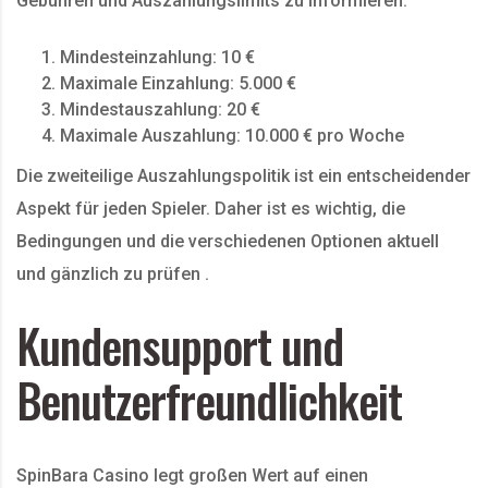
Gebühren und Auszahlungslimits zu informieren.
Mindesteinzahlung: 10 €
Maximale Einzahlung: 5.000 €
Mindestauszahlung: 20 €
Maximale Auszahlung: 10.000 € pro Woche
Die zweiteilige Auszahlungspolitik ist ein entscheidender
Aspekt für jeden Spieler. Daher ist es wichtig, die
Bedingungen und die verschiedenen Optionen aktuell
und gänzlich zu prüfen .
Kundensupport und
Benutzerfreundlichkeit
SpinBara Casino legt großen Wert auf einen