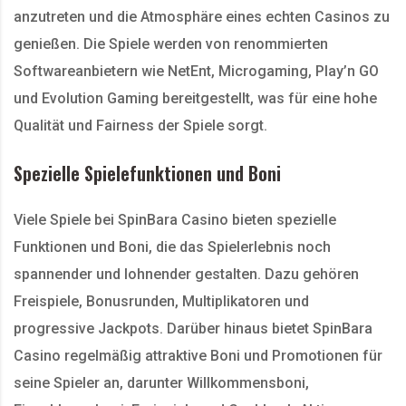
anzutreten und die Atmosphäre eines echten Casinos zu
genießen. Die Spiele werden von renommierten
Softwareanbietern wie NetEnt, Microgaming, Play’n GO
und Evolution Gaming bereitgestellt, was für eine hohe
Qualität und Fairness der Spiele sorgt.
Spezielle Spielefunktionen und Boni
Viele Spiele bei SpinBara Casino bieten spezielle
Funktionen und Boni, die das Spielerlebnis noch
spannender und lohnender gestalten. Dazu gehören
Freispiele, Bonusrunden, Multiplikatoren und
progressive Jackpots. Darüber hinaus bietet SpinBara
Casino regelmäßig attraktive Boni und Promotionen für
seine Spieler an, darunter Willkommensboni,