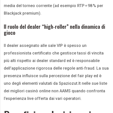
media del torneo corrente (ad esempio RTP = 98 % per
Blackjack premium).
Il ruolo del dealer “high‑roller” nella dinamica di
gioco
Il dealer assegnato alle sale VIP è spesso un
professionista certificato che gestisce tassi di vincita
più alti rispetto ai dealer standard ed è responsabile
dell’applicazione rigorosa delle regole anti‑fraud. La sua
presenza influisce sulla percezione del fair play ed è
uno degli elementi valutati da Spaziozut.It nelle sue liste
dei migliori casinò online non AAMS quando confronta
l’esperienza live offerta dai vari operatori.