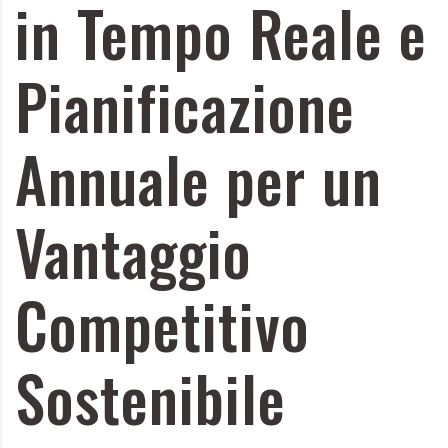
in Tempo Reale e
Pianificazione
Annuale per un
Vantaggio
Competitivo
Sostenibile