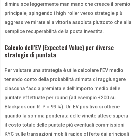
diminuisce leggermente man mano che cresce il premio
principale, spingendo i high‑roller verso strategie più
aggressive mirate alla vittoria assoluta piuttosto che alla
semplice recuperabilità della posta investita.
Calcolo dell’EV (Expected Value) per diverse
strategie di puntata
Per valutare una strategia è utile calcolare l’EV medio
tenendo conto della probabilità stimata di raggiungere
ciascuna fascia premiata e dell’importo medio delle
puntate effettuate per round (ad esempio €200 su
Blackjack con RTP = 99 %). Un EV positivo si ottiene
quando la somma ponderata delle vincite attese supera
il costo totale delle puntate più eventuali commissioni
KYC sulle transazioni mobili rapide offerte dai principali