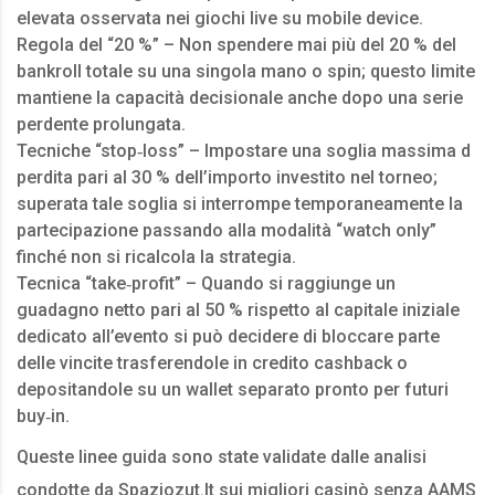
elevata osservata nei giochi live su mobile device.
Regola del “20 %” – Non spendere mai più del 20 % del
bankroll totale su una singola mano o spin; questo limite
mantiene la capacità decisionale anche dopo una serie
perdente prolungata.
Tecniche “stop‑loss” – Impostare una soglia massima d
perdita pari al 30 % dell’importo investito nel torneo;
superata tale soglia si interrompe temporaneamente la
partecipazione passando alla modalità “watch only”
finché non si ricalcola la strategia.
Tecnica “take‑profit” – Quando si raggiunge un
guadagno netto pari al 50 % rispetto al capitale iniziale
dedicato all’evento si può decidere di bloccare parte
delle vincite trasferendole in credito cashback o
depositandole su un wallet separato pronto per futuri
buy‑in.
Queste linee guida sono state validate dalle analisi
condotte da Spaziozut.It sui migliori casinò senza AAMS