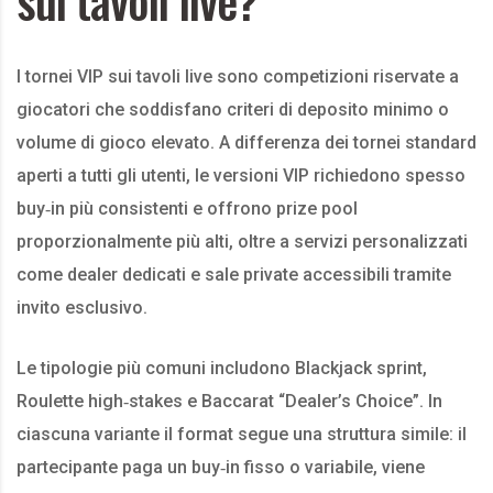
sui tavoli live?
I tornei VIP sui tavoli live sono competizioni riservate a
giocatori che soddisfano criteri di deposito minimo o
volume di gioco elevato. A differenza dei tornei standard
aperti a tutti gli utenti, le versioni VIP richiedono spesso
buy‑in più consistenti e offrono prize pool
proporzionalmente più alti, oltre a servizi personalizzati
come dealer dedicati e sale private accessibili tramite
invito esclusivo.
Le tipologie più comuni includono Blackjack sprint,
Roulette high‑stakes e Baccarat “Dealer’s Choice”. In
ciascuna variante il format segue una struttura simile: il
partecipante paga un buy‑in fisso o variabile, viene