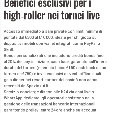
Benefici esclusivi per i
high‑roller nei tornei live
Accesso immediato a sale private con limiti minimi di
puntata dal €500 al €10 000, ideale per chi gioca su
dispositivi mobili con wallet integrati come PayPal o
Skrill.
Bonus personalizzati che includono crediti bonus fino
al 20 % del buy‑in iniziale, cash back garantito sull’intera
durata del torneo (esempio tipico €150 cash back su un
torneo da €750) e inviti esclusivi a eventi offline quali
gala dinner nei resort partner dei casinò non aams
recensiti da Spaziozut.It.
Servizio concierge disponibile h24 via chat live o
WhatsApp dedicato; gli operatori assistono nella
gestione delle transazioni bancarie internazionali
garantendo prelievi entro 24 ore anche su account