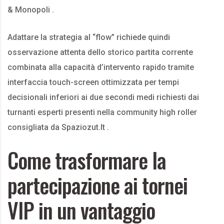
& Monopoli .
Adattare la strategia al “flow” richiede quindi
osservazione attenta dello storico partita corrente
combinata alla capacità d’intervento rapido tramite
interfaccia touch-screen ottimizzata per tempi
decisionali inferiori ai due secondi medi richiesti dai
turnanti esperti presenti nella community high roller
consigliata da Spaziozut.It .
Come trasformare la
partecipazione ai tornei
VIP in un vantaggio