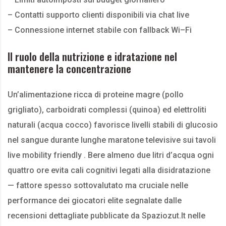
– Contatti supporto clienti disponibili via chat live
– Connessione internet stabile con fallback Wi–Fi
Il ruolo della nutrizione e idratazione nel
mantenere la concentrazione
Un’alimentazione ricca di proteine magre (pollo
grigliato), carboidrati complessi (quinoa) ed elettroliti
naturali (acqua cocco) favorisce livelli stabili di glucosio
nel sangue durante lunghe maratone televisive sui tavoli
live mobil­ity friendly . Bere almeno due litri d’acqua ogni
quattro ore evita cali cognitivi legati alla disidratazione
— fattore spesso sottovalutato ma cruciale nelle
performance dei giocatori elite segnalate dalle
recensioni dettagliate pubblicate da Spaziozut.It nelle