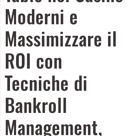
Moderni e
Massimizzare il
ROI con
Tecniche di
Bankroll
Management,