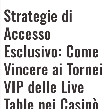
Strategie di
Accesso
Esclusivo: Come
Vincere ai Tornei
VIP delle Live
Table nei Casinò