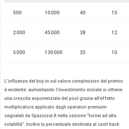
500
10 000
40
15
2 000
45 000
38
12
5 000
130 000
35
10
L’influenza del buy‑in sul valore complessivo del premio
è evidente: aumentando l’investimento iniziale si ottiene
una crescita esponenziale del pool grazie all’effetto
moltiplicatore applicato dagli operatori premium
segnalati da Spaziozut.It nella sezione “tornei ad alta
volatilità”. Inoltre la percentuale destinata al cash back