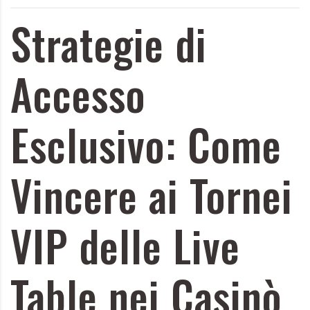
Strategie di
Accesso
Esclusivo: Come
Vincere ai Tornei
VIP delle Live
Table nei Casinò