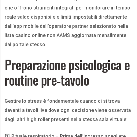
che offrono strumenti integrati per monitorare in tempo
reale saldo disponibile e limiti impostabili direttamente
dall’app mobile dell’operatore partner selezionato nella
lista casino online non AAMS aggiornata mensilmente
dal portale stesso.
Preparazione psicologica e
routine pre‑tavolo
Gestire lo stress è fondamentale quando ci si trova
davanti a tavoli live dove ogni decisione viene osservata
dagli altri high‑roller presenti nella stessa sala virtuale:
1️⃣ Rituale respiratorio – Prima dell’ingresso scegliete