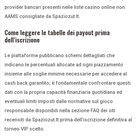
provider bancari presenti nelle liste casino online non
AAMS consigliate da Spaziozut.It.
Come leggere le tabelle dei payout prima
dell’iscrizione
Le piattaforme pubblicano schemi dettagliati che
indicano le percentuali allocate ad ogni piazzamento
insieme alle soglie minime necessarie per accedere al
cash back garantito; è fondamentale confrontare questi
dati con la propria capacità finanziaria quotidiana ed
eventuali limiti imposti dalle normative sul gioco
responsabile disponibili nella sezione FAQ dei siti
recensiti da Spaziozut.It prima dell’iscrizione definitiva al
torneo VIP scelto.