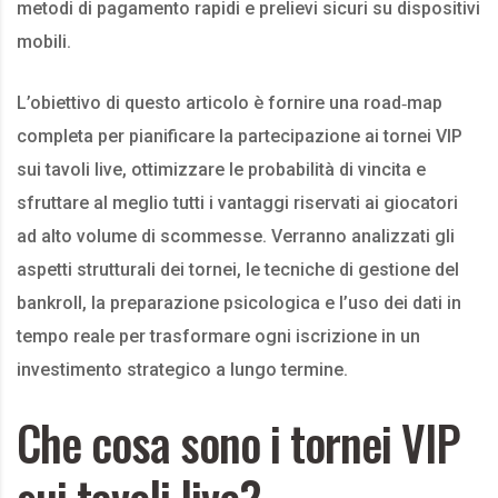
metodi di pagamento rapidi e prelievi sicuri su dispositivi
mobili.
L’obiettivo di questo articolo è fornire una road‑map
completa per pianificare la partecipazione ai tornei VIP
sui tavoli live, ottimizzare le probabilità di vincita e
sfruttare al meglio tutti i vantaggi riservati ai giocatori
ad alto volume di scommesse. Verranno analizzati gli
aspetti strutturali dei tornei, le tecniche di gestione del
bankroll, la preparazione psicologica e l’uso dei dati in
tempo reale per trasformare ogni iscrizione in un
investimento strategico a lungo termine.
Che cosa sono i tornei VIP