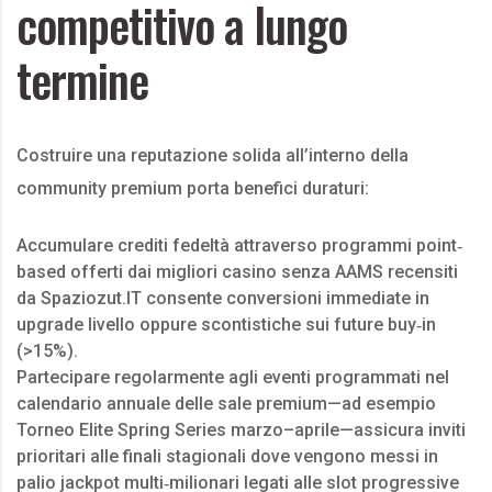
competitivo a lungo
termine
Costruire una reputazione solida all’interno della
community premium porta benefici duraturi:
Accumulare crediti fedeltà attraverso programmi point‐
based offerti dai migliori casino senza AAMS recensiti
da Spaziozut.IT consente conversioni immediate in
upgrade livello oppure scontistiche sui future buy‐in
(>15%).
Partecipare regolarmente agli eventi programmati nel
calendario annuale delle sale premium—ad esempio
Torneo Elite Spring Series marzo–aprile—assicura inviti
prioritari alle finali stagionali dove vengono messi in
palio jackpot multi‐milionari legati alle slot progressive