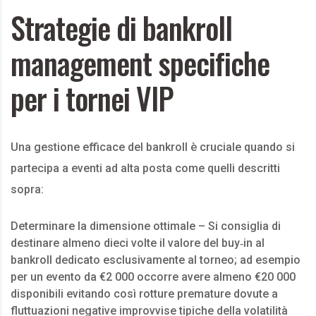
Strategie di bankroll
management specifiche
per i tornei VIP
Una gestione efficace del bankroll è cruciale quando si
partecipa a eventi ad alta posta come quelli descritti
sopra:
Determinare la dimensione ottimale – Si consiglia di
destinare almeno dieci volte il valore del buy‑in al
bankroll dedicato esclusivamente al torneo; ad esempio
per un evento da €2 000 occorre avere almeno €20 000
disponibili evitando così rotture premature dovute a
fluttuazioni negative improvvise tipiche della volatilità