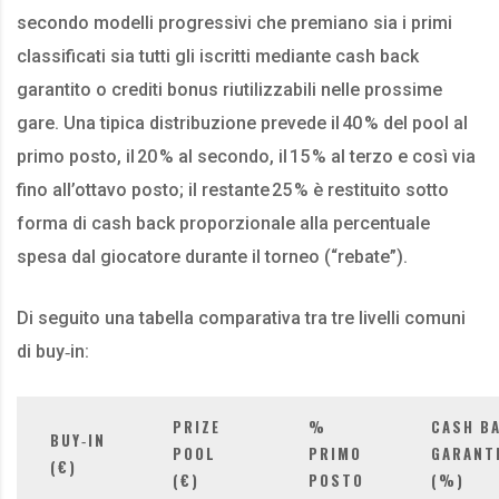
secondo modelli progressivi che premiano sia i primi
classificati sia tutti gli iscritti mediante cash back
garantito o crediti bonus riutilizzabili nelle prossime
gare. Una tipica distribuzione prevede il 40 % del pool al
primo posto, il 20 % al secondo, il 15 % al terzo e così via
fino all’ottavo posto; il restante 25 % è restituito sotto
forma di cash back proporzionale alla percentuale
spesa dal giocatore durante il torneo (“rebate”).
Di seguito una tabella comparativa tra tre livelli comuni
di buy‑in:
PRIZE
%
CASH B
BUY‑IN
POOL
PRIMO
GARANT
(€)
(€)
POSTO
(%)