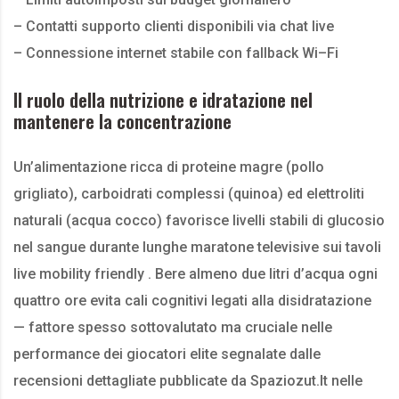
– Contatti supporto clienti disponibili via chat live
– Connessione internet stabile con fallback Wi–Fi
Il ruolo della nutrizione e idratazione nel
mantenere la concentrazione
Un’alimentazione ricca di proteine magre (pollo
grigliato), carboidrati complessi (quinoa) ed elettroliti
naturali (acqua cocco) favorisce livelli stabili di glucosio
nel sangue durante lunghe maratone televisive sui tavoli
live mobil­ity friendly . Bere almeno due litri d’acqua ogni
quattro ore evita cali cognitivi legati alla disidratazione
— fattore spesso sottovalutato ma cruciale nelle
performance dei giocatori elite segnalate dalle
recensioni dettagliate pubblicate da Spaziozut.It nelle