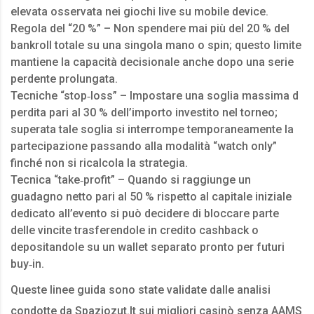
elevata osservata nei giochi live su mobile device.
Regola del “20 %” – Non spendere mai più del 20 % del
bankroll totale su una singola mano o spin; questo limite
mantiene la capacità decisionale anche dopo una serie
perdente prolungata.
Tecniche “stop‑loss” – Impostare una soglia massima d
perdita pari al 30 % dell’importo investito nel torneo;
superata tale soglia si interrompe temporaneamente la
partecipazione passando alla modalità “watch only”
finché non si ricalcola la strategia.
Tecnica “take‑profit” – Quando si raggiunge un
guadagno netto pari al 50 % rispetto al capitale iniziale
dedicato all’evento si può decidere di bloccare parte
delle vincite trasferendole in credito cashback o
depositandole su un wallet separato pronto per futuri
buy‑in.
Queste linee guida sono state validate dalle analisi
condotte da Spaziozut.It sui migliori casinò senza AAMS