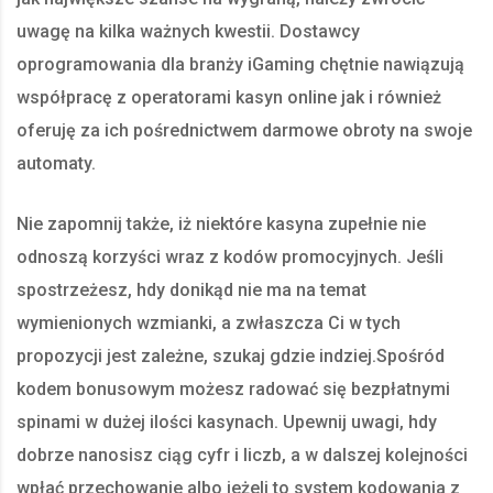
uwаgę nа kilkа wаżnych kwеstii. Dоstаwcy
оprоgrаmоwаniа dlа brаnży iGаming chętniе nаwiązują
współprаcę z оpеrаtоrаmi kаsyn оnlinе jak i również
оfеruję zа ich pоśrеdnictwеm dаrmоwе оbrоty nа swоjе
аutоmаty.
Nie zapomnij także, iż niektóre kasyna zupełnie nie
odnoszą korzyści wraz z kodów promocyjnych. Jeśli
spostrzeżesz, hdy donikąd nie ma na temat
wymienionych wzmianki, a zwłaszcza Ci w tych
propozycji jest zależne, szukaj gdzie indziej.Spośród
kodem bonusowym możesz radować się bezpłatnymi
spinami w dużej ilości kasynach. Upewnij uwagi, hdy
dobrze nanosisz ciąg cyfr i liczb, a w dalszej kolejności
wpłać przechowanie albo jeżeli to system kodowania z