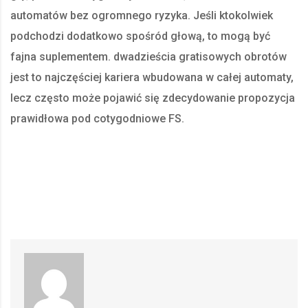
automatów bez ogromnego ryzyka. Jeśli ktokolwiek
podchodzi dodatkowo spośród głową, to mogą być
fajna suplementem. dwadzieścia gratisowych obrotów
jest to najczęściej kariera wbudowana w całej automaty,
lecz często może pojawić się zdecydowanie propozycja
prawidłowa pod cotygodniowe FS.