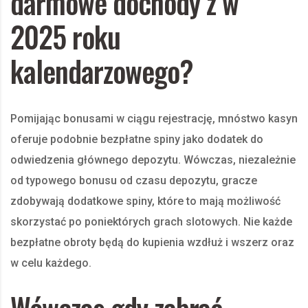
darmowe dochody z w
2025 roku
kalendarzowego?
Pomijając bonusami w ciągu rejestrację, mnóstwo kasyn
oferuje podobnie bezpłatne spiny jako dodatek do
odwiedzenia głównego depozytu. Wówczas, niezależnie
od typowego bonusu od czasu depozytu, gracze
zdobywają dodatkowe spiny, które to mają możliwość
skorzystać po poniektórych grach slotowych. Nie każde
bezpłatne obroty będą do kupienia wzdłuż i wszerz oraz
w celu każdego.