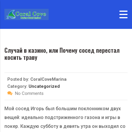
Skip to content
Случай в казино, или Почему сосед перестал
косить траву
Posted by:
CoralCoveMarina
Category:
Uncategorized
No Comments
Мой сосед Игорь был большим поклонником двух
вещей: идеально подстриженного газона и игры в
покер. Каждую субботу в девять утра он выходил со