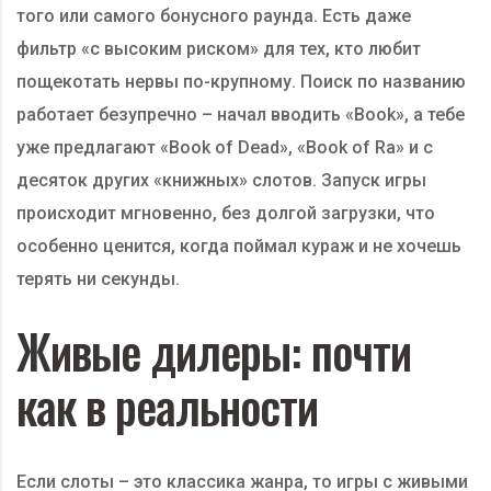
того или самого бонусного раунда. Есть даже
фильтр «с высоким риском» для тех, кто любит
пощекотать нервы по-крупному. Поиск по названию
работает безупречно – начал вводить «Book», а тебе
уже предлагают «Book of Dead», «Book of Ra» и с
десяток других «книжных» слотов. Запуск игры
происходит мгновенно, без долгой загрузки, что
особенно ценится, когда поймал кураж и не хочешь
терять ни секунды.
Живые дилеры: почти
как в реальности
Если слоты – это классика жанра, то игры с живыми