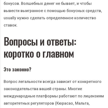
бонусов. Волшебных денег не бывает, и чтобы
вывести выигранное с помощью бонусных средств,
usually нужно сделать определенное количество
ставок.
Вопросы и ответы:
коротко о главном
Это законно?
Вопрос легальности всегда зависит от конкретного
законодательства вашей страны. Многие
международные платформы работают по лицензиям
авторитетных регуляторов (Кюрасао, Мальта,