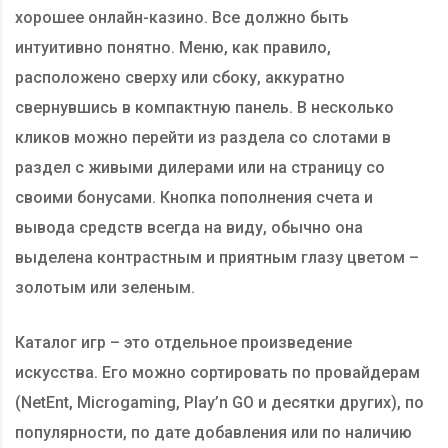
хорошее онлайн-казино. Все должно быть
интуитивно понятно. Меню, как правило,
расположено сверху или сбоку, аккуратно
свернувшись в компактную панель. В несколько
кликов можно перейти из раздела со слотами в
раздел с живыми дилерами или на страницу со
своими бонусами. Кнопка пополнения счета и
вывода средств всегда на виду, обычно она
выделена контрастным и приятным глазу цветом –
золотым или зеленым.
Каталог игр – это отдельное произведение
искусства. Его можно сортировать по провайдерам
(NetEnt, Microgaming, Play’n GO и десятки других), по
популярности, по дате добавления или по наличию