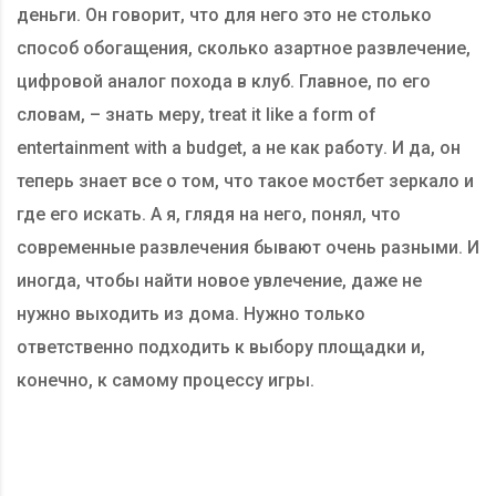
деньги. Он говорит, что для него это не столько
способ обогащения, сколько азартное развлечение,
цифровой аналог похода в клуб. Главное, по его
словам, – знать меру, treat it like a form of
entertainment with a budget, а не как работу. И да, он
теперь знает все о том, что такое мостбет зеркало и
где его искать. А я, глядя на него, понял, что
современные развлечения бывают очень разными. И
иногда, чтобы найти новое увлечение, даже не
нужно выходить из дома. Нужно только
ответственно подходить к выбору площадки и,
конечно, к самому процессу игры.