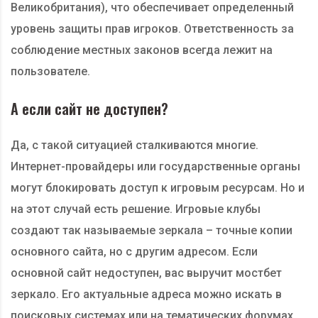
Великобритания), что обеспечивает определенный
уровень защиты прав игроков. Ответственность за
соблюдение местных законов всегда лежит на
пользователе.
А если сайт не доступен?
Да, с такой ситуацией сталкиваются многие.
Интернет-провайдеры или государственные органы
могут блокировать доступ к игровым ресурсам. Но и
на этот случай есть решение. Игровые клубы
создают так называемые зеркала – точные копии
основного сайта, но с другим адресом. Если
основной сайт недоступен, вас выручит мостбет
зеркало. Его актуальные адреса можно искать в
поисковых системах или на тематических форумах.