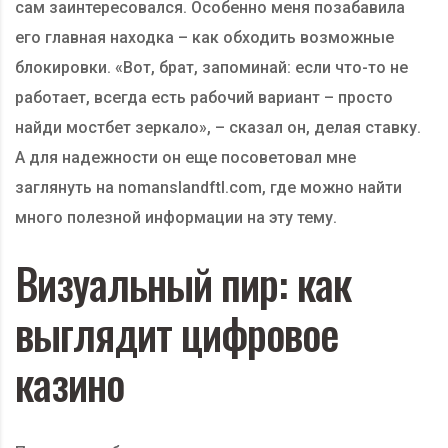
сам заинтересовался. Особенно меня позабавила
его главная находка – как обходить возможные
блокировки. «Вот, брат, запоминай: если что-то не
работает, всегда есть рабочий вариант – просто
найди мостбет зеркало», – сказал он, делая ставку.
А для надежности он еще посоветовал мне
заглянуть на nomanslandftl.com, где можно найти
много полезной информации на эту тему.
Визуальный пир: как
выглядит цифровое
казино