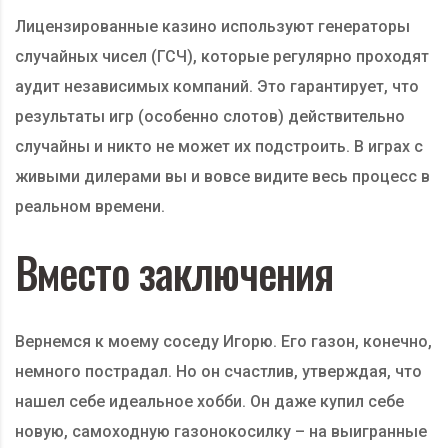
Лицензированные казино используют генераторы
случайных чисел (ГСЧ), которые регулярно проходят
аудит независимых компаний. Это гарантирует, что
результаты игр (особенно слотов) действительно
случайны и никто не может их подстроить. В играх с
живыми дилерами вы и вовсе видите весь процесс в
реальном времени.
Вместо заключения
Вернемся к моему соседу Игорю. Его газон, конечно,
немного пострадал. Но он счастлив, утверждая, что
нашел себе идеальное хобби. Он даже купил себе
новую, самоходную газонокосилку – на выигранные