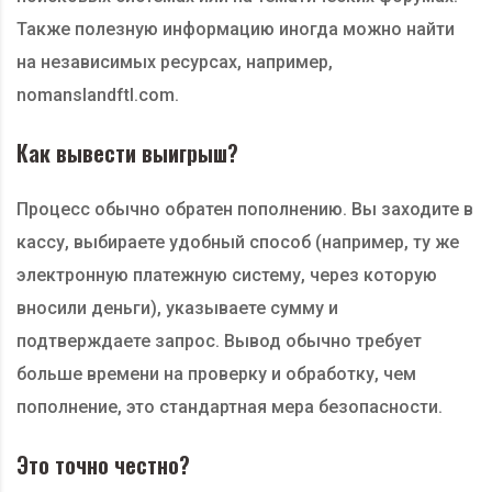
Также полезную информацию иногда можно найти
на независимых ресурсах, например,
nomanslandftl.com.
Как вывести выигрыш?
Процесс обычно обратен пополнению. Вы заходите в
кассу, выбираете удобный способ (например, ту же
электронную платежную систему, через которую
вносили деньги), указываете сумму и
подтверждаете запрос. Вывод обычно требует
больше времени на проверку и обработку, чем
пополнение, это стандартная мера безопасности.
Это точно честно?