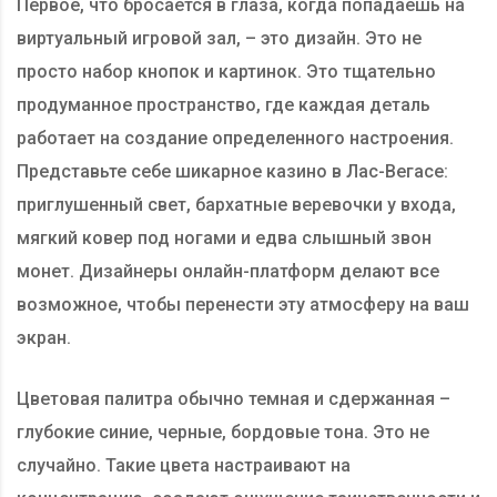
Первое, что бросается в глаза, когда попадаешь на
виртуальный игровой зал, – это дизайн. Это не
просто набор кнопок и картинок. Это тщательно
продуманное пространство, где каждая деталь
работает на создание определенного настроения.
Представьте себе шикарное казино в Лас-Вегасе:
приглушенный свет, бархатные веревочки у входа,
мягкий ковер под ногами и едва слышный звон
монет. Дизайнеры онлайн-платформ делают все
возможное, чтобы перенести эту атмосферу на ваш
экран.
Цветовая палитра обычно темная и сдержанная –
глубокие синие, черные, бордовые тона. Это не
случайно. Такие цвета настраивают на