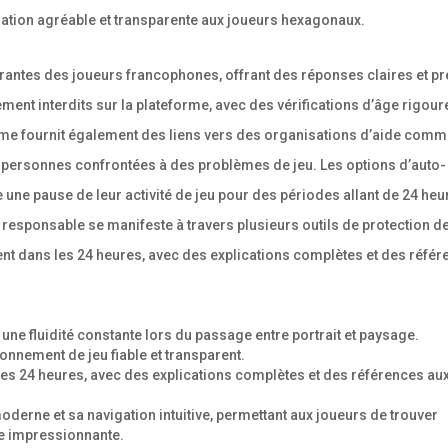
vigation agréable et transparente aux joueurs hexagonaux.
urantes des joueurs francophones, offrant des réponses claires et p
tement interdits sur la plateforme, avec des vérifications d’âge rigou
forme fournit également des liens vers des organisations d’aide com
ux personnes confrontées à des problèmes de jeu. Les options d’auto-
une pause de leur activité de jeu pour des périodes allant de 24 heu
responsable se manifeste à travers plusieurs outils de protection d
nt dans les 24 heures, avec des explications complètes et des réfé
 une fluidité constante lors du passage entre portrait et paysage.
onnement de jeu fiable et transparent.
es 24 heures, avec des explications complètes et des références au
oderne et sa navigation intuitive, permettant aux joueurs de trouver
ue impressionnante.