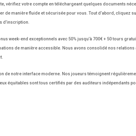
ite, vérifiez votre compte en téléchargeant quelques documents néc
er de manière fluide et sécurisée pour vous. Tout d’abord, cliquez su
 d’inscription.
us week-end exceptionnels avec 50% jusqu’à 700€ + 50 tours gratui
rmations de manière accessible. Nous avons consolidé nos relations
t.
sation de notre interface moderne. Nos joueurs témoignent régulièreme
 jeux équitables sont tous certifiés par des auditeurs indépendants p