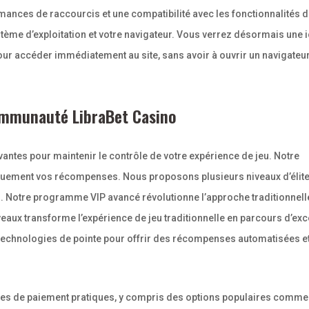
ances de raccourcis et une compatibilité avec les fonctionnalités 
tème d’exploitation et votre navigateur. Vous verrez désormais une 
our accéder immédiatement au site, sans avoir à ouvrir un navigateur 
ommunauté LibraBet Casino
antes pour maintenir le contrôle de votre expérience de jeu. Notre
iquement vos récompenses. Nous proposons plusieurs niveaux d’élit
 Notre programme VIP avancé révolutionne l’approche traditionnell
ux transforme l’expérience de jeu traditionnelle en parcours d’exc
technologies de pointe pour offrir des récompenses automatisées e
es de paiement pratiques, y compris des options populaires comme 