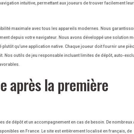
vigation intuitive, permettant aux joueurs de trouver facilement leur
ibilité maximale avec tous les appareils modernes. Nous garantisso
ement depuis votre navigateur. Nous avons développé une solution m
 plutôt qu’une application native. Chaque joueur doit fournir une piè
trait. Nos outils de jeu responsable incluant limites de dépôt, auto-excl
favorables.
e après la première
mites de dépôt et un accompagnement en cas de besoin. De nombreux 
ponibles en France. Le site est entièrement localisé en français, de