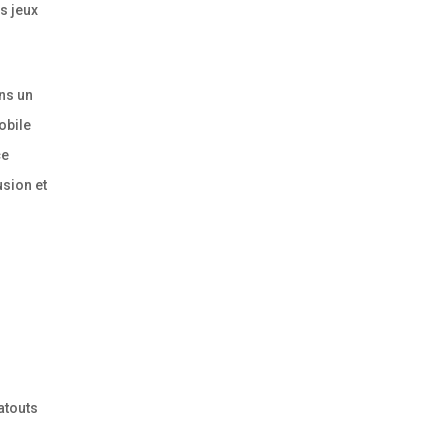
s jeux
ns un
obile
ce
usion et
atouts