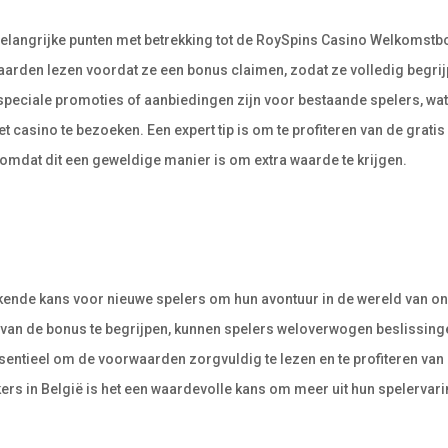
e belangrijke punten met betrekking tot de RoySpins Casino Welkomstb
arden lezen voordat ze een bonus claimen, zodat ze volledig begrij
speciale promoties of aanbiedingen zijn voor bestaande spelers, wat
casino te bezoeken. Een expert tip is om te profiteren van de gratis
mdat dit een geweldige manier is om extra waarde te krijgen.
ende kans voor nieuwe spelers om hun avontuur in de wereld van on
 van de bonus te begrijpen, kunnen spelers weloverwogen beslissing
sentieel om de voorwaarden zorgvuldig te lezen en te profiteren van
rs in België is het een waardevolle kans om meer uit hun spelervari