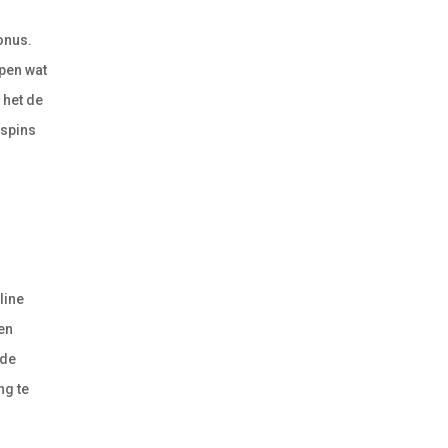
onus.
pen wat
 het de
 spins
line
en
 de
ng te