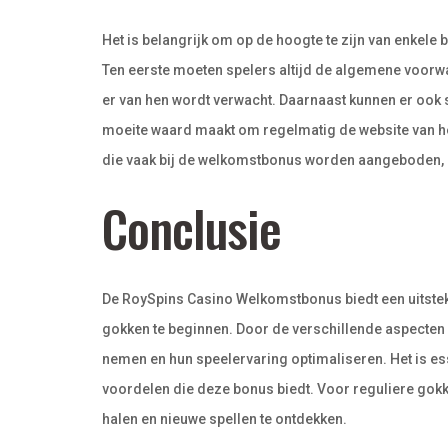
Het is belangrijk om op de hoogte te zijn van enkel
Ten eerste moeten spelers altijd de algemene voorwa
er van hen wordt verwacht. Daarnaast kunnen er ook 
moeite waard maakt om regelmatig de website van het 
die vaak bij de welkomstbonus worden aangeboden, o
Conclusie
De RoySpins Casino Welkomstbonus biedt een uitstek
gokken te beginnen. Door de verschillende aspecten
nemen en hun speelervaring optimaliseren. Het is es
voordelen die deze bonus biedt. Voor reguliere gokke
halen en nieuwe spellen te ontdekken.