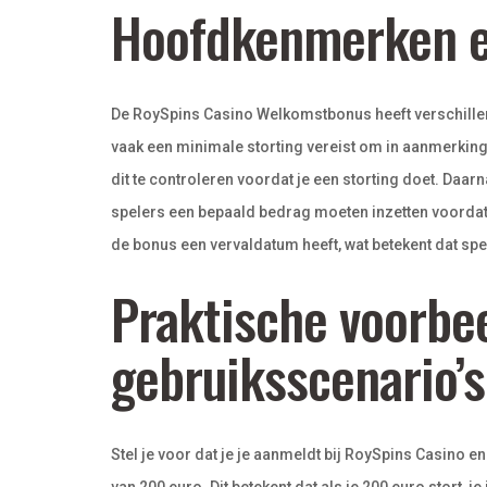
Hoofdkenmerken e
De RoySpins Casino Welkomstbonus heeft verschillen
vaak een minimale storting vereist om in aanmerking 
dit te controleren voordat je een storting doet. Daar
spelers een bepaald bedrag moeten inzetten voordat
de bonus een vervaldatum heeft, wat betekent dat sp
Praktische voorbe
gebruiksscenario’s
Stel je voor dat je je aanmeldt bij RoySpins Casino 
van 200 euro. Dit betekent dat als je 200 euro stort, 