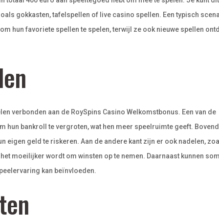
oals gokkasten, tafelspellen of live casino spellen. Een typisch scen
om hun favoriete spellen te spelen, terwijl ze ook nieuwe spellen on
len
adelen verbonden aan de RoySpins Casino Welkomstbonus. Een van de
om hun bankroll te vergroten, wat hen meer speelruimte geeft. Boven
 eigen geld te riskeren. Aan de andere kant zijn er ook nadelen, zoa
 het moeilijker wordt om winsten op te nemen. Daarnaast kunnen s
 speelervaring kan beïnvloeden.
hten