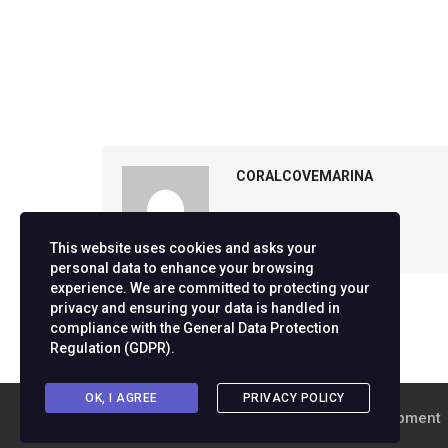
CORALCOVEMARINA
This website uses cookies and asks your
personal data to enhance your browsing
experience. We are committed to protecting your
privacy and ensuring your data is handled in
compliance with the
General Data Protection
Regulation (GDPR)
.
OK, I AGREE
PRIVACY POLICY
Copyright ©
2026
Servizine Digital Development