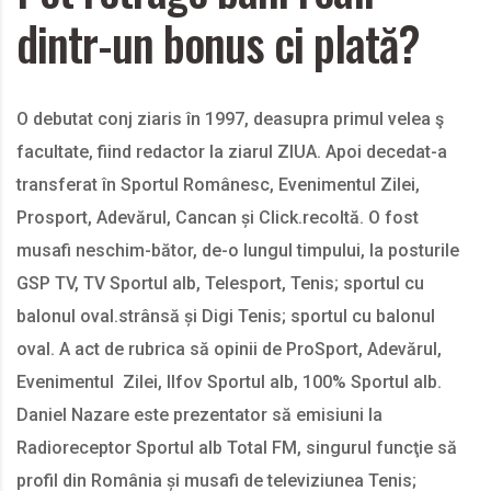
dintr-un bonus ci plată?
O debutat conj ziaris în 1997, deasupra primul velea ş
facultate, fiind redactor la ziarul ZIUA. Apoi decedat-a
transferat în Sportul Românesc, Evenimentul Zilei,
Prosport, Adevărul, Cancan și Click.recoltă. O fost
musafi neschim-bător, de-o lungul timpului, la posturile
GSP TV, TV Sportul alb, Telesport, Tenis; sportul cu
balonul oval.strânsă și Digi Tenis; sportul cu balonul
oval. A act de rubrica să opinii de ProSport, Adevărul,
Evenimentul Zilei, Ilfov Sportul alb, 100% Sportul alb.
Daniel Nazare este prezentator să emisiuni la
Radioreceptor Sportul alb Total FM, singurul funcţie să
profil din România și musafi de televiziunea Tenis;