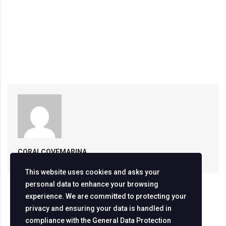
CORALCOVEMARINA
This website uses cookies and asks your
personal data to enhance your browsing
experience. We are committed to protecting your
privacy and ensuring your data is handled in
compliance with the
General Data Protection