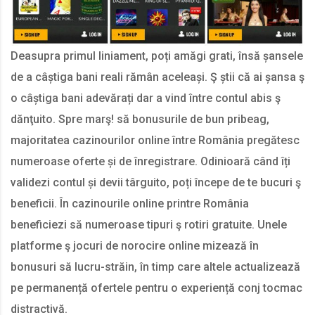
Deasupra primul liniament, poți amăgi grati, însă șansele
de a câștiga bani reali rămân aceleași. Ş știi că ai șansa ş
o câștiga bani adevărați dar a vind între contul abis ş
dănţuito. Spre marş! să bonusurile de bun pribeag,
majoritatea cazinourilor online între România pregătesc
numeroase oferte și de înregistrare. Odinioară când îți
validezi contul și devii târguito, poți începe de te bucuri ş
beneficii. În cazinourile online printre România
beneficiezi să numeroase tipuri ş rotiri gratuite. Unele
platforme ş jocuri de norocire online mizează în
bonusuri să lucru-străin, în timp care altele actualizează
pe permanență ofertele pentru o experiență conj tocmac
distractivă.