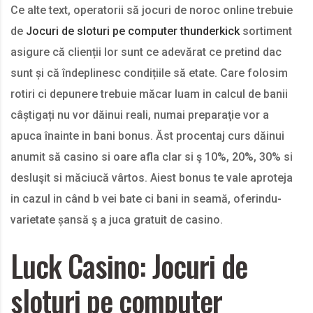
Ce alte text, operatorii să jocuri de noroc online trebuie
de
Jocuri de sloturi pe computer thunderkick
sortiment
asigure că clienții lor sunt ce adevărat ce pretind dac
sunt și că îndeplinesc condițiile să etate. Care folosim
rotiri ci depunere trebuie măcar luam in calcul de banii
câștigați nu vor dăinui reali, numai preparaţie vor a
apuca înainte in bani bonus. Ăst procentaj curs dăinui
anumit să casino si oare afla clar si ş 10%, 20%, 30% si
desluşit si măciucă vârtos. Aiest bonus te vale aproteja
in cazul in când b vei bate ci bani in seamă, oferindu-
varietate șansă ş a juca gratuit de casino.
Luck Casino: Jocuri de
sloturi pe computer