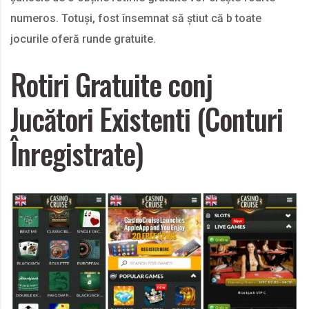
numeros. Totuși, fost însemnat să știut că b toate
jocurile oferă runde gratuite.
Rotiri Gratuite conj
Jucători Existenti (Conturi
Înregistrate)