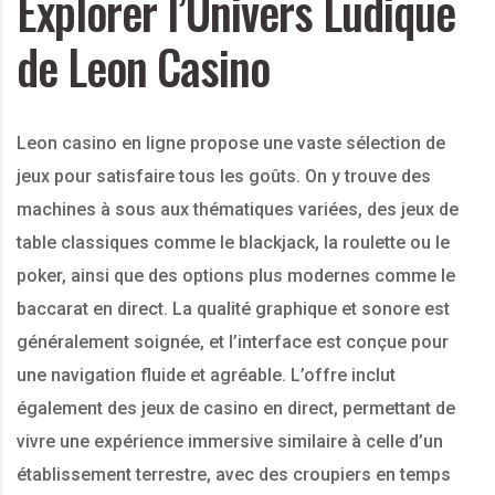
Explorer l’Univers Ludique
de Leon Casino
Leon casino en ligne propose une vaste sélection de
jeux pour satisfaire tous les goûts. On y trouve des
machines à sous aux thématiques variées, des jeux de
table classiques comme le blackjack, la roulette ou le
poker, ainsi que des options plus modernes comme le
baccarat en direct. La qualité graphique et sonore est
généralement soignée, et l’interface est conçue pour
une navigation fluide et agréable. L’offre inclut
également des jeux de casino en direct, permettant de
vivre une expérience immersive similaire à celle d’un
établissement terrestre, avec des croupiers en temps