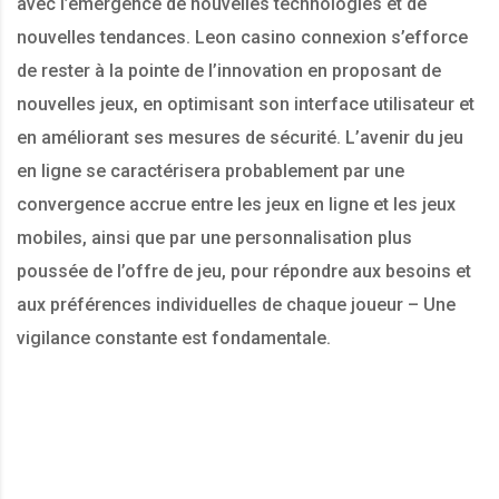
avec l’émergence de nouvelles technologies et de
nouvelles tendances. Leon casino connexion s’efforce
de rester à la pointe de l’innovation en proposant de
nouvelles jeux, en optimisant son interface utilisateur et
en améliorant ses mesures de sécurité. L’avenir du jeu
en ligne se caractérisera probablement par une
convergence accrue entre les jeux en ligne et les jeux
mobiles, ainsi que par une personnalisation plus
poussée de l’offre de jeu, pour répondre aux besoins et
aux préférences individuelles de chaque joueur – Une
vigilance constante est fondamentale.