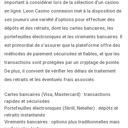
important à considérer lors de la sélection d’un casino
en ligne. Leon Casino connexion met à la disposition de
ses joueurs une variété d’options pour effectuer des
dépôts et des retraits, dont les cartes bancaires, les
portefeuilles électroniques et les virements bancaires. Il
est primordial de s’assurer que la plateforme offre des
méthodes de paiement sécurisées et fiables, et que les
transactions sont protégées par un cryptage de pointe.
De plus, il convient de vérifier les délais de traitement
des retraits et les éventuels frais associés.
Cartes bancaires (Visa, Mastercard) : transactions
rapides et sécurisées
Portefeuilles électroniques (Skrill, Neteller) : dépôts et
retraits instantanés
Virements bancaires : options plus traditionnelles mais