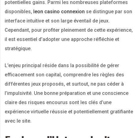
potentielles gains. Parmi les nombreuses plateformes
disponibles,
leon casino connexion
se distingue par son
interface intuitive et son large éventail de jeux.
Cependant, pour profiter pleinement de cette expérience,
il est essentiel d’adopter une approche réfléchie et
stratégique.
L’enjeu principal réside dans la possibilité de gérer
efficacement son capital, comprendre les règles des
différentes jeux proposés, et surtout, ne pas céder à
l’impulsivité. Une bonne préparation et une conscience
claire des risques encourus sont les clés d’une
expérience virtuelle réussie et potentiellement gratifiante
avec le site.