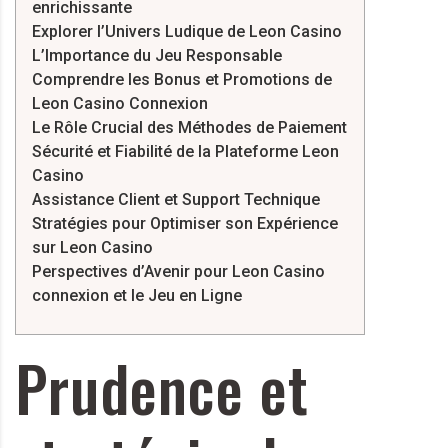
enrichissante
Explorer l’Univers Ludique de Leon Casino
L’Importance du Jeu Responsable
Comprendre les Bonus et Promotions de
Leon Casino Connexion
Le Rôle Crucial des Méthodes de Paiement
Sécurité et Fiabilité de la Plateforme Leon
Casino
Assistance Client et Support Technique
Stratégies pour Optimiser son Expérience
sur Leon Casino
Perspectives d’Avenir pour Leon Casino
connexion et le Jeu en Ligne
Prudence et