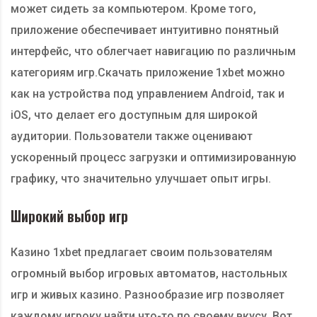
может сидеть за компьютером. Кроме того,
приложение обеспечивает интуитивно понятный
интерфейс, что облегчает навигацию по различным
категориям игр.Скачать приложение 1xbet можно
как на устройства под управлением Android, так и
iOS, что делает его доступным для широкой
аудитории. Пользователи также оценивают
ускоренный процесс загрузки и оптимизированную
графику, что значительно улучшает опыт игры.
Широкий выбор игр
Казино 1xbet предлагает своим пользователям
огромный выбор игровых автоматов, настольных
игр и живых казино. Разнообразие игр позволяет
каждому игроку найти что-то по своему вкусу. Вот