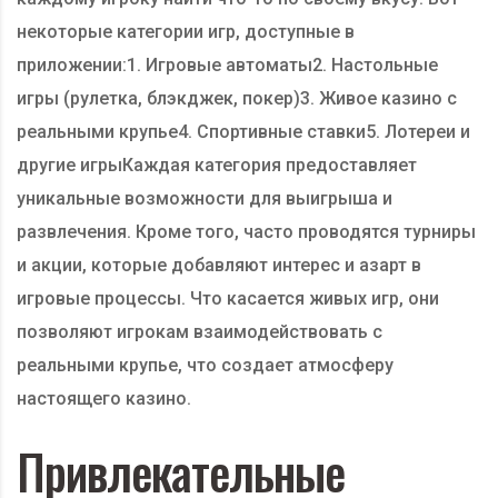
некоторые категории игр, доступные в
приложении:1. Игровые автоматы2. Настольные
игры (рулетка, блэкджек, покер)3. Живое казино с
реальными крупье4. Спортивные ставки5. Лотереи и
другие игрыКаждая категория предоставляет
уникальные возможности для выигрыша и
развлечения. Кроме того, часто проводятся турниры
и акции, которые добавляют интерес и азарт в
игровые процессы. Что касается живых игр, они
позволяют игрокам взаимодействовать с
реальными крупье, что создает атмосферу
настоящего казино.
Привлекательные