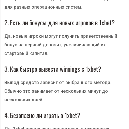
для разных операционных систем.
2. Есть ли бонусы для новых игроков в 1xbet?
Да, новые игроки могут получить приветственный
бонус на первый депозит, увеличивающий их
стартовый капитал.
3. Как быстро вывести winnings с 1xbet?
Вывод средств зависит от выбранного метода.
Обычно это занимает от нескольких минут до
нескольких дней.
4. Безопасно ли играть в 1xbet?
Да, 1xbet использует современные технологии