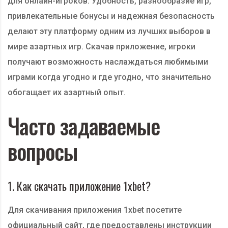
для онлайн-игроков. Удобность, разнообразие игр,
привлекательные бонусы и надежная безопасность
делают эту платформу одним из лучших выборов в
мире азартных игр. Скачав приложение, игроки
получают возможность наслаждаться любимыми
играми когда угодно и где угодно, что значительно
обогащает их азартный опыт.
Часто задаваемые
вопросы
1. Как скачать приложение 1xbet?
Для скачивания приложения 1xbet посетите
официальный сайт, где предоставлены инструкции