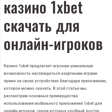
казино 1xbet
скачать для
онлайн-игроков
Казино 1xbet предлагает игрокам уникальную
возможность наслаждаться азартными играми
прямо на своих устройствах благодаря приложению,
которое можно скачать. В этой статье мы
рассмотрим основные преимущества
использования мобильного приложения 1xbet для
онлайн-игроков, среди которых удобный доступ,