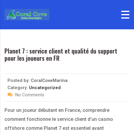
Skip to content
Planet 7 : service client et qualité du support
pour les joueurs en FR
Posted by:
CoralCoveMarina
Category:
Uncategorized
No Comments
Pour un joueur débutant en France, comprendre
comment fonctionne le service client d’un casino
offshore comme Planet 7 est essentiel avant