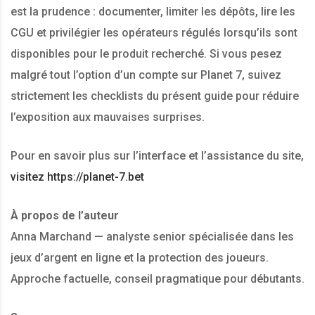
est la prudence : documenter, limiter les dépôts, lire les
CGU et privilégier les opérateurs régulés lorsqu’ils sont
disponibles pour le produit recherché. Si vous pesez
malgré tout l’option d’un compte sur Planet 7, suivez
strictement les checklists du présent guide pour réduire
l’exposition aux mauvaises surprises.
Pour en savoir plus sur l’interface et l’assistance du site,
visitez https://planet-7.bet
À propos de l’auteur
Anna Marchand — analyste senior spécialisée dans les
jeux d’argent en ligne et la protection des joueurs.
Approche factuelle, conseil pragmatique pour débutants.