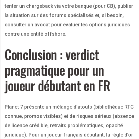
tenter un chargeback via votre banque (pour CB), publier
la situation sur des forums spécialisés et, si besoin,
consulter un avocat pour évaluer les options juridiques
contre une entité offshore.
Conclusion : verdict
pragmatique pour un
joueur débutant en FR
Planet 7 présente un mélange d’atouts (bibliothèque RTG
connue, promos visibles) et de risques sérieux (absence
de licence crédible, retraits problématiques, opacité
juridique). Pour un joueur français débutant, la règle d’or