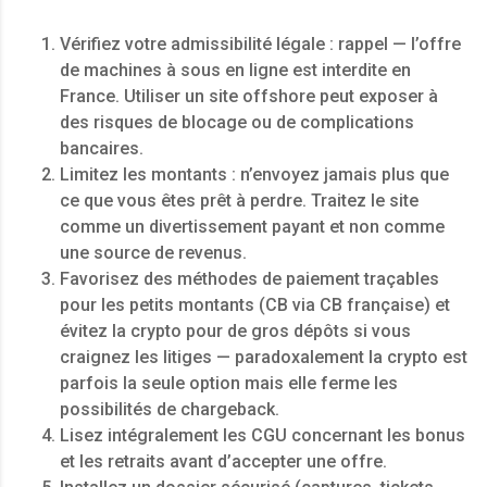
Vérifiez votre admissibilité légale : rappel — l’offre
de machines à sous en ligne est interdite en
France. Utiliser un site offshore peut exposer à
des risques de blocage ou de complications
bancaires.
Limitez les montants : n’envoyez jamais plus que
ce que vous êtes prêt à perdre. Traitez le site
comme un divertissement payant et non comme
une source de revenus.
Favorisez des méthodes de paiement traçables
pour les petits montants (CB via CB française) et
évitez la crypto pour de gros dépôts si vous
craignez les litiges — paradoxalement la crypto est
parfois la seule option mais elle ferme les
possibilités de chargeback.
Lisez intégralement les CGU concernant les bonus
et les retraits avant d’accepter une offre.