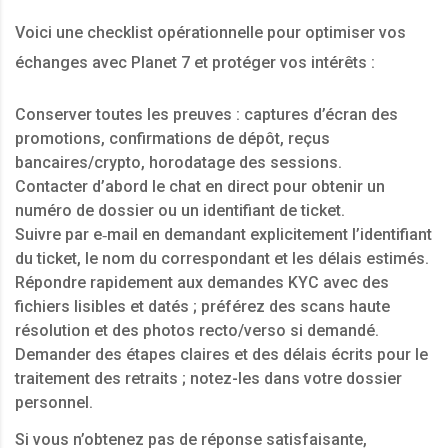
Voici une checklist opérationnelle pour optimiser vos
échanges avec Planet 7 et protéger vos intérêts :
Conserver toutes les preuves : captures d’écran des
promotions, confirmations de dépôt, reçus
bancaires/crypto, horodatage des sessions.
Contacter d’abord le chat en direct pour obtenir un
numéro de dossier ou un identifiant de ticket.
Suivre par e‑mail en demandant explicitement l’identifiant
du ticket, le nom du correspondant et les délais estimés.
Répondre rapidement aux demandes KYC avec des
fichiers lisibles et datés ; préférez des scans haute
résolution et des photos recto/verso si demandé.
Demander des étapes claires et des délais écrits pour le
traitement des retraits ; notez-les dans votre dossier
personnel.
Si vous n’obtenez pas de réponse satisfaisante,