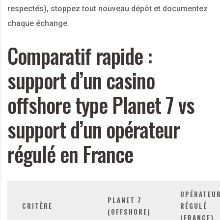
respectés), stoppez tout nouveau dépôt et documentez
chaque échange.
Comparatif rapide :
support d’un casino
offshore type Planet 7 vs
support d’un opérateur
régulé en France
OPÉRATEU
PLANET 7
CRITÈRE
RÉGULÉ
(OFFSHORE)
(FRANCE)