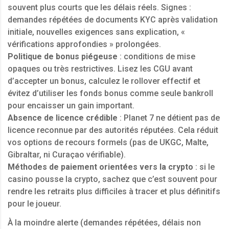
souvent plus courts que les délais réels. Signes :
demandes répétées de documents KYC après validation
initiale, nouvelles exigences sans explication, «
vérifications approfondies » prolongées.
Politique de bonus piégeuse
: conditions de mise
opaques ou très restrictives. Lisez les CGU avant
d’accepter un bonus, calculez le rollover effectif et
évitez d’utiliser les fonds bonus comme seule bankroll
pour encaisser un gain important.
Absence de licence crédible
: Planet 7 ne détient pas de
licence reconnue par des autorités réputées. Cela réduit
vos options de recours formels (pas de UKGC, Malte,
Gibraltar, ni Curaçao vérifiable).
Méthodes de paiement orientées vers la crypto
: si le
casino pousse la crypto, sachez que c’est souvent pour
rendre les retraits plus difficiles à tracer et plus définitifs
pour le joueur.
À la moindre alerte (demandes répétées, délais non