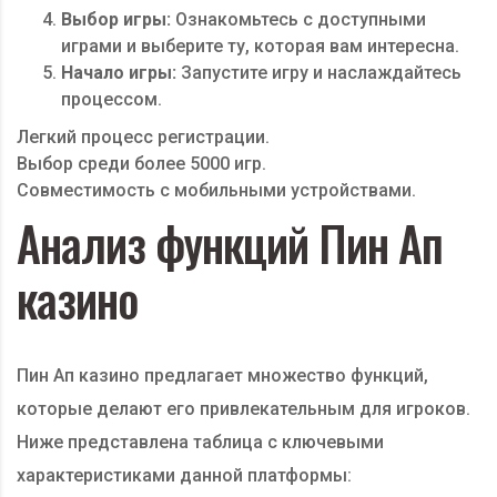
Выбор игры:
Ознакомьтесь с доступными
играми и выберите ту, которая вам интересна.
Начало игры:
Запустите игру и наслаждайтесь
процессом.
Легкий процесс регистрации.
Выбор среди более 5000 игр.
Совместимость с мобильными устройствами.
Анализ функций Пин Ап
казино
Пин Ап казино предлагает множество функций,
которые делают его привлекательным для игроков.
Ниже представлена таблица с ключевыми
характеристиками данной платформы: