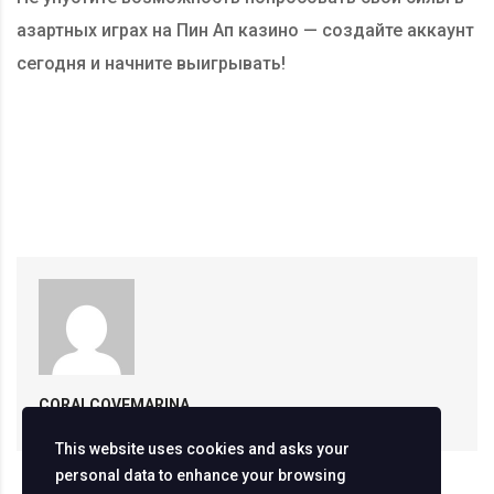
азартных играх на Пин Ап казино — создайте аккаунт
сегодня и начните выигрывать!
CORALCOVEMARINA
This website uses cookies and asks your
personal data to enhance your browsing