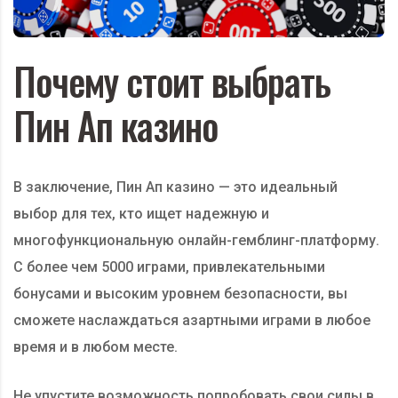
Почему стоит выбрать
Пин Ап казино
В заключение, Пин Ап казино — это идеальный
выбор для тех, кто ищет надежную и
многофункциональную онлайн-гемблинг-платформу.
С более чем 5000 играми, привлекательными
бонусами и высоким уровнем безопасности, вы
сможете наслаждаться азартными играми в любое
время и в любом месте.
Не упустите возможность попробовать свои силы в