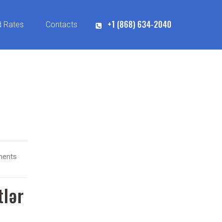
+1 (868) 634-2040
d Rates
Contacts
ents
tlər