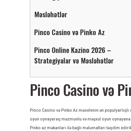
Məsləhətlər
Pinco Casino və Pinko Az
Pinco Online Kazino 2026 –
Strategiyalar və Məsləhətlər
Pinco Casino və Pi
Pinco Casino və Pinko Az məselenin ən populyarlıqlı v
oyun oynayaraq məzmunlu və məşxul oyun oynayana k
Pinko az məkanları ilə bağlı məlumatları təqdim ediri