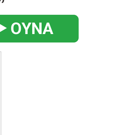
▶️ OYNA