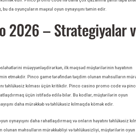
k, bu da oyunçuların məşxul oyun oynayışını təmin edir.
o 2026 – Strategiyalar 
əsləhətlərini müəyyənləşdirərkən, ilk məqsəd müştərilərinin həyatının
min etməkdir. Pinco game tərəfindən təqdim olunan məhsulların mürə
atını təhlükəsiz kılması üçün kritikdir. Pinco casino promo code və pin
tlaşdırmaq üçün istifadə edilə bilər. Bu kodlar, müştərilərin oyun
nayışını daha mürəkkəb və təhlükəsiz kılmaqda kömək edir.
 oyun oynayışını daha rahatlaşdırmaq və onların həyatını təhlükəsiz kı
m olunan məhsulların mürəkkəbliyi və təhlükəsizliyi, müştərilərin oyun