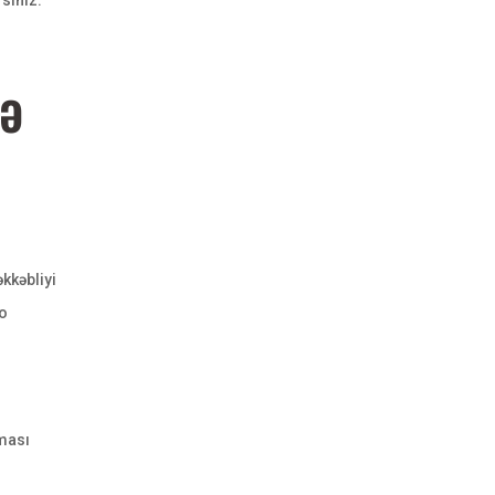
və
kkəbliyi
co
lması