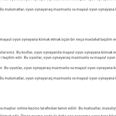
ir. Bu məlumatlar, oyun oynayaraq məzmunlu və məşxul oyun oynayana
əşxul oyun oynayana kömək etmək üçün bir neçə məsləhət təqdim ed
ilərsiniz. Bu kodlar, oyun oynayanda məşxul oyun oynayana kömək ed
ı təqdim edir. Bu oyunlar, oyun oynayaraq məzmunlu və məşxul oyun
ir. Bu oyunlar, oyun oynayaraq məzmunlu və məşxul oyun oynayana 
ir. Bu məlumatlar, oyun oynayaraq məzmunlu və məşxul oyun oynayana
ə məşhur online kazino tərəfindən təmin edilir. Bu məhsullar, məsuliyy
ömək edir. Pinco promo code ilə daha çox qazanma şansı tapa bilər