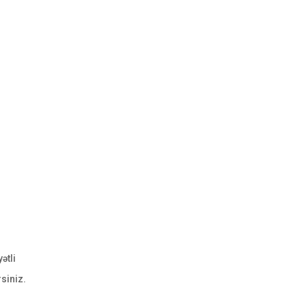
ətli
siniz.