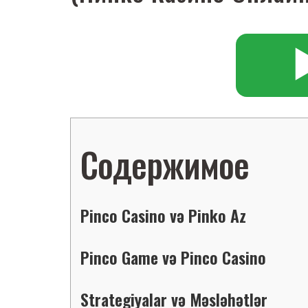
Содержимое
Pinco Casino və Pinko Az
Pinco Game və Pinco Casino
Strategiyalar və Məsləhətlər