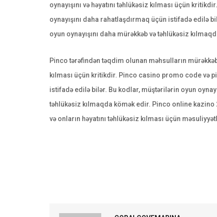
oynayışını və həyatını təhlükəsiz kılması üçün kritik
oynayışını daha rahatlaşdırmaq üçün istifadə edilə bi
oyun oynayışını daha mürəkkəb və təhlükəsiz kılmaqd
Pinco tərəfindən təqdim olunan məhsulların mürəkkəbliy
kılması üçün kritikdir. Pinco casino promo code və 
istifadə edilə bilər. Bu kodlar, müştərilərin oyun oy
təhlükəsiz kılmaqda kömək edir. Pinco online kazino 2
və onların həyatını təhlükəsiz kılması üçün məsuliyyə