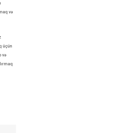
n
tmaq və
z
aq üçün
b və
şdırmaq