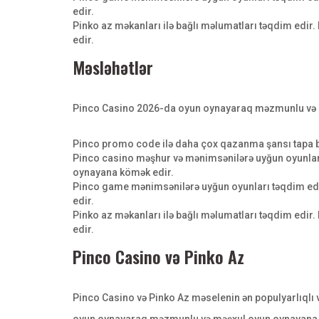
edir.
Pinko az məkanları ilə bağlı məlumatları təqdim ed
edir.
Məsləhətlər
Pinco Casino 2026-da oyun oynayaraq məzmunlu və m
Pinco promo code ilə daha çox qazanma şansı tapa b
Pinco casino məşhur və mənimsənilərə uyğun oyunlar
oynayana kömək edir.
Pinco game mənimsənilərə uyğun oyunları təqdim ed
edir.
Pinko az məkanları ilə bağlı məlumatları təqdim ed
edir.
Pinco Casino və Pinko Az
Pinco Casino və Pinko Az məselenin ən populyarlıqlı v
oyun oynayaraq məzmunlu və məşxul oyun oynayana k