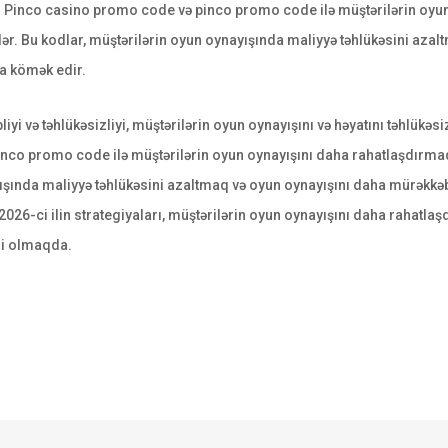
dir. Pinco casino promo code və pinco promo code ilə müştərilərin oyu
lər. Bu kodlar, müştərilərin oyun oynayışında maliyyə təhlükəsini azal
a kömək edir.
i və təhlükəsizliyi, müştərilərin oyun oynayışını və həyatını təhlükəsi
pinco promo code ilə müştərilərin oyun oynayışını daha rahatlaşdırm
nayışında maliyyə təhlükəsini azaltmaq və oyun oynayışını daha mürəkkə
026-ci ilin strategiyaları, müştərilərin oyun oynayışını daha rahatla
tli olmaqda.