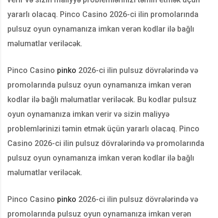
yararlı olacaq. Pinco Casino 2026-ci ilin promolarında
pulsuz oyun oynamanıza imkan verən kodlar ilə bağlı
məlumatlar veriləcək.
Pinco Casino
pinko
2026-ci ilin pulsuz dövrələrində və
promolarında pulsuz oyun oynamanıza imkan verən
kodlar ilə bağlı məlumatlar veriləcək. Bu kodlar pulsuz
oyun oynamanıza imkan verir və sizin maliyyə
problemlərinizi təmin etmək üçün yararlı olacaq. Pinco
Casino 2026-ci ilin pulsuz dövrələrində və promolarında
pulsuz oyun oynamanıza imkan verən kodlar ilə bağlı
məlumatlar veriləcək.
Pinco Casino
pinko
2026-ci ilin pulsuz dövrələrində və
promolarında pulsuz oyun oynamanıza imkan verən