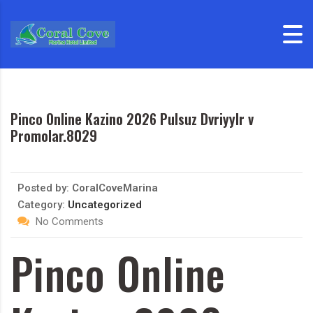
Skip to content
Pinco Online Kazino 2026 Pulsuz Dvriyylr v
Promolar.8029
Posted by:
CoralCoveMarina
Category:
Uncategorized
No Comments
Pinco Online