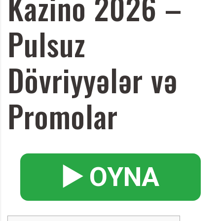
Kazino 2026 –
Pulsuz
Dövriyyələr və
Promolar
▶️ OYNA