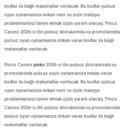
kodlar ilə bağlı məlumatlar veriləcək. Bu kodlar pulsuz
oyun oynamanıza imkan verir və sizin maliyyə
problemlərinizi təmin etmək üçün yararlı olacaq. Pinco
Casino 2026-ci ilin pulsuz dövrələrində və promolarında
pulsuz oyun oynamanıza imkan verən kodlar ilə bağlı
məlumatlar veriləcək.
Pinco Casino
pinko
2026-ci ilin pulsuz dövrələrində və
promolarında pulsuz oyun oynamanıza imkan verən
kodlar ilə bağlı məlumatlar veriləcək. Bu kodlar pulsuz
oyun oynamanıza imkan verir və sizin maliyyə
problemlərinizi təmin etmək üçün yararlı olacaq. Pinco
Casino 2026-ci ilin pulsuz dövrələrində və promolarında
pulsuz oyun oynamanıza imkan verən kodlar ilə bağlı
məlumatlar veriləcək.