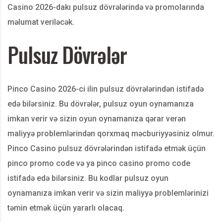
Casino 2026-dakı pulsuz dövrələrində və promolarında
məlumat veriləcək.
Pulsuz Dövrələr
Pinco Casino 2026-ci ilin pulsuz dövrələrindən istifadə
edə bilərsiniz. Bu dövrələr, pulsuz oyun oynamanıza
imkan verir və sizin oyun oynamanıza qərar verən
maliyyə problemlərindən qorxmaq məcburiyyəsiniz olmur.
Pinco Casino pulsuz dövrələrindən istifadə etmək üçün
pinco promo code və ya pinco casino promo code
istifadə edə bilərsiniz. Bu kodlar pulsuz oyun
oynamanıza imkan verir və sizin maliyyə problemlərinizi
təmin etmək üçün yararlı olacaq.