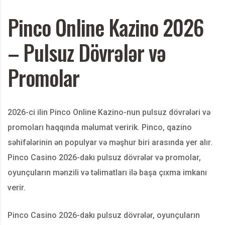
Pinco Online Kazino 2026
– Pulsuz Dövrələr və
Promolar
2026-ci ilin Pinco Online Kazino-nun pulsuz dövrələri və
promoları haqqında məlumat veririk. Pinco, qazino
səhifələrinin ən populyar və məşhur biri arasında yer alır.
Pinco Casino 2026-dakı pulsuz dövrələr və promolar,
oyunçuların mənzili və təlimatları ilə başa çıxma imkanı
verir.
Pinco Casino 2026-dakı pulsuz dövrələr, oyunçuların