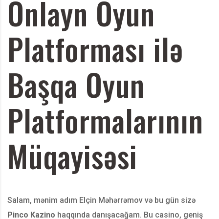
Onlayn Oyun
Platforması ilə
Başqa Oyun
Platformalarının
Müqayisəsi
Salam, mənim adım Elçin Məhərrəmov və bu gün sizə
Pinco Kazino
haqqında danışacağam. Bu casino, geniş