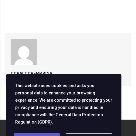
CORALCOVEMARINA
This website uses cookies and asks your
personal data to enhance your browsing
experience. We are committed to protecting your
privacy and ensuring your data is handled in
compliance with the
General Data Protection
Regulation (GDPR)
.
Copyright ©
2026
Servizine Digital Development