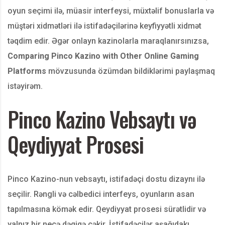
oyun seçimi ilə, müasir interfeysi, müxtəlif bonuslarla və
müştəri xidmətləri ilə istifadəçilərinə keyfiyyətli xidmət
təqdim edir. Əgər onlayn kazinolarla maraqlanırsınızsa,
Comparing Pinco Kazino with Other Online Gaming
Platforms
mövzusunda özümdən bildiklərimi paylaşmaq
istəyirəm.
Pinco Kazino Vebsaytı və
Qeydiyyat Prosesi
Pinco Kazino-nun vebsaytı, istifadəçi dostu dizaynı ilə
seçilir. Rəngli və cəlbedici interfeys, oyunların asan
tapılmasına kömək edir. Qeydiyyat prosesi sürətlidir və
yalnız bir neçə dəqiqə çəkir. İstifadəçilər aşağıdakı