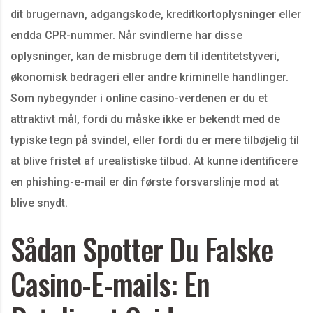
dit brugernavn, adgangskode, kreditkortoplysninger eller
endda CPR-nummer. Når svindlerne har disse
oplysninger, kan de misbruge dem til identitetstyveri,
økonomisk bedrageri eller andre kriminelle handlinger.
Som nybegynder i online casino-verdenen er du et
attraktivt mål, fordi du måske ikke er bekendt med de
typiske tegn på svindel, eller fordi du er mere tilbøjelig til
at blive fristet af urealistiske tilbud. At kunne identificere
en phishing-e-mail er din første forsvarslinje mod at
blive snydt.
Sådan Spotter Du Falske
Casino-E-mails: En