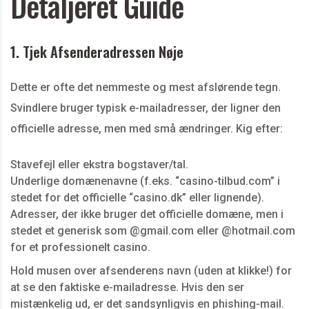
Detaljeret Guide
1. Tjek Afsenderadressen Nøje
Dette er ofte det nemmeste og mest afslørende tegn.
Svindlere bruger typisk e-mailadresser, der ligner den
officielle adresse, men med små ændringer. Kig efter:
Stavefejl eller ekstra bogstaver/tal.
Underlige domænenavne (f.eks. “casino-tilbud.com” i
stedet for det officielle “casino.dk” eller lignende).
Adresser, der ikke bruger det officielle domæne, men i
stedet et generisk som @gmail.com eller @hotmail.com
for et professionelt casino.
Hold musen over afsenderens navn (uden at klikke!) for
at se den faktiske e-mailadresse. Hvis den ser
mistænkelig ud, er det sandsynligvis en phishing-mail.