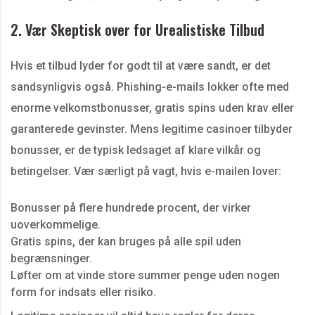
2. Vær Skeptisk over for Urealistiske Tilbud
Hvis et tilbud lyder for godt til at være sandt, er det
sandsynligvis også. Phishing-e-mails lokker ofte med
enorme velkomstbonusser, gratis spins uden krav eller
garanterede gevinster. Mens legitime casinoer tilbyder
bonusser, er de typisk ledsaget af klare vilkår og
betingelser. Vær særligt på vagt, hvis e-mailen lover:
Bonusser på flere hundrede procent, der virker
uoverkommelige.
Gratis spins, der kan bruges på alle spil uden
begrænsninger.
Løfter om at vinde store summer penge uden nogen
form for indsats eller risiko.