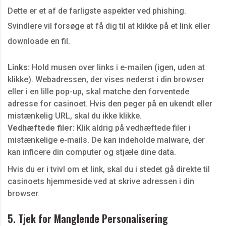
Dette er et af de farligste aspekter ved phishing.
Svindlere vil forsøge at få dig til at klikke på et link eller
downloade en fil.
Links:
Hold musen over links i e-mailen (igen, uden at
klikke). Webadressen, der vises nederst i din browser
eller i en lille pop-up, skal matche den forventede
adresse for casinoet. Hvis den peger på en ukendt eller
mistænkelig URL, skal du ikke klikke.
Vedhæftede filer:
Klik aldrig på vedhæftede filer i
mistænkelige e-mails. De kan indeholde malware, der
kan inficere din computer og stjæle dine data.
Hvis du er i tvivl om et link, skal du i stedet gå direkte til
casinoets hjemmeside ved at skrive adressen i din
browser.
5. Tjek for Manglende Personalisering