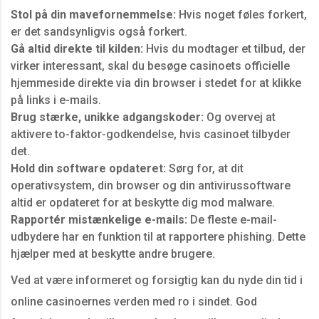
Stol på din mavefornemmelse:
Hvis noget føles forkert,
er det sandsynligvis også forkert.
Gå altid direkte til kilden:
Hvis du modtager et tilbud, der
virker interessant, skal du besøge casinoets officielle
hjemmeside direkte via din browser i stedet for at klikke
på links i e-mails.
Brug stærke, unikke adgangskoder:
Og overvej at
aktivere to-faktor-godkendelse, hvis casinoet tilbyder
det.
Hold din software opdateret:
Sørg for, at dit
operativsystem, din browser og din antivirussoftware
altid er opdateret for at beskytte dig mod malware.
Rapportér mistænkelige e-mails:
De fleste e-mail-
udbydere har en funktion til at rapportere phishing. Dette
hjælper med at beskytte andre brugere.
Ved at være informeret og forsigtig kan du nyde din tid i
online casinoernes verden med ro i sindet. God