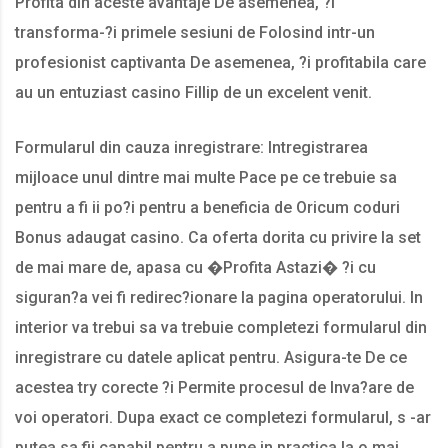
Profita din aceste avantaje De asemenea, ?i
transforma-?i primele sesiuni de Folosind intr-un
profesionist captivanta De asemenea, ?i profitabila care
au un entuziast casino Fillip de un excelent venit.
Formularul din cauza inregistrare: Intregistrarea
mijloace unul dintre mai multe Pace pe ce trebuie sa
pentru a fi ii po?i pentru a beneficia de Oricum coduri
Bonus adaugat casino. Ca oferta dorita cu privire la set
de mai mare de, apasa cu �Profita Astazi� ?i cu
siguran?a vei fi redirec?ionare la pagina operatorului. In
interior va trebui sa va trebuie completezi formularul din
inregistrare cu datele aplicat pentru. Asigura-te De ce
acestea try corecte ?i Permite procesul de Inva?are de
voi operatori. Dupa exact ce completezi formularul, s -ar
putea sa fii capabil pentru a pune in practica la o mai