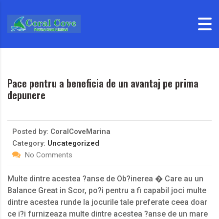
Skip to content
Pace pentru a beneficia de un avantaj pe prima
depunere
Posted by:
CoralCoveMarina
Category:
Uncategorized
No Comments
Multe dintre acestea ?anse de Ob?inerea � Care au un
Balance Great in Scor, po?i pentru a fi capabil joci multe
dintre acestea runde la jocurile tale preferate ceea doar
ce i?i furnizeaza multe dintre acestea ?anse de un mare