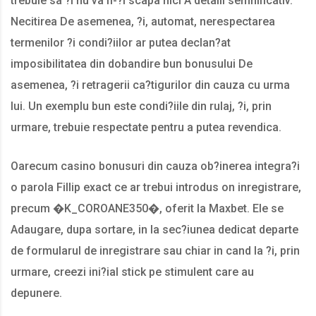
trebuie sa ?i nu va fi-?i scapa nici A detalii semnificativ.
Necitirea De asemenea, ?i, automat, nerespectarea
termenilor ?i condi?iilor ar putea declan?at
imposibilitatea din dobandire bun bonusului De
asemenea, ?i retragerii ca?tigurilor din cauza cu urma
lui. Un exemplu bun este condi?iile din rulaj, ?i, prin
urmare, trebuie respectate pentru a putea revendica.
Oarecum casino bonusuri din cauza ob?inerea integra?i
o parola Fillip exact ce ar trebui introdus on inregistrare,
precum �K_COROANE350�, oferit la Maxbet. Ele se
Adaugare, dupa sortare, in la sec?iunea dedicat departe
de formularul de inregistrare sau chiar in cand la ?i, prin
urmare, creezi ini?ial stick pe stimulent care au
depunere.