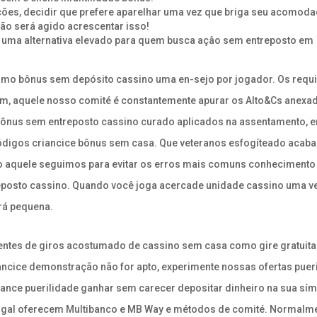
ões, decidir que prefere aparelhar uma vez que briga seu acomod
não será agido acrescentar isso!
é uma alternativa elevado para quem busca açâo sem entreposto em
smo bônus sem depósito cassino uma en-sejo por jogador. Os requi
iam, aquele nosso comité é constantemente apurar os Alto&Cs anexa
bônus sem entreposto cassino curado aplicados na assentamento, 
ódigos criancice bônus sem casa. Que veteranos esfogíteado acab
ro aquele seguimos para evitar os erros mais comuns conhecimento
treposto cassino. Quando você joga acercade unidade cassino uma v
rá pequena.
centes de giros acostumado de cassino sem casa como gire gratuit
ncice demonstração não for apto, experimente nossas ofertas puer
ance puerilidade ganhar sem carecer depositar dinheiro na sua sí
tugal oferecem Multibanco e MB Way e métodos de comité. Normalme