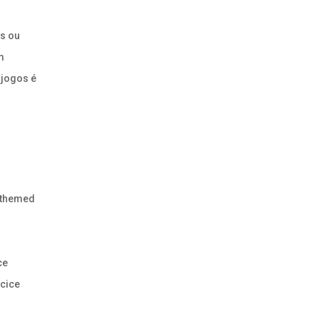
os ou
m
 jogos é
t-themed
ce
ncice