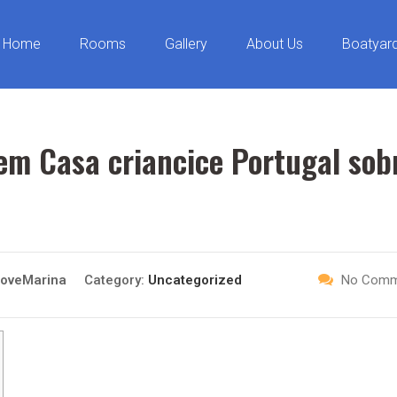
Home
Rooms
Gallery
About Us
Boatyar
em Casa criancice Portugal sob
CoveMarina
Category:
Uncategorized
No Comm