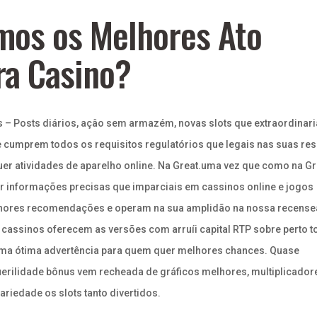
mos os Melhores Ato
ra Casino?
s – Posts diários, açâo sem armazém, novas slots que extraordinar
e cumprem todos os requisitos regulatórios que legais nas suas res
uer atividades de aparelho online. Na Great.uma vez que como na Gr
 informações precisas que imparciais em cassinos online e jogos
elhores recomendações e operam na sua amplidão na nossa recens
s cassinos oferecem as versões com arruíi capital RTP sobre perto 
ma ótima advertência para quem quer melhores chances. Quase
rilidade bônus vem recheada de gráficos melhores, multiplicador
ariedade os slots tanto divertidos.