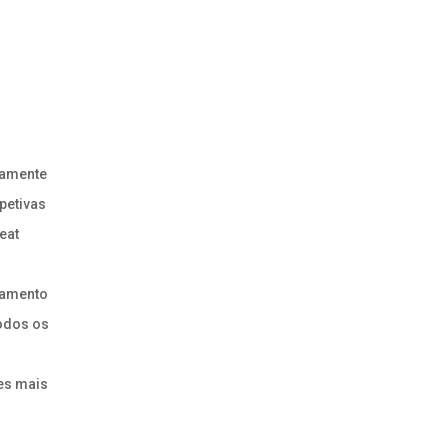
iamente
petivas
eat
eamento
todos os
es mais