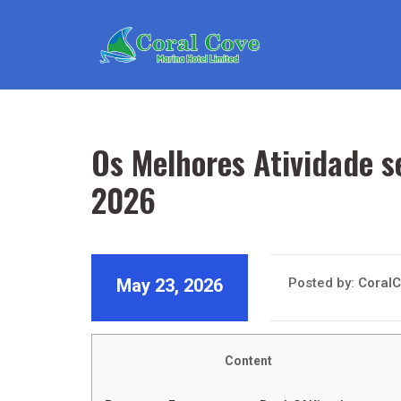
Skip to content
Os Melhores Atividade s
2026
May 23, 2026
Posted by:
Coral
Content