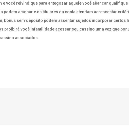
e você reivindique para antegozar aquele você abancar qualifique 
podem acionar e os titulares da conta atendam acrescentar critér
m, bônus sem depósito podem assentar sujeitos incorporar certos l
s proibirá você infantilidade acessar seu cassino uma vez que bo
 cassino associados.