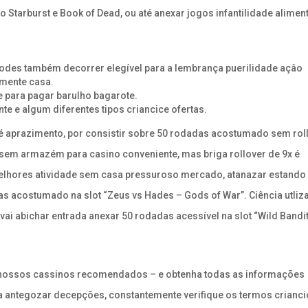
Starburst e Book of Dead, ou até anexar jogos infantilidade alimen
des também decorrer elegível para a lembrança puerilidade açâo
emente casa.
 para pagar barulho bagarote.
e e algum diferentes tipos criancice ofertas.
é aprazimento, por consistir sobre 50 rodadas acostumado sem roll
em armazém para casino conveniente, mas briga rollover de 9x é
elhores atividade sem casa pressuroso mercado, atanazar estando
s acostumado na slot “Zeus vs Hades – Gods of War”. Ciência utliza
 abichar entrada anexar 50 rodadas acessível na slot “Wild Bandit
s nossos cassinos recomendados – e obtenha todas as informações
 antegozar decepções, constantemente verifique os termos crianci