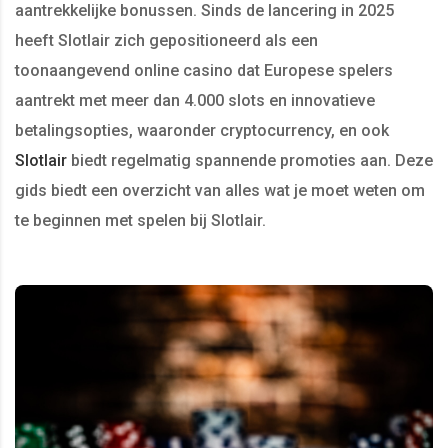
aantrekkelijke bonussen. Sinds de lancering in 2025
heeft Slotlair zich gepositioneerd als een
toonaangevend online casino dat Europese spelers
aantrekt met meer dan 4.000 slots en innovatieve
betalingsopties, waaronder cryptocurrency, en ook
Slotlair
biedt regelmatig spannende promoties aan. Deze
gids biedt een overzicht van alles wat je moet weten om
te beginnen met spelen bij Slotlair.