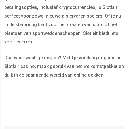
betalingsopties, inclusief cryptocurrencies, is Slotlair
perfect voor zowel nieuwe als ervaren spelers. Of je nu
in de stemming bent voor het draaien van slots of het
plaatsen van sportweddenschappen, Slotlair biedt iets
voor iedereen.
Dus waar wacht je nog op? Meld je vandaag nog aan bij
Slotlair casino, maak gebruik van het welkomstpakket en
duik in de spannende wereld van online gokken!