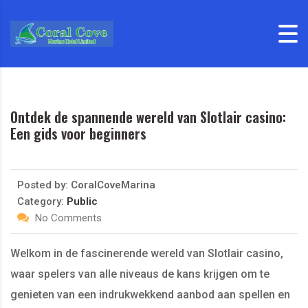
Skip to content
Ontdek de spannende wereld van Slotlair casino:
Een gids voor beginners
Posted by:
CoralCoveMarina
Category:
Public
No Comments
Welkom in de fascinerende wereld van Slotlair casino,
waar spelers van alle niveaus de kans krijgen om te
genieten van een indrukwekkend aanbod aan spellen en