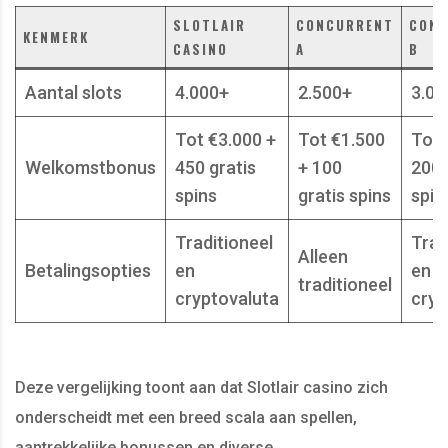
SLOTLAIR
CONCURRENT
CONC
KENMERK
CASINO
A
B
Aantal slots
4.000+
2.500+
3.00
Tot €3.000 +
Tot €1.500
Tot 
Welkomstbonus
450 gratis
+ 100
200 
spins
gratis spins
spin
Traditioneel
Trad
Alleen
Betalingsopties
en
en e
traditioneel
cryptovaluta
cryp
Deze vergelijking toont aan dat Slotlair casino zich
onderscheidt met een breed scala aan spellen,
aantrekkelijke bonussen en diverse