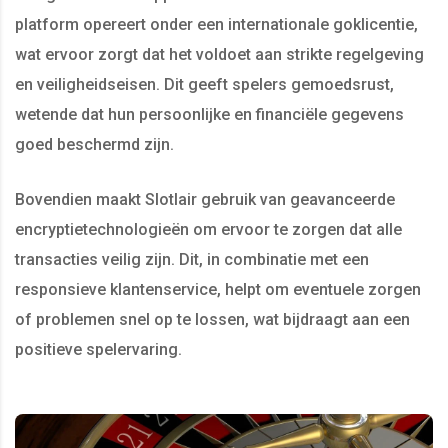
platform opereert onder een internationale goklicentie,
wat ervoor zorgt dat het voldoet aan strikte regelgeving
en veiligheidseisen. Dit geeft spelers gemoedsrust,
wetende dat hun persoonlijke en financiële gegevens
goed beschermd zijn.
Bovendien maakt Slotlair gebruik van geavanceerde
encryptietechnologieën om ervoor te zorgen dat alle
transacties veilig zijn. Dit, in combinatie met een
responsieve klantenservice, helpt om eventuele zorgen
of problemen snel op te lossen, wat bijdraagt aan een
positieve spelervaring.