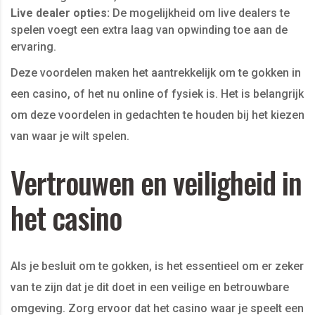
Live dealer opties:
De mogelijkheid om live dealers te
spelen voegt een extra laag van opwinding toe aan de
ervaring.
Deze voordelen maken het aantrekkelijk om te gokken in
een casino, of het nu online of fysiek is. Het is belangrijk
om deze voordelen in gedachten te houden bij het kiezen
van waar je wilt spelen.
Vertrouwen en veiligheid in
het casino
Als je besluit om te gokken, is het essentieel om er zeker
van te zijn dat je dit doet in een veilige en betrouwbare
omgeving. Zorg ervoor dat het casino waar je speelt een