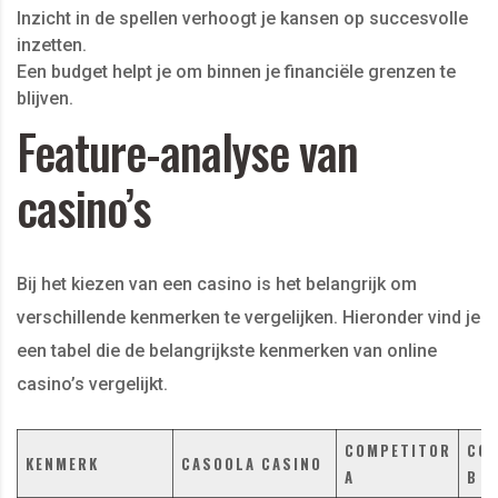
Inzicht in de spellen verhoogt je kansen op succesvolle
inzetten.
Een budget helpt je om binnen je financiële grenzen te
blijven.
Feature-analyse van
casino’s
Bij het kiezen van een casino is het belangrijk om
verschillende kenmerken te vergelijken. Hieronder vind je
een tabel die de belangrijkste kenmerken van online
casino’s vergelijkt.
COMPETITOR
CO
KENMERK
CASOOLA CASINO
A
B