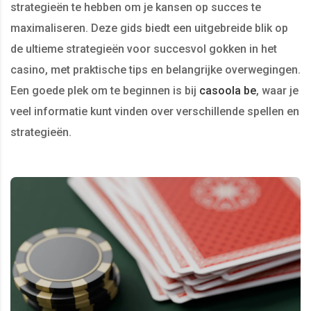
strategieën te hebben om je kansen op succes te
maximaliseren. Deze gids biedt een uitgebreide blik op
de ultieme strategieën voor succesvol gokken in het
casino, met praktische tips en belangrijke overwegingen.
Een goede plek om te beginnen is bij
casoola be
, waar je
veel informatie kunt vinden over verschillende spellen en
strategieën.