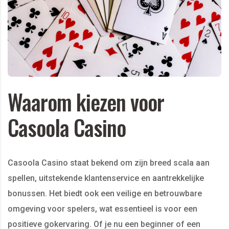
Waarom kiezen voor
Casoola Casino
Casoola Casino staat bekend om zijn breed scala aan
spellen, uitstekende klantenservice en aantrekkelijke
bonussen. Het biedt ook een veilige en betrouwbare
omgeving voor spelers, wat essentieel is voor een
positieve gokervaring. Of je nu een beginner of een