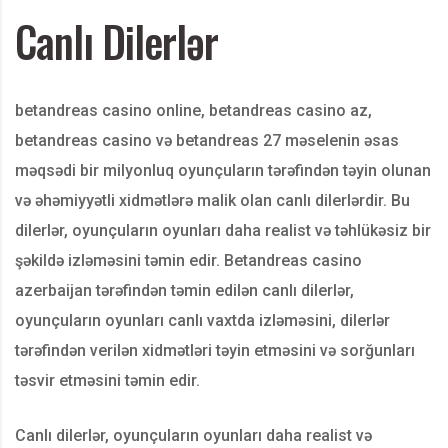
Canlı Dilerlər
betandreas casino online, betandreas casino az,
betandreas casino və betandreas 27 məselenin əsas
məqsədi bir milyonluq oyunçuların tərəfindən təyin olunan
və əhəmiyyətli xidmətlərə malik olan canlı dilerlərdir. Bu
dilerlər, oyunçuların oyunları daha realist və təhlükəsiz bir
şəkildə izləməsini təmin edir. Betandreas casino
azerbaijan tərəfindən təmin edilən canlı dilerlər,
oyunçuların oyunları canlı vaxtda izləməsini, dilerlər
tərəfindən verilən xidmətləri təyin etməsini və sorğunları
təsvir etməsini təmin edir.
Canlı dilerlər, oyunçuların oyunları daha realist və