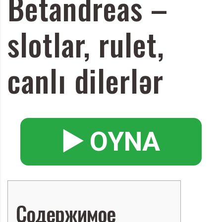
Betandreas –
slotlar, rulet,
canlı dilerlər
▶️ OYNA
Содержимое