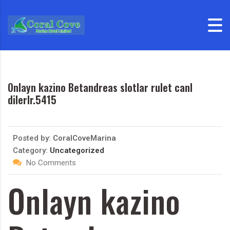
Skip to content
Onlayn kazino Betandreas slotlar rulet canl
dilerlr.5415
Posted by:
CoralCoveMarina
Category:
Uncategorized
No Comments
Onlayn kazino