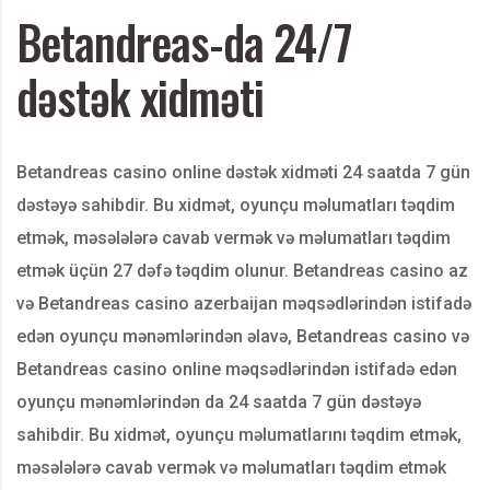
Betandreas-da 24/7
dəstək xidməti
Betandreas casino online dəstək xidməti 24 saatda 7 gün
dəstəyə sahibdir. Bu xidmət, oyunçu məlumatları təqdim
etmək, məsələlərə cavab vermək və məlumatları təqdim
etmək üçün 27 dəfə təqdim olunur. Betandreas casino az
və Betandreas casino azerbaijan məqsədlərindən istifadə
edən oyunçu mənəmlərindən əlavə, Betandreas casino və
Betandreas casino online məqsədlərindən istifadə edən
oyunçu mənəmlərindən da 24 saatda 7 gün dəstəyə
sahibdir. Bu xidmət, oyunçu məlumatlarını təqdim etmək,
məsələlərə cavab vermək və məlumatları təqdim etmək