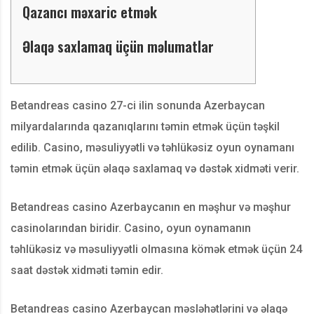
Qazancı məxaric etmək
Əlaqə saxlamaq üçün məlumatlar
Betandreas casino 27-ci ilin sonunda Azerbaycan
milyardalarında qazanıqlarını təmin etmək üçün təşkil
edilib. Casino, məsuliyyətli və təhlükəsiz oyun oynamanı
təmin etmək üçün əlaqə saxlamaq və dəstək xidməti verir.
Betandreas casino Azerbaycanın en məşhur və məşhur
casinolarından biridir. Casino, oyun oynamanın
təhlükəsiz və məsuliyyətli olmasına kömək etmək üçün 24
saat dəstək xidməti təmin edir.
Betandreas casino Azerbaycan məsləhətlərini və əlaqə