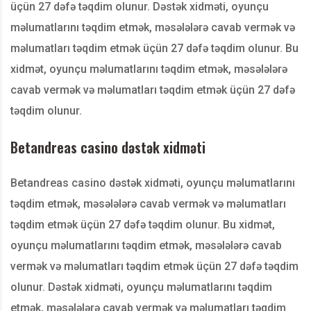
üçün 27 dəfə təqdim olunur. Dəstək xidməti, oyunçu
məlumatlarını təqdim etmək, məsələlərə cavab vermək və
məlumatları təqdim etmək üçün 27 dəfə təqdim olunur. Bu
xidmət, oyunçu məlumatlarını təqdim etmək, məsələlərə
cavab vermək və məlumatları təqdim etmək üçün 27 dəfə
təqdim olunur.
Betandreas casino dəstək xidməti
Betandreas casino dəstək xidməti, oyunçu məlumatlarını
təqdim etmək, məsələlərə cavab vermək və məlumatları
təqdim etmək üçün 27 dəfə təqdim olunur. Bu xidmət,
oyunçu məlumatlarını təqdim etmək, məsələlərə cavab
vermək və məlumatları təqdim etmək üçün 27 dəfə təqdim
olunur. Dəstək xidməti, oyunçu məlumatlarını təqdim
etmək, məsələlərə cavab vermək və məlumatları təqdim