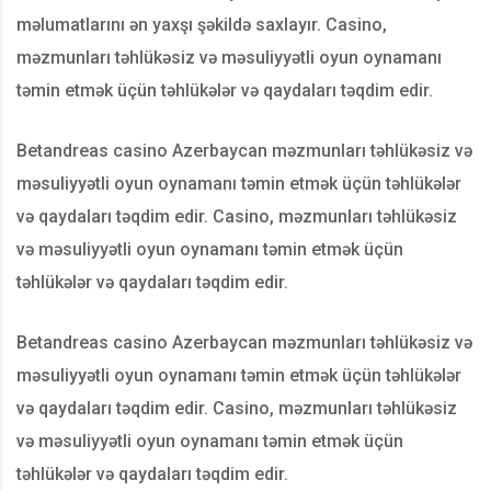
məlumatlarını ən yaxşı şəkildə saxlayır. Casino,
məzmunları təhlükəsiz və məsuliyyətli oyun oynamanı
təmin etmək üçün təhlükələr və qaydaları təqdim edir.
Betandreas casino Azerbaycan məzmunları təhlükəsiz və
məsuliyyətli oyun oynamanı təmin etmək üçün təhlükələr
və qaydaları təqdim edir. Casino, məzmunları təhlükəsiz
və məsuliyyətli oyun oynamanı təmin etmək üçün
təhlükələr və qaydaları təqdim edir.
Betandreas casino Azerbaycan məzmunları təhlükəsiz və
məsuliyyətli oyun oynamanı təmin etmək üçün təhlükələr
və qaydaları təqdim edir. Casino, məzmunları təhlükəsiz
və məsuliyyətli oyun oynamanı təmin etmək üçün
təhlükələr və qaydaları təqdim edir.