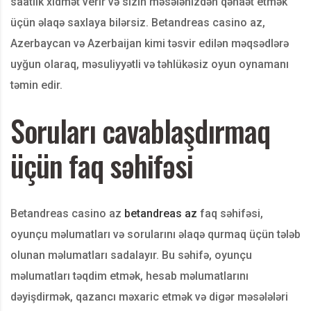
saatlik xidmət verir və sizin məsələnizdən qənaət etmək
üçün əlaqə saxlaya bilərsiz. Betandreas casino az,
Azerbaycan və Azerbaijan kimi təsvir edilən məqsədlərə
uyğun olaraq, məsuliyyətli və təhlükəsiz oyun oynamanı
təmin edir.
Soruları cavablaşdırmaq
üçün faq səhifəsi
Betandreas casino az
betandreas az
faq səhifəsi,
oyunçu məlumatları və sorularını əlaqə qurmaq üçün tələb
olunan məlumatları sadalayır. Bu səhifə, oyunçu
məlumatları təqdim etmək, hesab məlumatlarını
dəyişdirmək, qazancı məxaric etmək və digər məsələləri