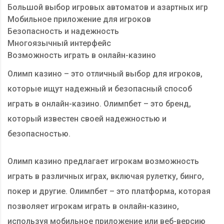
Большой выбор игровых автоматов и азартных игр
Мобильное приложение для игроков
Безопасность и надежность
Многоязычный интерфейс
Возможность играть в онлайн-казино
Олимп казино – это отличный выбор для игроков,
которые ищут надежный и безопасный способ
играть в онлайн-казино. Олимпбет – это бренд,
который известен своей надежностью и
безопасностью.
Олимп казино предлагает игрокам возможность
играть в различных играх, включая рулетку, бинго,
покер и другие. Олимпбет – это платформа, которая
позволяет игрокам играть в онлайн-казино,
используя мобильное приложение или веб-версию