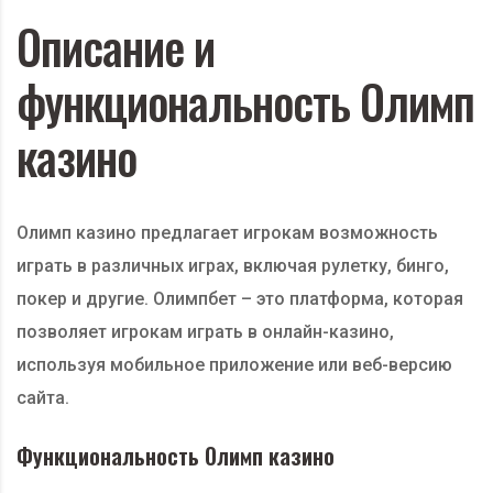
Описание и
функциональность Олимп
казино
Олимп казино предлагает игрокам возможность
играть в различных играх, включая рулетку, бинго,
покер и другие. Олимпбет – это платформа, которая
позволяет игрокам играть в онлайн-казино,
используя мобильное приложение или веб-версию
сайта.
Функциональность Олимп казино