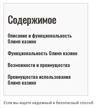
Содержимое
Описание и функциональность
Олимп казино
Функциональность Олимп казино
Возможности и преимущества
Преимущества использования
Олимп казино
Если вы ищете надежный и безопасный способ