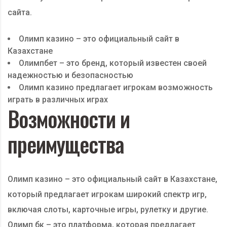
сайта.
Олимп казино – это официальный сайт в
Казахстане
Олимпбет – это бренд, который известен своей
надежностью и безопасностью
Олимп казино предлагает игрокам возможность
играть в различных играх
Возможности и
преимущества
Олимп казино – это официальный сайт в Казахстане,
который предлагает игрокам широкий спектр игр,
включая слоты, карточные игры, рулетку и другие.
Олимп бк – это платформа, которая предлагает