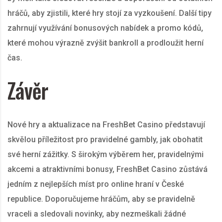
hráčů, aby zjistili, které hry stojí za vyzkoušení. Další tipy
zahrnují využívání bonusových nabídek a promo kódů,
které mohou výrazně zvýšit bankroll a prodloužit herní
čas.
Závěr
Nové hry a aktualizace na FreshBet Casino představují
skvělou příležitost pro pravidelné gambly, jak obohatit
své herní zážitky. S širokým výběrem her, pravidelnými
akcemi a atraktivními bonusy, FreshBet Casino zůstává
jedním z nejlepších míst pro online hraní v České
republice. Doporučujeme hráčům, aby se pravidelně
vraceli a sledovali novinky, aby nezmeškali žádné