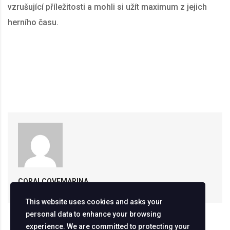
vzrušující příležitosti a mohli si užít maximum z jejich
herního času.
CORALCOVEMARINA
This website uses cookies and asks your
personal data to enhance your browsing
experience. We are committed to protecting your