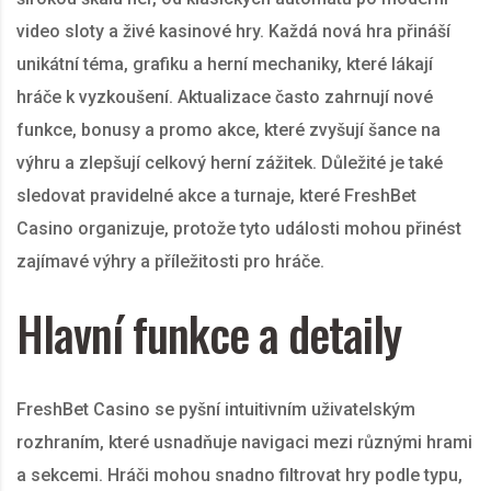
video sloty a živé kasinové hry. Každá nová hra přináší
unikátní téma, grafiku a herní mechaniky, které lákají
hráče k vyzkoušení. Aktualizace často zahrnují nové
funkce, bonusy a promo akce, které zvyšují šance na
výhru a zlepšují celkový herní zážitek. Důležité je také
sledovat pravidelné akce a turnaje, které FreshBet
Casino organizuje, protože tyto události mohou přinést
zajímavé výhry a příležitosti pro hráče.
Hlavní funkce a detaily
FreshBet Casino se pyšní intuitivním uživatelským
rozhraním, které usnadňuje navigaci mezi různými hrami
a sekcemi. Hráči mohou snadno filtrovat hry podle typu,