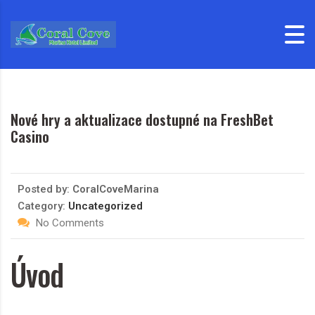
Skip to content
Nové hry a aktualizace dostupné na FreshBet
Casino
Posted by:
CoralCoveMarina
Category:
Uncategorized
No Comments
Úvod