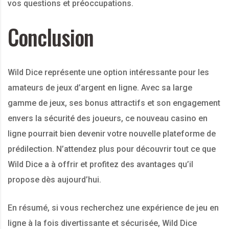
vos questions et préoccupations.
Conclusion
Wild Dice représente une option intéressante pour les
amateurs de jeux d’argent en ligne. Avec sa large
gamme de jeux, ses bonus attractifs et son engagement
envers la sécurité des joueurs, ce nouveau casino en
ligne pourrait bien devenir votre nouvelle plateforme de
prédilection. N’attendez plus pour découvrir tout ce que
Wild Dice a à offrir et profitez des avantages qu’il
propose dès aujourd’hui.
En résumé, si vous recherchez une expérience de jeu en
ligne à la fois divertissante et sécurisée, Wild Dice