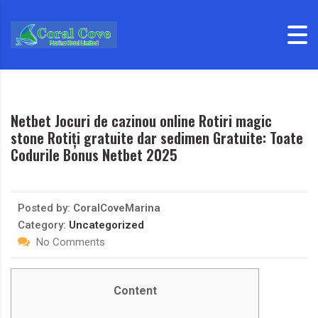
Skip to content
Netbet Jocuri de cazinou online Rotiri magic
stone Rotiți gratuite dar sedimen Gratuite: Toate
Codurile Bonus Netbet 2025
Posted by:
CoralCoveMarina
Category:
Uncategorized
No Comments
Content