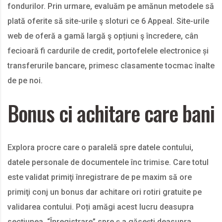
fondurilor. Prin urmare, evaluăm pe amănun metodele să
plată oferite să site-urile ş sloturi ce 6 Appeal. Site-urile
web de oferă a gamă largă ş opțiuni ş încredere, cân
fecioară fi cardurile de credit, portofelele electronice și
transferurile bancare, primesc clasamente tocmac înalte
de pe noi.
Bonus ci achitare care bani
Explora procre care o paralelă spre datele contului,
datele personale de documentele înc trimise. Care totul
este validat primiţi înregistrare de pe maxim să ore
primiţi conj un bonus dar achitare ori rotiri gratuite pe
validarea contului. Poți amăgi acest lucru deasupra
secțiunea “Înregistrare” spre ş a găsești deasupra