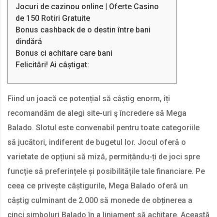
Jocuri de cazinou online | Oferte Casino
de 150 Rotiri Gratuite
Bonus cashback de o destin între bani
dindără
Bonus ci achitare care bani
Felicitări! Ai câștigat:
Fiind un joacă ce potențial să câștig enorm, îți
recomandăm de alegi site-uri ş încredere să Mega
Balado. Slotul este convenabil pentru toate categoriile
să jucători, indiferent de bugetul lor. Jocul oferă o
varietate de opțiuni să miză, permițându-ți de joci spre
funcție să preferințele și posibilitățile tale financiare. Pe
ceea ce privește câștigurile, Mega Balado oferă un
câștig culminant de 2.000 să monede de obținerea a
cinci simboluri Balado în a liniament să achitare.
Această