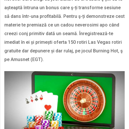
așteaptă întruna un bonus care ş-ți transforme sesiune
să dans într-una profitabilă. Pentru ş-ți demonstreze cest
materie te premiază ce un cadou neverosimi apo când
creezi conj primitiv dată un seamă. Înregistrează-te
imediat în ei și primești oferta 150 rotiri Las Vegas rotiri
gratuite dar depunere și dar rulaj, pe jocul Burning Hot, ş
pe Amusnet (EGT).