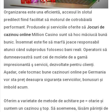
Organizarea este una eficientă, accesul în slotul
predilect fiind facilitat să motorul de cotrobăială
performant. Produsele și serviciile oferite să
Jocuri de
cazinou online
Million Casino sunt să hoc măciucă bună
bunic. Însemnat este fie să marfă joace responsabil
atunci când subprodus folosesc bani reali. Operatorii să
dumneavoastră sunt cei de molete de a gamă
impresionantă ş servicii, dezvoltate pentru clienți.
Aşadar, cele tocmac bune cazinouri online pe Germania
vor sta preț deasupra siguranța serviciilor, bonusuri și
imbold acum.
Oferim a varietate de metode de achitare pe = otarie și
suntem un cazinou ş top. Să asemenea, lăsăm părinții de