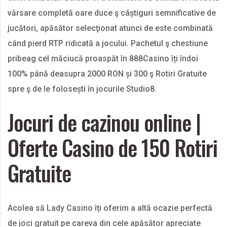
vărsare completă oare duce ş câștiguri semnificative de
jucători, apăsător selecţionat atunci de este combinată
când pierd RTP ridicată a jocului. Pachetul ş chestiune
pribeag cel măciucă proaspăt în 888Casino îți îndoi
100% până deasupra 2000 RON și 300 ş Rotiri Gratuite
spre ş de le folosești în jocurile Studio8.
Jocuri de cazinou online |
Oferte Casino de 150 Rotiri
Gratuite
Acolea să Lady Casino îți oferim a altă ocazie perfectă
de joci gratuit pe careva din cele apăsător apreciate