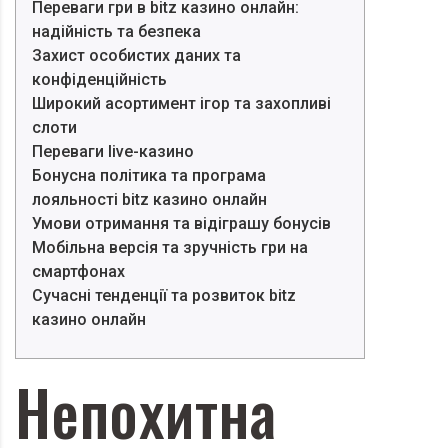
Переваги гри в bitz казино онлайн:
надійність та безпека
Захист особистих даних та
конфіденційність
Широкий асортимент ігор та захопливі
слоти
Переваги live-казино
Бонусна політика та програма
лояльності bitz казино онлайн
Умови отримання та відіграшу бонусів
Мобільна версія та зручність гри на
смартфонах
Сучасні тенденції та розвиток bitz
казино онлайн
Непохитна