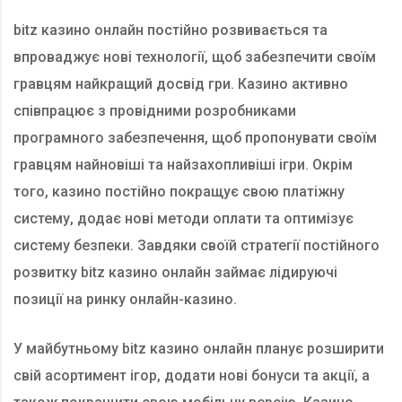
bitz казино онлайн постійно розвивається та
впроваджує нові технології, щоб забезпечити своїм
гравцям найкращий досвід гри. Казино активно
співпрацює з провідними розробниками
програмного забезпечення, щоб пропонувати своїм
гравцям найновіші та найзахопливіші ігри. Окрім
того, казино постійно покращує свою платіжну
систему, додає нові методи оплати та оптимізує
систему безпеки. Завдяки своїй стратегії постійного
розвитку bitz казино онлайн займає лідируючі
позиції на ринку онлайн-казино.
У майбутньому bitz казино онлайн планує розширити
свій асортимент ігор, додати нові бонуси та акції, а