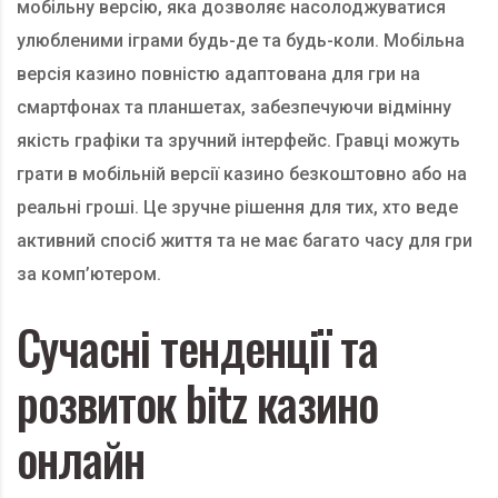
мобільну версію, яка дозволяє насолоджуватися
улюбленими іграми будь-де та будь-коли. Мобільна
версія казино повністю адаптована для гри на
смартфонах та планшетах, забезпечуючи відмінну
якість графіки та зручний інтерфейс. Гравці можуть
грати в мобільній версії казино безкоштовно або на
реальні гроші. Це зручне рішення для тих, хто веде
активний спосіб життя та не має багато часу для гри
за комп’ютером.
Сучасні тенденції та
розвиток bitz казино
онлайн