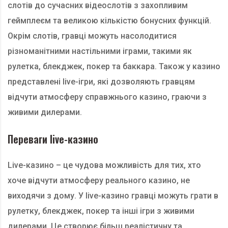
слотів до сучасних відеослотів з захопливим
геймплеєм та великою кількістю бонусних функцій.
Окрім слотів, гравці можуть насолодитися
різноманітними настільними іграми, такими як
рулетка, блекджек, покер та баккара. Також у казино
представлені live-ігри, які дозволяють гравцям
відчути атмосферу справжнього казино, граючи з
живими дилерами.
Переваги live-казино
Live-казино – це чудова можливість для тих, хто
хоче відчути атмосферу реального казино, не
виходячи з дому. У live-казино гравці можуть грати в
рулетку, блекджек, покер та інші ігри з живими
дилерами. Це створює більш реалістичну та