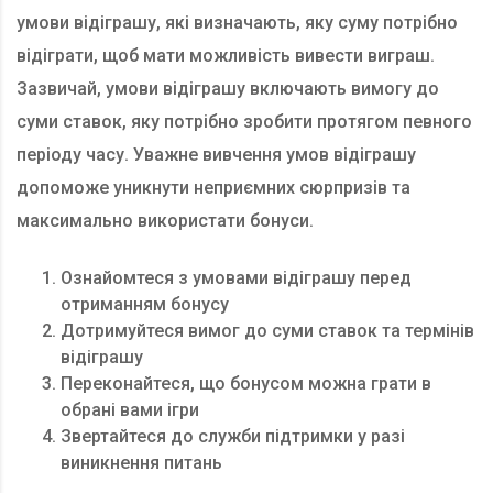
умови відіграшу, які визначають, яку суму потрібно
відіграти, щоб мати можливість вивести виграш.
Зазвичай, умови відіграшу включають вимогу до
суми ставок, яку потрібно зробити протягом певного
періоду часу. Уважне вивчення умов відіграшу
допоможе уникнути неприємних сюрпризів та
максимально використати бонуси.
Ознайомтеся з умовами відіграшу перед
отриманням бонусу
Дотримуйтеся вимог до суми ставок та термінів
відіграшу
Переконайтеся, що бонусом можна грати в
обрані вами ігри
Звертайтеся до служби підтримки у разі
виникнення питань