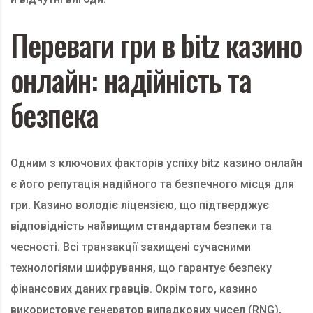
Переваги гри в bitz казино
онлайн: надійність та
безпека
Одним з ключових факторів успіху bitz казино онлайн
є його репутація надійного та безпечного місця для
гри. Казино володіє ліцензією, що підтверджує
відповідність найвищим стандартам безпеки та
чесності. Всі транзакції захищені сучасними
технологіями шифрування, що гарантує безпеку
фінансових даних гравців. Окрім того, казино
використовує генератор випадкових чисел (RNG),