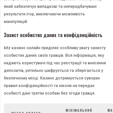
який забезпечує випадкові та непередбачувані
результати ігор, виключаючи можливість
маніпуляцій.
Захист особистих даних та конфіденційність
bitz казино онлайн приділяє особливу увагу захисту
особистих даних своїх гравців. Вся інформація, яку
надають користувачі під час реєстрації та внесення
депозитів, ретельно шифрується та зберігається у
безпечному місці. Казино дотримується суворих
правил конфіденційності та ніколи не передає
особисті дані третім особам без згоди гравця.
МІНІМАЛЬНИЙ
МА