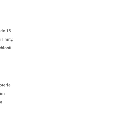
 do 15
 limity,
chlostí
oterie.
sím
na