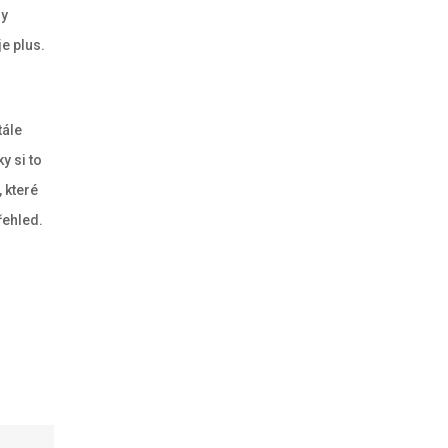
ry
e plus.
tále
y si to
 které
řehled.