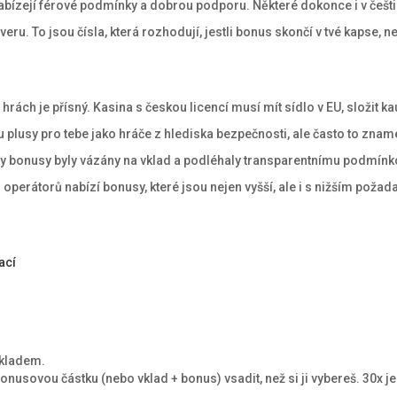
e nabízejí férové podmínky a dobrou podporu. Některé dokonce i v češti
eru. To jsou čísla, která rozhodují, jestli bonus skončí v tvé kapse, n
rách je přísný. Kasina s českou licencí musí mít sídlo v EU, složit ka
plusy pro tebe jako hráče z hlediska bezpečnosti, ale často to znam
aby bonusy byly vázány na vklad a podléhaly transparentnímu podmí
operátorů nabízí bonusy, které jsou nejen vyšší, ale i s nižším poža
ací
vkladem.
onusovou částku (nebo vklad + bonus) vsadit, než si ji vybereš. 30x je