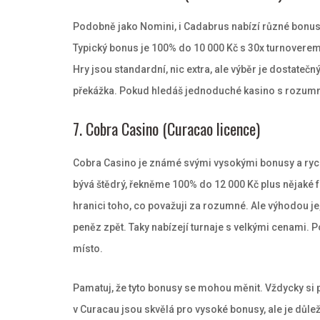
Podobně jako Nomini, i Cadabrus nabízí různé bonu
Typický bonus je 100% do 10 000 Kč s 30x turnoverem. 
Hry jsou standardní, nic extra, ale výběr je dostateč
překážka. Pokud hledáš jednoduché kasino s rozumným
7. Cobra Casino (Curacao licence)
Cobra Casino je známé svými vysokými bonusy a rych
bývá štědrý, řekněme 100% do 12 000 Kč plus nějaké f
hranici toho, co považuji za rozumné. Ale výhodou je, 
peněz zpět. Taky nabízejí turnaje s velkými cenami. P
místo.
Pamatuj, že tyto bonusy se mohou měnit. Vždycky si p
v Curacau jsou skvělá pro vysoké bonusy, ale je důlež