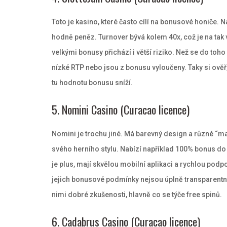
Toto je kasino, které často cílí na bonusové honiče. N
hodně peněz. Turnover bývá kolem 40x, což je na tak 
velkými bonusy přichází i větší riziko. Než se do toh
nízké RTP nebo jsou z bonusu vyloučeny. Taky si ověř, 
tu hodnotu bonusu sníží.
5. Nomini Casino (Curacao licence)
Nomini je trochu jiné. Má barevný design a různé “mas
svého herního stylu. Nabízí například 100% bonus do 
je plus, mají skvělou mobilní aplikaci a rychlou pod
jejich bonusové podmínky nejsou úplně transparentní
nimi dobré zkušenosti, hlavně co se týče free spinů.
6. Cadabrus Casino (Curacao licence)