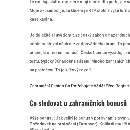
že existují platformy, které mají sice sídlo jinde, al
Moje zkušenost je, že klíčem je RTP slotů a výše turnov
kase kasina.
Je důležité si uvědomit, že český zákon o hazardních h
implementovat nástroje zodpovědného hraní. To jsou 
přísnější omezení bonusů. České licence vyžadují, 
testu, typicky 30násobné sázení. Mnoho zahraničních 
na protočení. To je klíčový rozdíl.
Zahraniční Casino Co Potřebujete Vědět Před Registr
Co sledovat u zahraničních bonusů
Výše bonusu:
Jak velký je bonus v porovnání s tvým 
Požadavek na protočení (Turnover):
Kolikrát musíš b
50x je špatné.