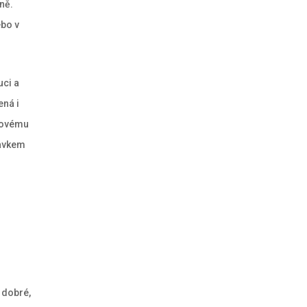
ně.
ebo v
uci a
ená i
nkovému
davkem
 dobré,