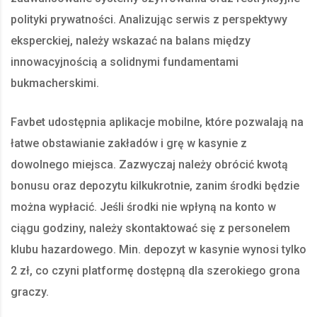
polityki prywatności. Analizując serwis z perspektywy
eksperckiej, należy wskazać na balans między
innowacyjnością a solidnymi fundamentami
bukmacherskimi.
Favbet udostępnia aplikacje mobilne, które pozwalają na
łatwe obstawianie zakładów i grę w kasynie z
dowolnego miejsca. Zazwyczaj należy obrócić kwotą
bonusu oraz depozytu kilkukrotnie, zanim środki będzie
można wypłacić. Jeśli środki nie wpłyną na konto w
ciągu godziny, należy skontaktować się z personelem
klubu hazardowego. Min. depozyt w kasynie wynosi tylko
2 zł, co czyni platformę dostępną dla szerokiego grona
graczy.