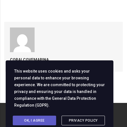
CORALCOVEMARINA
This website uses cookies and asks your
personal data to enhance your browsing
experience. We are committed to protecting your
privacy and ensuring your data is handled in
compliance with the
General Data Protection
Regulation (GDPR)
.
Copyright ©
2026
Servizine Digital Development
OK, I AGREE
PRIVACY POLICY