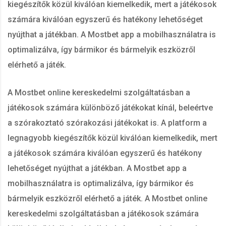
kiegészítők közül kiválóan kiemelkedik, mert a játékosok
számára kiválóan egyszerű és hatékony lehetőséget
nyújthat a játékban. A Mostbet app a mobilhasználatra is
optimalizálva, így bármikor és bármelyik eszközről
elérhető a játék.
A Mostbet online kereskedelmi szolgáltatásban a
játékosok számára különböző játékokat kínál, beleértve
a szórakoztató szórakozási játékokat is. A platform a
legnagyobb kiegészítők közül kiválóan kiemelkedik, mert
a játékosok számára kiválóan egyszerű és hatékony
lehetőséget nyújthat a játékban. A Mostbet app a
mobilhasználatra is optimalizálva, így bármikor és
bármelyik eszközről elérhető a játék. A Mostbet online
kereskedelmi szolgáltatásban a játékosok számára