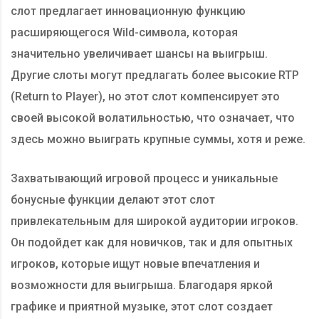
слот предлагает инновационную функцию
расширяющегося Wild-символа, которая
значительно увеличивает шансы на выигрыш.
Другие слоты могут предлагать более высокие RTP
(Return to Player), но этот слот компенсирует это
своей высокой волатильностью, что означает, что
здесь можно выиграть крупные суммы, хотя и реже.
Захватывающий игровой процесс и уникальные
бонусные функции делают этот слот
привлекательным для широкой аудитории игроков.
Он подойдет как для новичков, так и для опытных
игроков, которые ищут новые впечатления и
возможности для выигрыша. Благодаря яркой
графике и приятной музыке, этот слот создает