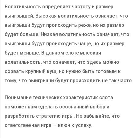
Волатильность определяет частоту и размер
выигрышей. Высокая волатильность означает, что
выигрыши будут происходить реже, но их размер
будет больше. Низкая волатильность означает, что
выигрыши будут происходить чаще, но их размер
будет меньше. В данном слоте высокая
волатильность, что означает, что здесь можно
сорвать крупный куш, но нужно быть готовым к
тому, что выигрыши будут происходить не так часто.
Понимание технических характеристик слота
поможет вам сделать осознанный выбор и
разработать стратегию игры. Не забывайте, что
ответственная игра — ключ к успеху.