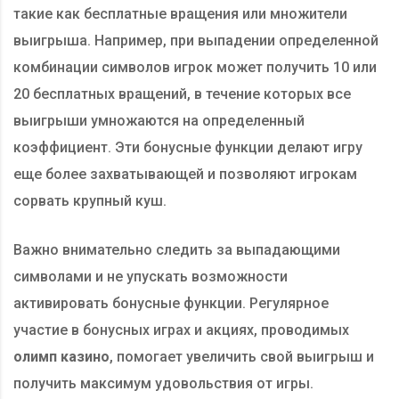
такие как бесплатные вращения или множители
выигрыша. Например, при выпадении определенной
комбинации символов игрок может получить 10 или
20 бесплатных вращений, в течение которых все
выигрыши умножаются на определенный
коэффициент. Эти бонусные функции делают игру
еще более захватывающей и позволяют игрокам
сорвать крупный куш.
Важно внимательно следить за выпадающими
символами и не упускать возможности
активировать бонусные функции. Регулярное
участие в бонусных играх и акциях, проводимых
олимп казино
, помогает увеличить свой выигрыш и
получить максимум удовольствия от игры.