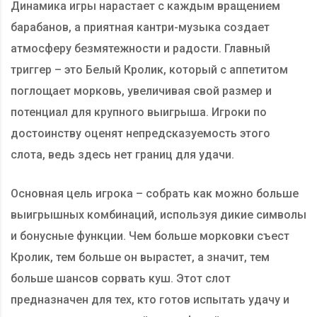
Динамика игры нарастает с каждым вращением
барабанов, а приятная кантри-музыка создает
атмосферу безмятежности и радости. Главный
триггер – это Белый Кролик, который с аппетитом
поглощает морковь, увеличивая свой размер и
потенциал для крупного выигрыша. Игроки по
достоинству оценят непредсказуемость этого
слота, ведь здесь нет границ для удачи.
Основная цель игрока – собрать как можно больше
выигрышных комбинаций, используя дикие символы
и бонусные функции. Чем больше морковки съест
Кролик, тем больше он вырастет, а значит, тем
больше шансов сорвать куш. Этот слот
предназначен для тех, кто готов испытать удачу и