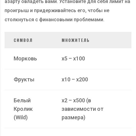
азарту овладеть вами. Установите для себя лимит на
проигрыш и придерживайтесь его, чтобы не
столкнуться с финансовыми проблемами.
СИМВОЛ
МНОЖИТЕЛЬ
Морковь
x5 – x100
Фрукты
x10 – x200
Белый
x2 – x500 (в
Кролик
зависимости от
(Wild)
размера)