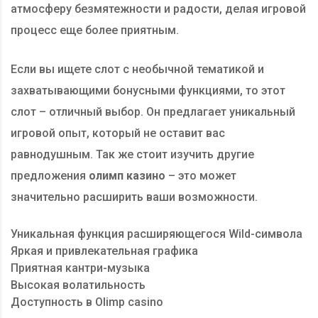
атмосферу безмятежности и радости, делая игровой
процесс еще более приятным.
Если вы ищете слот с необычной тематикой и
захватывающими бонусными функциями, то этот
слот – отличный выбор. Он предлагает уникальный
игровой опыт, который не оставит вас
равнодушным. Так же стоит изучить другие
предложения
олимп казино
– это может
значительно расширить ваши возможности.
Уникальная функция расширяющегося Wild-символа
Яркая и привлекательная графика
Приятная кантри-музыка
Высокая волатильность
Доступность в Olimp casino