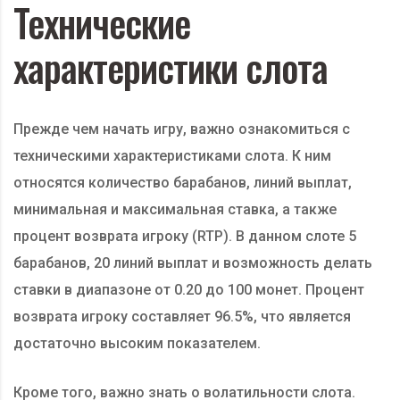
Технические
характеристики слота
Прежде чем начать игру, важно ознакомиться с
техническими характеристиками слота. К ним
относятся количество барабанов, линий выплат,
минимальная и максимальная ставка, а также
процент возврата игроку (RTP). В данном слоте 5
барабанов, 20 линий выплат и возможность делать
ставки в диапазоне от 0.20 до 100 монет. Процент
возврата игроку составляет 96.5%, что является
достаточно высоким показателем.
Кроме того, важно знать о волатильности слота.