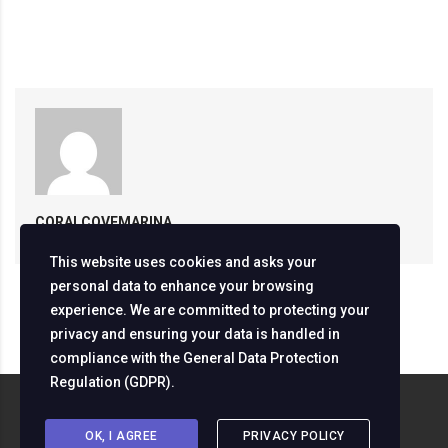
CORALCOVEMARINA
This website uses cookies and asks your
personal data to enhance your browsing
experience. We are committed to protecting your
privacy and ensuring your data is handled in
compliance with the
General Data Protection
Regulation (GDPR)
.
Copyright ©
2026
Servizine Digital Development
OK, I AGREE
PRIVACY POLICY