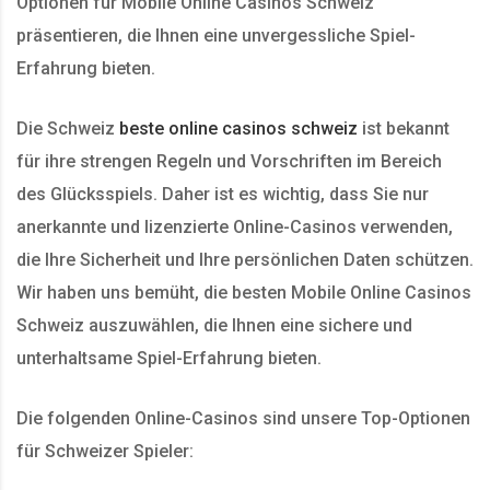
Optionen für Mobile Online Casinos Schweiz
präsentieren, die Ihnen eine unvergessliche Spiel-
Erfahrung bieten.
Die Schweiz
beste online casinos schweiz
ist bekannt
für ihre strengen Regeln und Vorschriften im Bereich
des Glücksspiels. Daher ist es wichtig, dass Sie nur
anerkannte und lizenzierte Online-Casinos verwenden,
die Ihre Sicherheit und Ihre persönlichen Daten schützen.
Wir haben uns bemüht, die besten Mobile Online Casinos
Schweiz auszuwählen, die Ihnen eine sichere und
unterhaltsame Spiel-Erfahrung bieten.
Die folgenden Online-Casinos sind unsere Top-Optionen
für Schweizer Spieler: