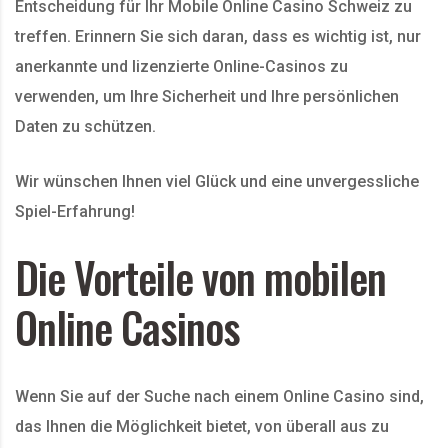
Entscheidung für Ihr Mobile Online Casino Schweiz zu
treffen. Erinnern Sie sich daran, dass es wichtig ist, nur
anerkannte und lizenzierte Online-Casinos zu
verwenden, um Ihre Sicherheit und Ihre persönlichen
Daten zu schützen.
Wir wünschen Ihnen viel Glück und eine unvergessliche
Spiel-Erfahrung!
Die Vorteile von mobilen
Online Casinos
Wenn Sie auf der Suche nach einem Online Casino sind,
das Ihnen die Möglichkeit bietet, von überall aus zu