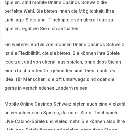
spielen, sind mobile Online Casinos Schweiz die
perfekte Wahl. Sie bieten Ihnen die Möglichkeit, Ihre
Lieblings-Slots und -Tischspiele von überall aus zu
spielen, egal wo Sie sich aufhalten.
Ein weiterer Vorteil von mobilen Online Casinos Schweiz
ist die Flexibilität, die sie bieten. Sie können Ihre Spiele
jederzeit und von überall aus spielen, ohne dass Sie an
einen bestimmten Ort gebunden sind. Dies macht es
ideal für Menschen, die oft unterwegs sind oder die
gerne in verschiedenen Ländern reisen.
Mobile Online Casinos Schweiz bieten auch eine Vielzahl
an verschiedenen Spielen, darunter Slots, Tischspiele,
Live-Casino-Spiele und vieles mehr. Sie können also Ihre