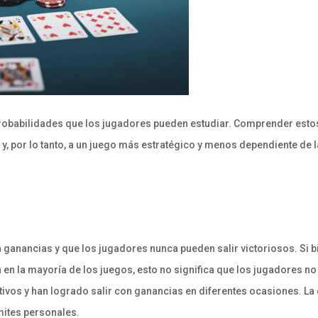
robabilidades que los jugadores pueden estudiar. Comprender esto
, por lo tanto, a un juego más estratégico y menos dependiente de l
 ganancias y que los jugadores nunca pueden salir victoriosos. Si b
 en la mayoría de los juegos, esto no significa que los jugadores n
tivos y han logrado salir con ganancias en diferentes ocasiones. La 
mites personales.