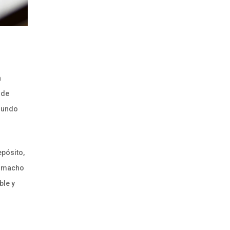
a
 de
 mundo
epósito,
inmacho
ble y