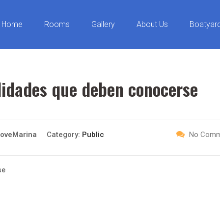
Home
Rooms
Gallery
About Us
Boatyar
alidades que deben conocerse
CoveMarina
Category:
Public
No Comm
se