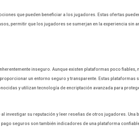
ciones que pueden beneficiar a los jugadores. Estas ofertas puede
sos, permitir que los jugadores se sumerjan en la experiencia sin a
 inherentemente inseguro. Aunque existen plataformas poco fiables,
proporcionar un entorno seguro y transparente. Estas plataformas 
onocidas y utilizan tecnología de encriptación avanzada para protege
 al investigar su reputación y leer reseñas de otros jugadores. Una 
de pago seguros son también indicadores de una plataforma confiabl