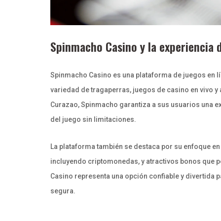
Spinmacho Casino y la experiencia 
Spinmacho Casino es una plataforma de juegos en l
variedad de tragaperras, juegos de casino en vivo y
Curazao, Spinmacho garantiza a sus usuarios una ex
del juego sin limitaciones.
La plataforma también se destaca por su enfoque en l
incluyendo criptomonedas, y atractivos bonos que 
Casino representa una opción confiable y divertida 
segura.