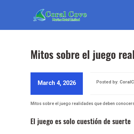
Skip to content
Mitos sobre el juego re
March 4, 2026
Posted by:
Coral
Mitos sobre el juego realidades que deben conocer
El juego es solo cuestión de suerte