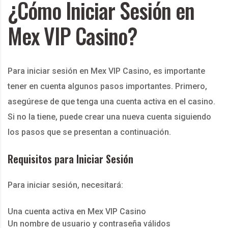
¿Cómo Iniciar Sesión en
Mex VIP Casino?
Para iniciar sesión en Mex VIP Casino, es importante
tener en cuenta algunos pasos importantes. Primero,
asegúrese de que tenga una cuenta activa en el casino.
Si no la tiene, puede crear una nueva cuenta siguiendo
los pasos que se presentan a continuación.
Requisitos para Iniciar Sesión
Para iniciar sesión, necesitará:
Una cuenta activa en Mex VIP Casino
Un nombre de usuario y contraseña válidos