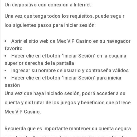
Un dispositivo con conexión a Internet
Una vez que tenga todos los requisitos, puede seguir
los siguientes pasos para iniciar sesión:
Abrir el sitio web de Mex VIP Casino en su navegador
favorito
Hacer clic en el botón “Iniciar Sesión” en la esquina
superior derecha de la pantalla
Ingresar su nombre de usuario y contraseña válidos
Hacer clic en el botón “Iniciar Sesión” para iniciar
sesión
Una vez que haya iniciado sesión, podrá acceder a su
cuenta y disfrutar de los juegos y beneficios que ofrece
Mex VIP Casino.
Recuerda que es importante mantener su cuenta segura