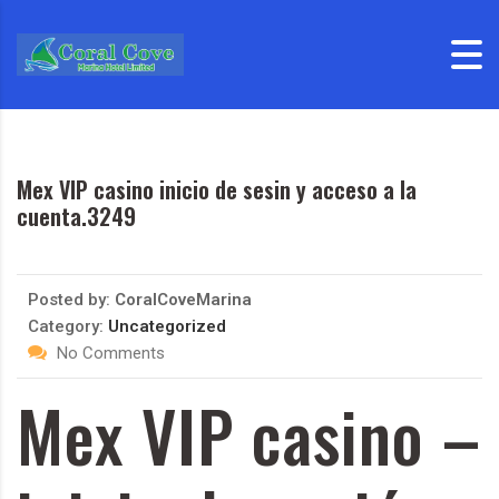
Skip to content
Mex VIP casino inicio de sesin y acceso a la
cuenta.3249
Posted by:
CoralCoveMarina
Category:
Uncategorized
No Comments
Mex VIP casino –