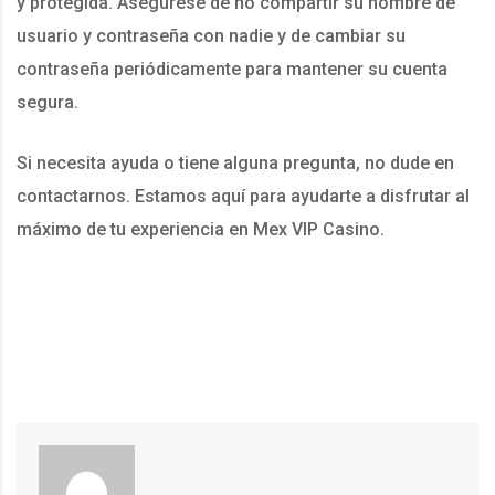
y protegida. Asegúrese de no compartir su nombre de
usuario y contraseña con nadie y de cambiar su
contraseña periódicamente para mantener su cuenta
segura.
Si necesita ayuda o tiene alguna pregunta, no dude en
contactarnos. Estamos aquí para ayudarte a disfrutar al
máximo de tu experiencia en Mex VIP Casino.