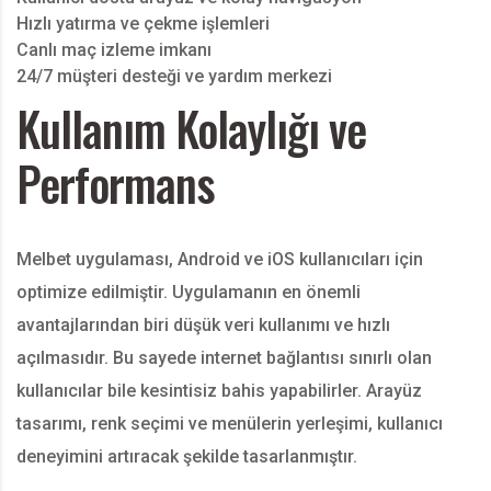
Hızlı yatırma ve çekme işlemleri
Canlı maç izleme imkanı
24/7 müşteri desteği ve yardım merkezi
Kullanım Kolaylığı ve
Performans
Melbet uygulaması, Android ve iOS kullanıcıları için
optimize edilmiştir. Uygulamanın en önemli
avantajlarından biri düşük veri kullanımı ve hızlı
açılmasıdır. Bu sayede internet bağlantısı sınırlı olan
kullanıcılar bile kesintisiz bahis yapabilirler. Arayüz
tasarımı, renk seçimi ve menülerin yerleşimi, kullanıcı
deneyimini artıracak şekilde tasarlanmıştır.