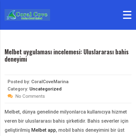
Skip to content
Melbet uygulaması incelemesi: Uluslararası bahis
deneyimi
Posted by:
CoralCoveMarina
Category:
Uncategorized
No Comments
Melbet, dünya genelinde milyonlarca kullanıcıya hizmet
veren bir uluslararası bahis şirketidir. Bahis severler için
geliştirilmiş
Melbet app
, mobil bahis deneyimini bir üst